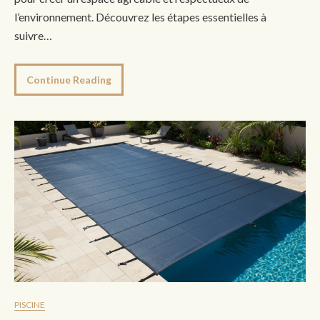
l’environnement. Découvrez les étapes essentielles à
suivre…
Continue Reading
PISCINE