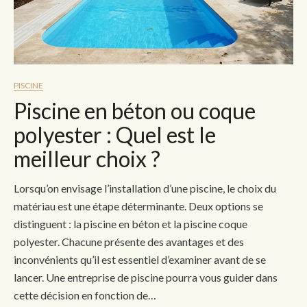
PISCINE
Piscine en béton ou coque
polyester : Quel est le
meilleur choix ?
Lorsqu’on envisage l’installation d’une piscine, le choix du
matériau est une étape déterminante. Deux options se
distinguent : la piscine en béton et la piscine coque
polyester. Chacune présente des avantages et des
inconvénients qu’il est essentiel d’examiner avant de se
lancer. Une entreprise de piscine pourra vous guider dans
cette décision en fonction de…