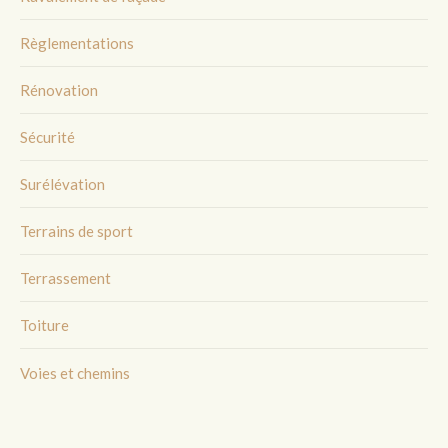
Règlementations
Rénovation
Sécurité
Surélévation
Terrains de sport
Terrassement
Toiture
Voies et chemins