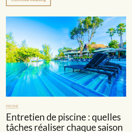
PISCINE
Entretien de piscine : quelles
tâches réaliser chaque saison