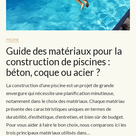
PISCINE
Guide des matériaux pour la
construction de piscines :
béton, coque ou acier ?
La construction d’une piscine est un projet de grande
envergure qui nécessite une planification minutieuse,
notamment dans le choix des matériaux. Chaque matériau
présente des caractéristiques uniques en termes de
durabilité, d’esthétique, d’entretien, et bien sûr de budget.
Pour vous aider à faire le bon choix, nous comparons ici les
trois principaux matériaux utilisés dans…