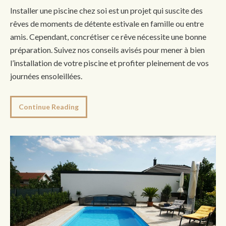
Installer une piscine chez soi est un projet qui suscite des
rêves de moments de détente estivale en famille ou entre
amis. Cependant, concrétiser ce rêve nécessite une bonne
préparation. Suivez nos conseils avisés pour mener à bien
l’installation de votre piscine et profiter pleinement de vos
journées ensoleillées.
Continue Reading