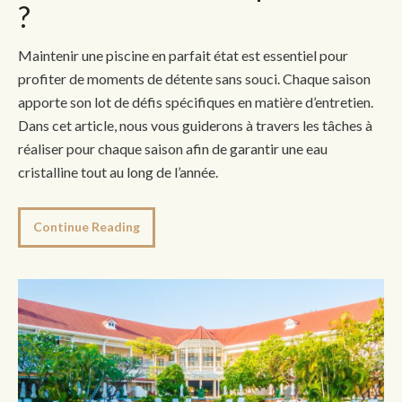
?
Maintenir une piscine en parfait état est essentiel pour
profiter de moments de détente sans souci. Chaque saison
apporte son lot de défis spécifiques en matière d’entretien.
Dans cet article, nous vous guiderons à travers les tâches à
réaliser pour chaque saison afin de garantir une eau
cristalline tout au long de l’année.
Continue Reading