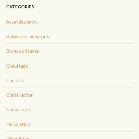
CATÉGORIES
Assainissement
Bâtiments industriels
Bureau d'études
Chauffage
Conseils
Construction
Couverture
Décoration
Démolition