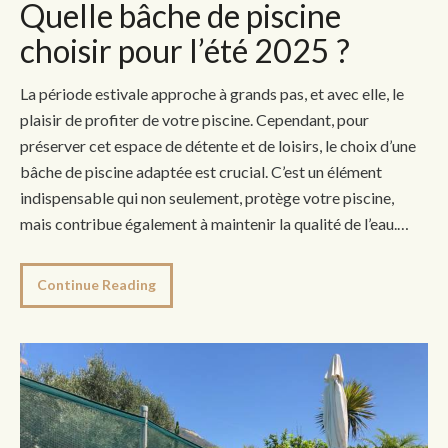
Quelle bâche de piscine
choisir pour l’été 2025 ?
La période estivale approche à grands pas, et avec elle, le
plaisir de profiter de votre piscine. Cependant, pour
préserver cet espace de détente et de loisirs, le choix d’une
bâche de piscine adaptée est crucial. C’est un élément
indispensable qui non seulement, protège votre piscine,
mais contribue également à maintenir la qualité de l’eau.…
Continue Reading