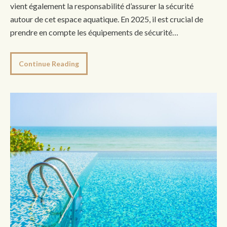
vient également la responsabilité d’assurer la sécurité
autour de cet espace aquatique. En 2025, il est crucial de
prendre en compte les équipements de sécurité…
Continue Reading