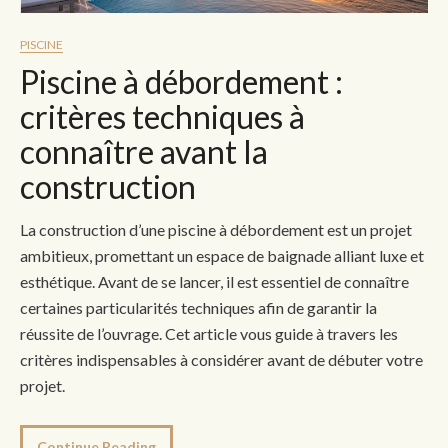
PISCINE
Piscine à débordement :
critères techniques à
connaître avant la
construction
La construction d’une piscine à débordement est un projet
ambitieux, promettant un espace de baignade alliant luxe et
esthétique. Avant de se lancer, il est essentiel de connaître
certaines particularités techniques afin de garantir la
réussite de l’ouvrage. Cet article vous guide à travers les
critères indispensables à considérer avant de débuter votre
projet.
Continue Reading