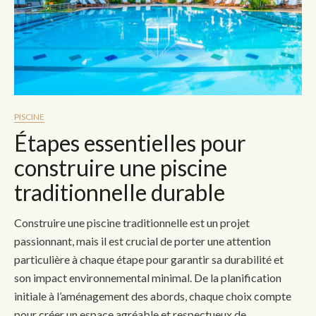
PISCINE
Étapes essentielles pour
construire une piscine
traditionnelle durable
Construire une piscine traditionnelle est un projet
passionnant, mais il est crucial de porter une attention
particulière à chaque étape pour garantir sa durabilité et
son impact environnemental minimal. De la planification
initiale à l’aménagement des abords, chaque choix compte
pour créer un espace agréable et respectueux de