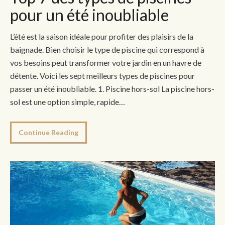
pour un été inoubliable
L’été est la saison idéale pour profiter des plaisirs de la
baignade. Bien choisir le type de piscine qui correspond à
vos besoins peut transformer votre jardin en un havre de
détente. Voici les sept meilleurs types de piscines pour
passer un été inoubliable. 1. Piscine hors-sol La piscine hors-
sol est une option simple, rapide…
Continue Reading