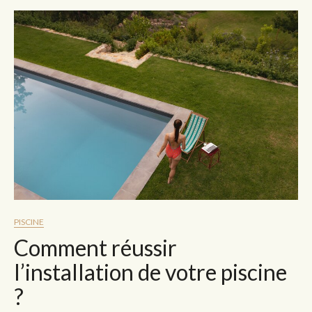
PISCINE
Comment réussir
l’installation de votre piscine
?