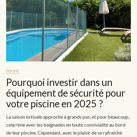
PISCINE
Pourquoi investir dans un
équipement de sécurité pour
votre piscine en 2025 ?
La saison estivale approche à grands pas, et pour beaucoup,
cela rime avec les baignades en toute convivialité au bord
de leur piscine. Cependant, avec le plaisir de se rafraîchir