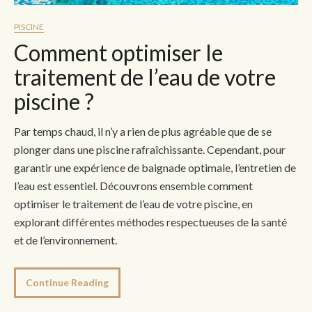
PISCINE
Comment optimiser le
traitement de l’eau de votre
piscine ?
Par temps chaud, il n’y a rien de plus agréable que de se
plonger dans une piscine rafraîchissante. Cependant, pour
garantir une expérience de baignade optimale, l’entretien de
l’eau est essentiel. Découvrons ensemble comment
optimiser le traitement de l’eau de votre piscine, en
explorant différentes méthodes respectueuses de la santé
et de l’environnement.
Continue Reading