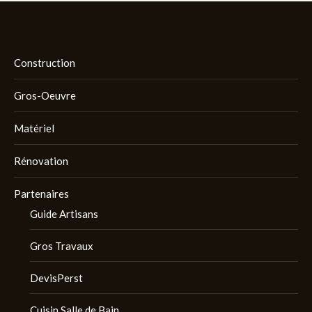
Construction
Gros-Oeuvre
Matériel
Rénovation
Partenaires
Guide Artisans
Gros Travaux
DevisPerst
Cuisin Salle de Bain