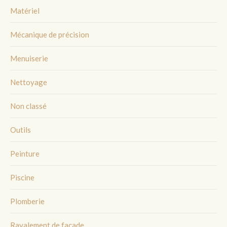
Matériel
Mécanique de précision
Menuiserie
Nettoyage
Non classé
Outils
Peinture
Piscine
Plomberie
Ravalement de façade