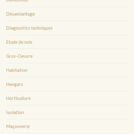
Désamiantage
Diagnostics techniques
Etude de sols
Gros-Oeuvre
Habitation
Hangars
Horticulture
Isolation
Maçonnerie