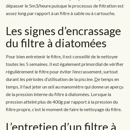
dépasser le 5m3/heure puisque le processus de filtration est
assez long par rapport à un filtre à sable ou à cartouche.
Les signes d’encrassage
du filtre à diatomées
Pour bien entretenir le filtre, il est conseillé de le nettoyer
toutes les 5 semaines. Il est également primordial de vérifier
régulièrement le filtre pour éviter l’encrassement, surtout
durant les périodes d’utilisation de la piscine.
D
e temps en
temps, il faut jeter un œil au manomètre qui donne un aperçu
de la pression interne du filtre à diatomées. Lorsque la
pression atteint plus de 400g par rapport à la pression du
filtre propre, c’est le moment de faire le nettoyage du filtre.
L’entretien d’un filtre à