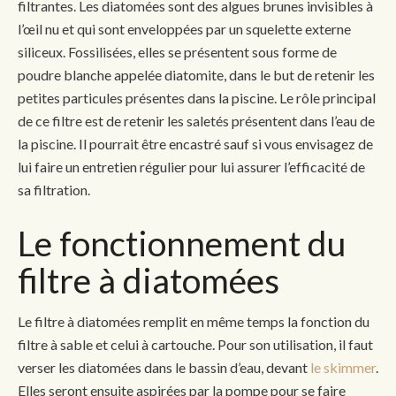
filtrantes. Les diatomées sont des algues brunes invisibles à
l’œil nu et qui sont enveloppées par un squelette externe
siliceux. Fossilisées, elles se présentent sous forme de
poudre blanche appelée diatomite, dans le but de retenir les
petites particules présentes dans la piscine. Le rôle principal
de ce filtre est de retenir les saletés présentent dans l’eau de
la piscine. Il pourrait être encastré sauf si vous envisagez de
lui faire un entretien régulier pour lui assurer l’efficacité de
sa filtration.
Le fonctionnement du
filtre à diatomées
Le filtre à diatomées remplit en même temps la fonction du
filtre à sable et celui à cartouche. Pour son utilisation, il faut
verser les diatomées dans le bassin d’eau, devant
le skimmer
.
Elles seront ensuite aspirées par la pompe pour se faire