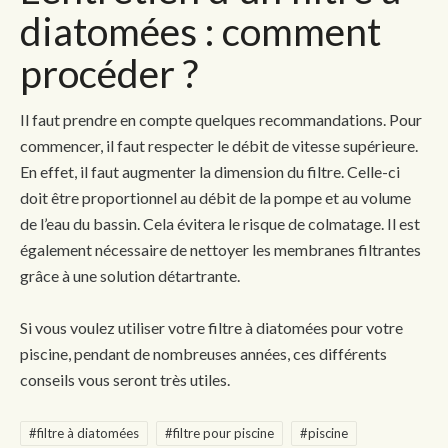
diatomées : comment
procéder ?
Il faut prendre en compte quelques recommandations. Pour
commencer, il faut respecter le débit de vitesse supérieure.
En effet, il faut augmenter la dimension du filtre. Celle-ci
doit être proportionnel au débit de la pompe et au volume
de l’eau du bassin. Cela évitera le risque de colmatage. Il est
également nécessaire de nettoyer les membranes filtrantes
grâce à une solution détartrante.
Si vous voulez utiliser votre filtre à diatomées pour votre
piscine, pendant de nombreuses années, ces différents
conseils vous seront très utiles.
#filtre à diatomées
#filtre pour piscine
#piscine