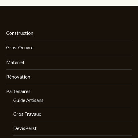
Construction
Gros-Oeuvre
Matériel
Rénovation
Partenaires
Guide Artisans
Gros Travaux
DevisPerst