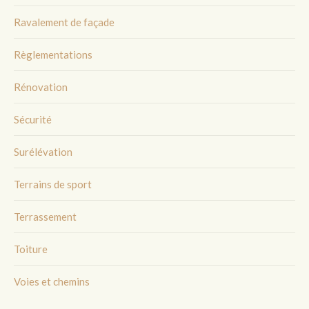
Ravalement de façade
Règlementations
Rénovation
Sécurité
Surélévation
Terrains de sport
Terrassement
Toiture
Voies et chemins