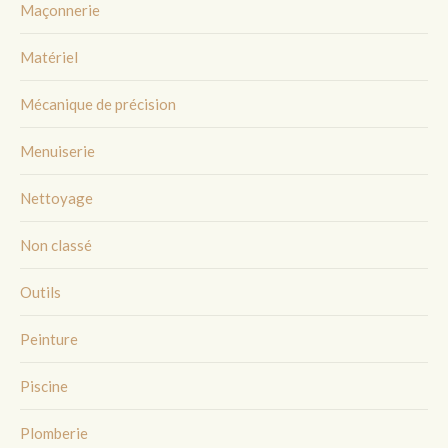
Maçonnerie
Matériel
Mécanique de précision
Menuiserie
Nettoyage
Non classé
Outils
Peinture
Piscine
Plomberie