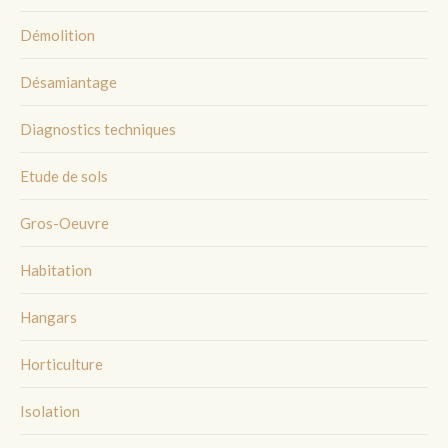
Démolition
Désamiantage
Diagnostics techniques
Etude de sols
Gros-Oeuvre
Habitation
Hangars
Horticulture
Isolation