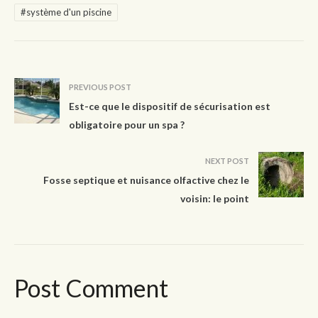
#système d'un piscine
PREVIOUS POST
Est-ce que le dispositif de sécurisation est
obligatoire pour un spa ?
NEXT POST
Fosse septique et nuisance olfactive chez le
voisin: le point
Post Comment