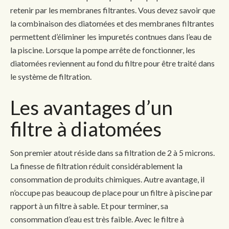
retenir par les membranes filtrantes. Vous devez savoir que
la combinaison des diatomées et des membranes filtrantes
permettent d’éliminer les impuretés contnues dans l’eau de
la piscine. Lorsque la pompe arrête de fonctionner, les
diatomées reviennent au fond du filtre pour être traité dans
le système de filtration.
Les avantages d’un
filtre à diatomées
Son premier atout réside dans sa filtration de 2 à 5 microns.
La finesse de filtration réduit considérablement la
consommation de produits chimiques. Autre avantage, il
n’occupe pas beaucoup de place pour un filtre à piscine par
rapport à un filtre à sable. Et pour terminer, sa
consommation d’eau est très faible. Avec le filtre à