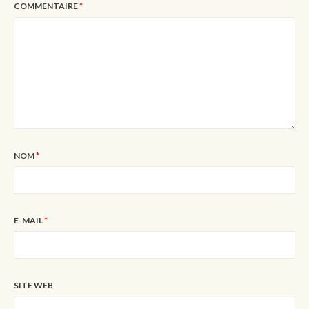
COMMENTAIRE
*
NOM
*
E-MAIL
*
SITE WEB