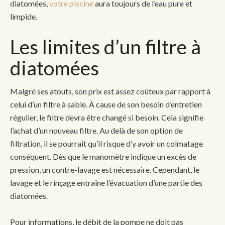
diatomées,
votre piscine
aura toujours de l’eau pure et
limpide.
Les limites d’un filtre à
diatomées
Malgré ses atouts, son prix est assez coûteux par rapport à
celui d’un filtre à sable. À cause de son besoin d’entretien
régulier, le filtre devra être changé si besoin. Cela signifie
l’achat d’un nouveau filtre. Au delà de son option de
filtration, il se pourrait qu’il risque d’y avoir un colmatage
conséquent. Dès que le manomètre indique un excès de
pression, un contre-lavage est nécessaire. Cependant, le
lavage et le rinçage entraîne l’évacuation d’une partie des
diatomées.
Pour informations, le débit de la pompe ne doit pas