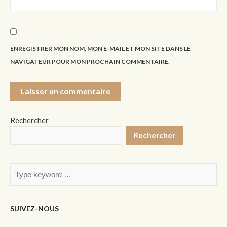
ENREGISTRER MON NOM, MON E-MAIL ET MON SITE DANS LE
NAVIGATEUR POUR MON PROCHAIN COMMENTAIRE.
Rechercher
Rechercher
SUIVEZ-NOUS