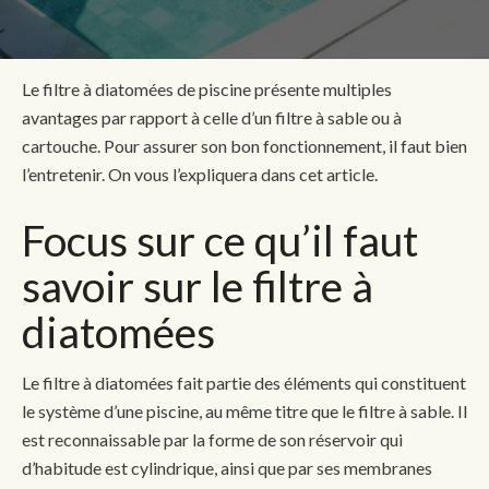
Le filtre à diatomées de piscine présente multiples
avantages par rapport à celle d’un filtre à sable ou à
cartouche. Pour assurer son bon fonctionnement, il faut bien
l’entretenir. On vous l’expliquera dans cet article.
Focus sur ce qu’il faut
savoir sur le filtre à
diatomées
Le filtre à diatomées fait partie des éléments qui constituent
le système d’une piscine, au même titre que le filtre à sable. Il
est reconnaissable par la forme de son réservoir qui
d’habitude est cylindrique, ainsi que par ses membranes