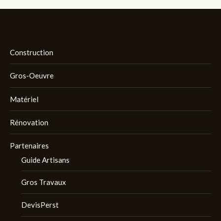
Construction
Gros-Oeuvre
Matériel
Rénovation
Partenaires
Guide Artisans
Gros Travaux
DevisPerst