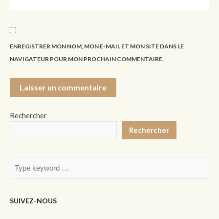
ENREGISTRER MON NOM, MON E-MAIL ET MON SITE DANS LE
NAVIGATEUR POUR MON PROCHAIN COMMENTAIRE.
Rechercher
Rechercher
SUIVEZ-NOUS