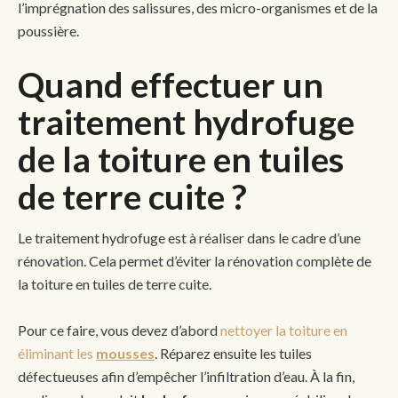
l’imprégnation des salissures, des micro-organismes et de la
poussière.
Quand effectuer un
traitement hydrofuge
de la toiture en tuiles
de terre cuite ?
Le traitement hydrofuge est à réaliser dans le cadre d’une
rénovation. Cela permet d’éviter la rénovation complète de
la toiture en tuiles de terre cuite.
Pour ce faire, vous devez d’abord
nettoyer la toiture en
éliminant les
mousses
. Réparez ensuite les tuiles
défectueuses afin d’empêcher l’infiltration d’eau. À la fin,