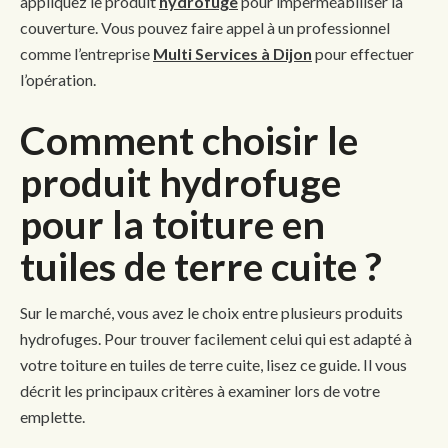
appliquez le produit
hydrofuge
pour imperméabiliser la
couverture. Vous pouvez faire appel à un professionnel
comme l’entreprise
Multi Services à Dijon
pour effectuer
l’opération.
Comment choisir le
produit hydrofuge
pour la toiture en
tuiles de terre cuite ?
Sur le marché, vous avez le choix entre plusieurs produits
hydrofuges. Pour trouver facilement celui qui est adapté à
votre toiture en tuiles de terre cuite, lisez ce guide. Il vous
décrit les principaux critères à examiner lors de votre
emplette.