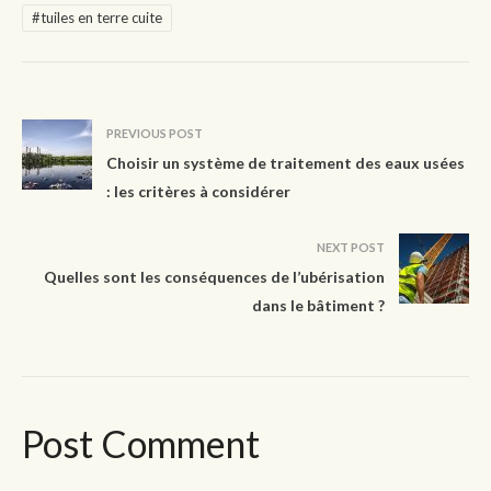
#tuiles en terre cuite
PREVIOUS POST
Choisir un système de traitement des eaux usées
: les critères à considérer
NEXT POST
Quelles sont les conséquences de l’ubérisation
dans le bâtiment ?
Post Comment