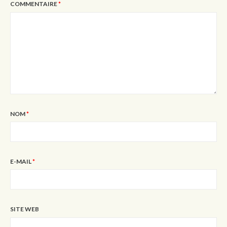
COMMENTAIRE
*
NOM
*
E-MAIL
*
SITE WEB