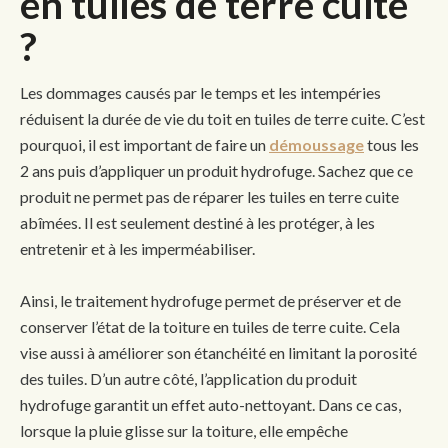
en tuiles de terre cuite
?
Les dommages causés par le temps et les intempéries
réduisent la durée de vie du toit en tuiles de terre cuite. C’est
pourquoi, il est important de faire un
démoussage
tous les
2 ans puis d’appliquer un produit hydrofuge. Sachez que ce
produit ne permet pas de réparer les tuiles en terre cuite
abîmées. Il est seulement destiné à les protéger, à les
entretenir et à les imperméabiliser.
Ainsi, le traitement hydrofuge permet de préserver et de
conserver l’état de la toiture en tuiles de terre cuite. Cela
vise aussi à améliorer son étanchéité en limitant la porosité
des tuiles. D’un autre côté, l’application du produit
hydrofuge garantit un effet auto-nettoyant. Dans ce cas,
lorsque la pluie glisse sur la toiture, elle empêche