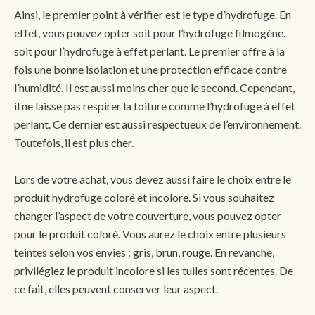
Ainsi, le premier point à vérifier est le type d’hydrofuge. En
effet, vous pouvez opter soit pour l’hydrofuge filmogène.
soit pour l’hydrofuge à effet perlant. Le premier offre à la
fois une bonne isolation et une protection efficace contre
l’humidité. Il est aussi moins cher que le second. Cependant,
il ne laisse pas respirer la toiture comme l’hydrofuge à effet
perlant. Ce dernier est aussi respectueux de l’environnement.
Toutefois, il est plus cher.
Lors de votre achat, vous devez aussi faire le choix entre le
produit hydrofuge coloré et incolore. Si vous souhaitez
changer l’aspect de votre couverture, vous pouvez opter
pour le produit coloré. Vous aurez le choix entre plusieurs
teintes selon vos envies : gris, brun, rouge. En revanche,
privilégiez le produit incolore si les tuiles sont récentes. De
ce fait, elles peuvent conserver leur aspect.