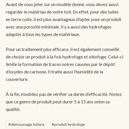
Avant de vous jeter sur un modèle donné, vous devez aussi
regarder le matériau de votre toit. En effet, pour des tuiles
en terre cuite, il est plus avantageux d’opter pour un produit
avec une porosité minimale. Il y a aussi des hydrofuges
adaptés à tous les types de matériaux.
Pour un traitement plus efficace, il est également conseillé
de choisir un produit à la fois hydrofuge et oléofuge. Celui-ci
limite la formation de traces noires causées par le dépôt
d’oxydes de carbone. Il traite aussi l’humidité de la
couverture.
À la fin, n’oubliez pas de vérifier sa durée d’efficacité. Notez
que ce genre de produit peut durer 5 à 15 ans selon sa
qualité.
#démoussage toiture
#produit hydrofuge