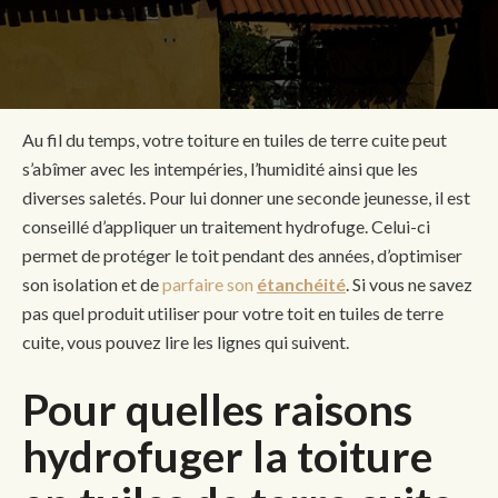
Au fil du temps, votre toiture en tuiles de terre cuite peut
s’abîmer avec les intempéries, l’humidité ainsi que les
diverses saletés. Pour lui donner une seconde jeunesse, il est
conseillé d’appliquer un traitement hydrofuge. Celui-ci
permet de protéger le toit pendant des années, d’optimiser
son isolation et de
parfaire son
étanchéité
. Si vous ne savez
pas quel produit utiliser pour votre toit en tuiles de terre
cuite, vous pouvez lire les lignes qui suivent.
Pour quelles raisons
hydrofuger la toiture