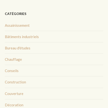
CATÉGORIES
Assainissement
Bâtiments industriels
Bureau d'études
Chauffage
Conseils
Construction
Couverture
Décoration