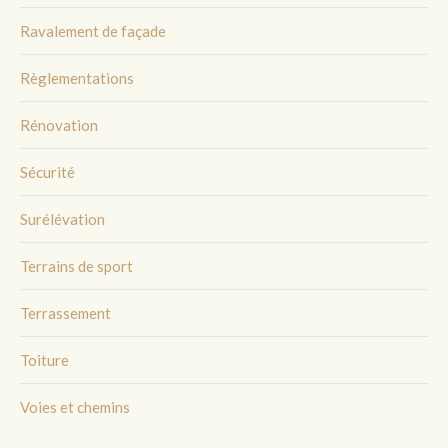
Ravalement de façade
Règlementations
Rénovation
Sécurité
Surélévation
Terrains de sport
Terrassement
Toiture
Voies et chemins