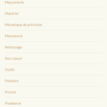
Maçonnerie
Matériel
Mécanique de précision
Menuiserie
Nettoyage
Non classé
Outils
Peinture
Piscine
Plomberie