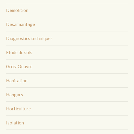
Démolition
Désamiantage
Diagnostics techniques
Etude de sols
Gros-Oeuvre
Habitation
Hangars
Horticulture
Isolation