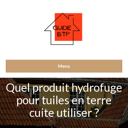
Menu
TOITURE
Quel produit hydrofuge
pour tuiles en terre
cuite utiliser ?