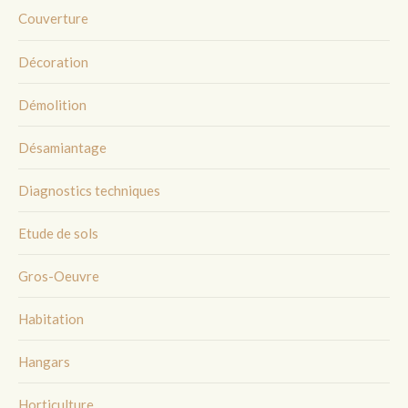
Couverture
Décoration
Démolition
Désamiantage
Diagnostics techniques
Etude de sols
Gros-Oeuvre
Habitation
Hangars
Horticulture