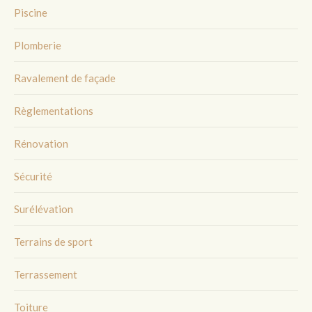
Piscine
Plomberie
Ravalement de façade
Règlementations
Rénovation
Sécurité
Surélévation
Terrains de sport
Terrassement
Toiture