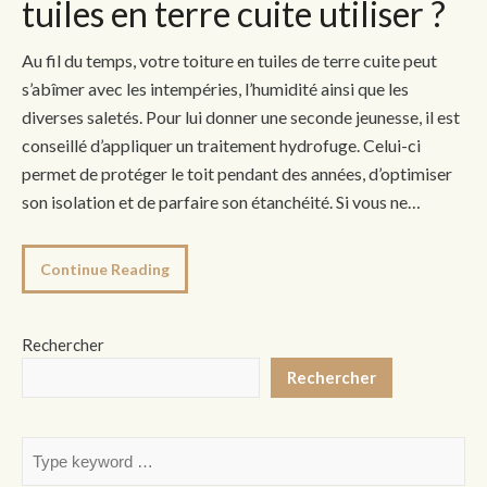
tuiles en terre cuite utiliser ?
Au fil du temps, votre toiture en tuiles de terre cuite peut
s’abîmer avec les intempéries, l’humidité ainsi que les
diverses saletés. Pour lui donner une seconde jeunesse, il est
conseillé d’appliquer un traitement hydrofuge. Celui-ci
permet de protéger le toit pendant des années, d’optimiser
son isolation et de parfaire son étanchéité. Si vous ne…
Continue Reading
Rechercher
Rechercher