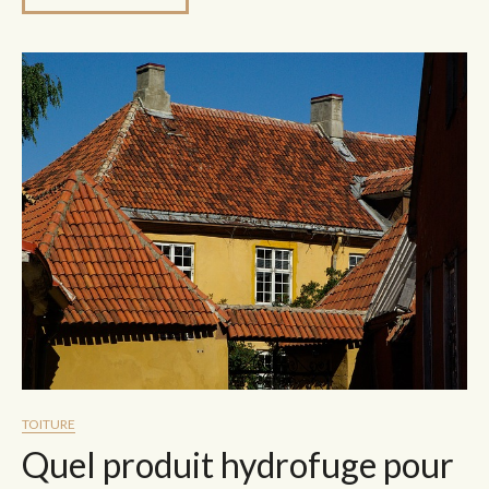
TOITURE
Quel produit hydrofuge pour