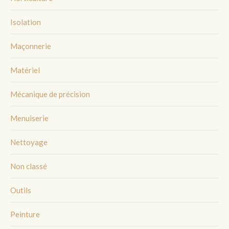
Isolation
Maçonnerie
Matériel
Mécanique de précision
Menuiserie
Nettoyage
Non classé
Outils
Peinture