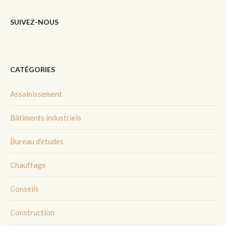
SUIVEZ-NOUS
CATÉGORIES
Assainissement
Bâtiments industriels
Bureau d'études
Chauffage
Conseils
Construction