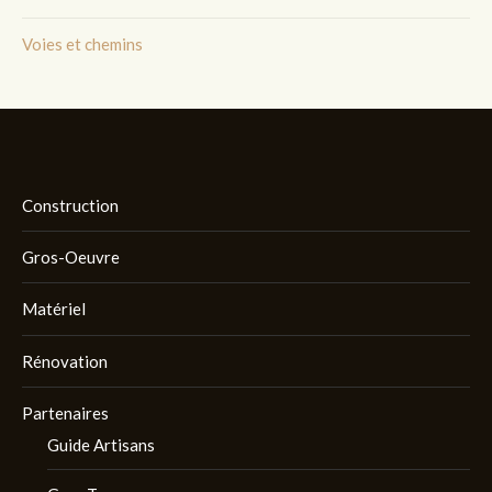
Voies et chemins
Construction
Gros-Oeuvre
Matériel
Rénovation
Partenaires
Guide Artisans