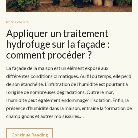
RÉNOVATION
Appliquer un traitement
hydrofuge sur la façade :
comment procéder ?
La façade de la maison est un élément exposé aux
différentes conditions climatiques. Au fil du temps, elle perd
de son étanchéité. L’infiltration de l’humidité est pourtant à
l’origine de nombreuses dégradations. Outre le mur,
l’humidité peut également endommager l’isolation. Enfin, la
présence d’humidité dans la maison, entraîne la formation de
champignons et autres moisissures.…
Continue Reading