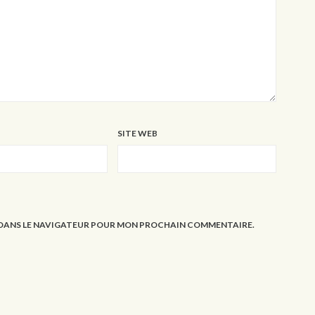
SITE WEB
E DANS LE NAVIGATEUR POUR MON PROCHAIN COMMENTAIRE.