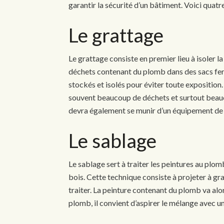
garantir la sécurité d’un bâtiment. Voici quatre 
Le grattage
Le grattage consiste en premier lieu à isoler la
déchets contenant du plomb dans des sacs ferm
stockés et isolés pour éviter toute exposition
souvent beaucoup de déchets et surtout beau
devra également se munir d’un équipement de 
Le sablage
Le sablage sert à traiter les peintures au plo
bois. Cette technique consiste à projeter à gra
traiter. La peinture contenant du plomb va alors
plomb, il convient d’aspirer le mélange avec u