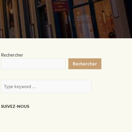
Rechercher
Rechercher
SUIVEZ-NOUS