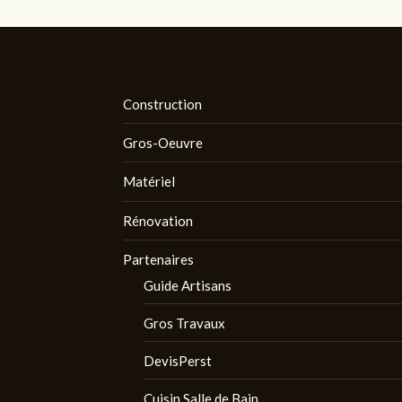
Construction
Gros-Oeuvre
Matériel
Rénovation
Partenaires
Guide Artisans
Gros Travaux
DevisPerst
Cuisin Salle de Bain