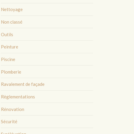
Nettoyage
Non classé
Outils
Peinture
Piscine
Plomberie
Ravalement de façade
Règlementations
Rénovation
Sécurité
Surélévation