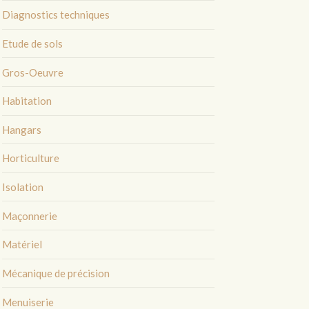
Diagnostics techniques
Etude de sols
Gros-Oeuvre
Habitation
Hangars
Horticulture
Isolation
Maçonnerie
Matériel
Mécanique de précision
Menuiserie