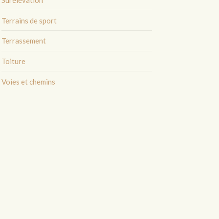
Terrains de sport
Terrassement
Toiture
Voies et chemins