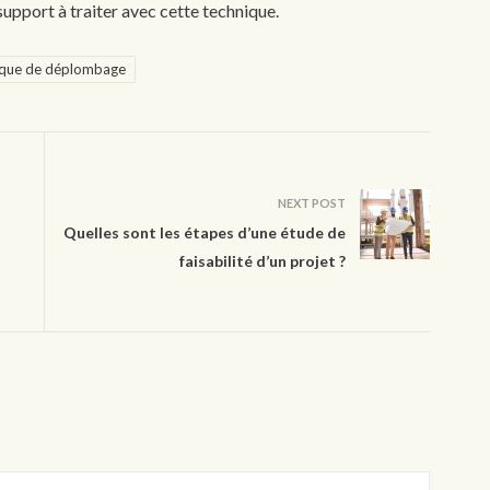
 support à traiter avec cette technique.
ique de déplombage
NEXT POST
Quelles sont les étapes d’une étude de
faisabilité d’un projet ?