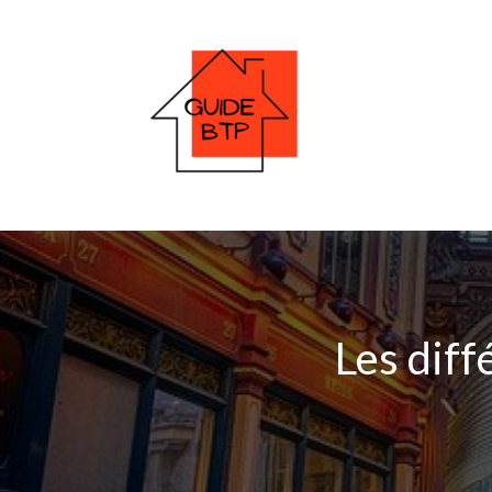
Les dif