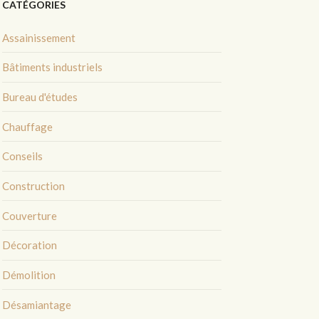
CATÉGORIES
Assainissement
Bâtiments industriels
Bureau d'études
Chauffage
Conseils
Construction
Couverture
Décoration
Démolition
Désamiantage