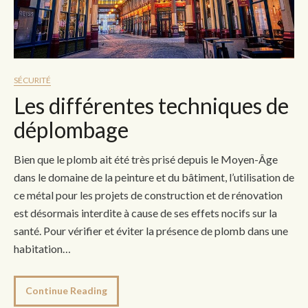
SÉCURITÉ
Les différentes techniques de
déplombage
Bien que le plomb ait été très prisé depuis le Moyen-Âge
dans le domaine de la peinture et du bâtiment, l’utilisation de
ce métal pour les projets de construction et de rénovation
est désormais interdite à cause de ses effets nocifs sur la
santé. Pour vérifier et éviter la présence de plomb dans une
habitation…
Continue Reading