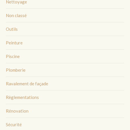
Nettoyage
Non classé
Outils
Peinture
Piscine
Plomberie
Ravalement de façade
Règlementations
Rénovation
Sécurité