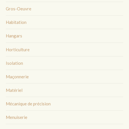
Gros-Oeuvre
Habitation
Hangars
Horticulture
Isolation
Maçonnerie
Matériel
Mécanique de précision
Menuiserie