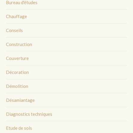
Bureau d'études
Chauffage
Conseils
Construction
Couverture
Décoration
Démolition
Désamiantage
Diagnostics techniques
Etude de sols