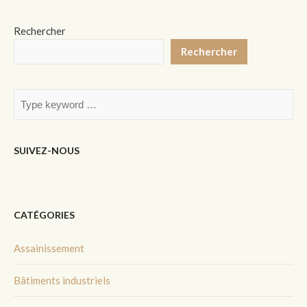
Rechercher
Rechercher
SUIVEZ-NOUS
CATÉGORIES
Assainissement
Bâtiments industriels