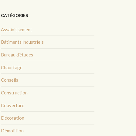
CATÉGORIES
Assainissement
Bâtiments industriels
Bureau d'études
Chauffage
Conseils
Construction
Couverture
Décoration
Démolition