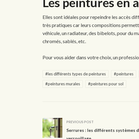
Les peintures en 
Elles sont idéales pour repeindre les accès diffi
très pratiques car leurs compositions permette
véhicule, un radiateur, des bibelots, pour du m
chromés, sablés, etc.
Pour vous aider dans votre choix, un professio
#les différents types de peintures
#peintures
#peintures murales
#peintures pour sol
PREVIOUS POST
Serrures : les différents systèmes 
verrouillage