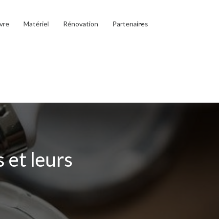
vre
Matériel
Rénovation
Partenaires
 et leurs