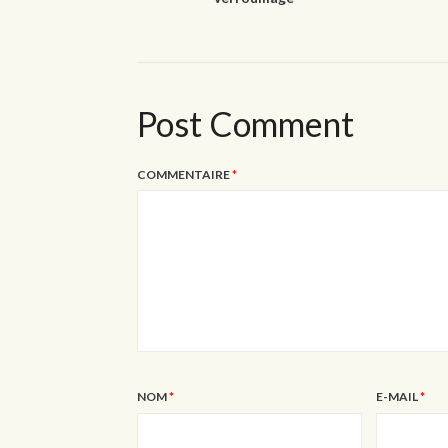
Post Comment
COMMENTAIRE
*
NOM
*
E-MAIL
*