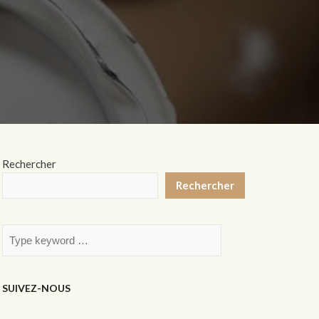
Rechercher
Rechercher
SUIVEZ-NOUS