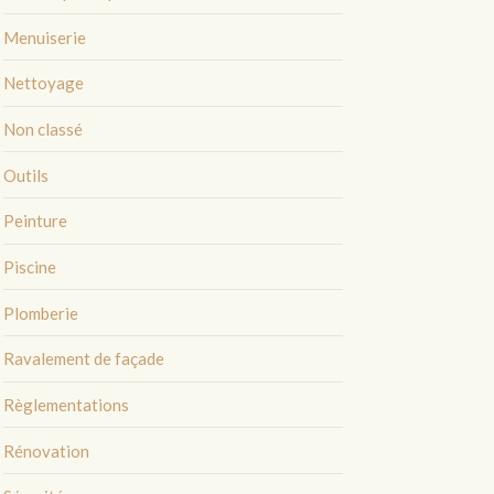
Menuiserie
Nettoyage
Non classé
Outils
Peinture
Piscine
Plomberie
Ravalement de façade
Règlementations
Rénovation