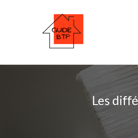
Les diff