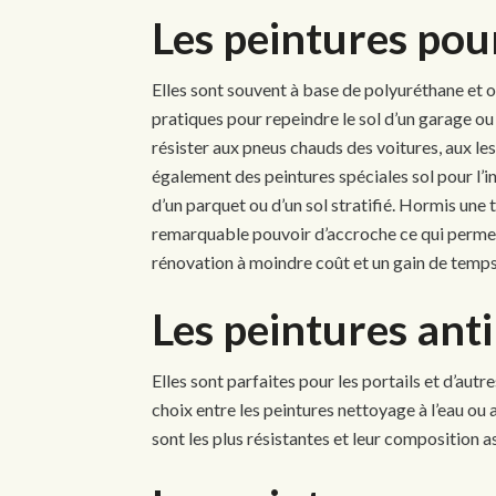
Les peintures pour
Elles sont souvent à base de polyuréthane et o
pratiques pour repeindre le sol d’un garage ou
résister aux pneus chauds des voitures, aux les
également des peintures spéciales sol pour l’in
d’un parquet ou d’un sol stratifié. Hormis une 
remarquable pouvoir d’accroche ce qui permet
rénovation à moindre coût et un gain de temps
Les peintures anti
Elles sont parfaites pour les portails et d’aut
choix entre les peintures nettoyage à l’eau ou 
sont les plus résistantes et leur composition as