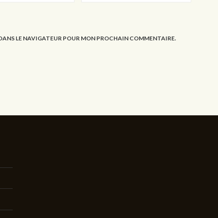
E DANS LE NAVIGATEUR POUR MON PROCHAIN COMMENTAIRE.