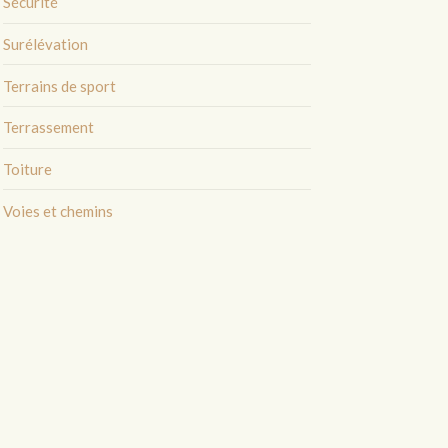
Sécurité
Surélévation
Terrains de sport
Terrassement
Toiture
Voies et chemins