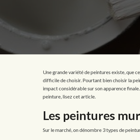
Une grande variété de peintures existe, que ce s
difficile de choisir. Pourtant bien choisir la p
impact considérable sur son apparence finale. 
peinture, lisez cet article.
Les peintures mur
Sur le marché, on dénombre 3 types de peintur