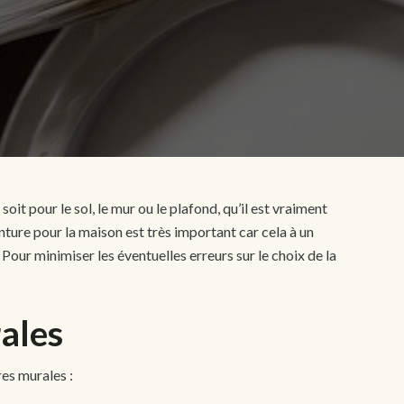
oit pour le sol, le mur ou le plafond, qu’il est vraiment
einture pour la maison est très important car cela à un
Pour minimiser les éventuelles erreurs sur le choix de la
ales
es murales :