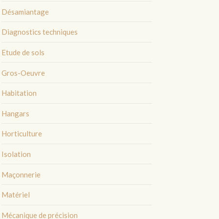
Désamiantage
Diagnostics techniques
Etude de sols
Gros-Oeuvre
Habitation
Hangars
Horticulture
Isolation
Maçonnerie
Matériel
Mécanique de précision