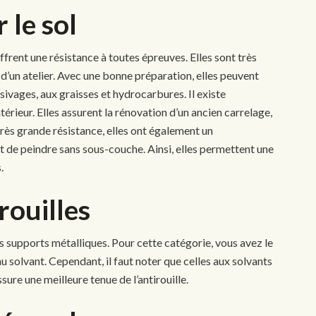
 le sol
ffrent une résistance à toutes épreuves. Elles sont très
 d’un atelier. Avec une bonne préparation, elles peuvent
sivages, aux graisses et hydrocarbures. Il existe
térieur. Elles assurent la rénovation d’un ancien carrelage,
très grande résistance, elles ont également un
 de peindre sans sous-couche. Ainsi, elles permettent une
.
rouilles
res supports métalliques. Pour cette catégorie, vous avez le
au solvant. Cependant, il faut noter que celles aux solvants
sure une meilleure tenue de l’antirouille.