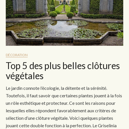
DÉCORATION
Top 5 des plus belles clôtures
végétales
Le jardin connote l’écologie, la détente et la sérénité.
Toutefois, il faut savoir que certaines plantes jouent à la fois
un rôle esthétique et protecteur. Ce sont les raisons pour
lesquelles elles répondent favorablement aux critères de
sélection d’une clôture végétale. Voici quelques plantes
jouant cette double fonction à la perfection. Le Griselinia