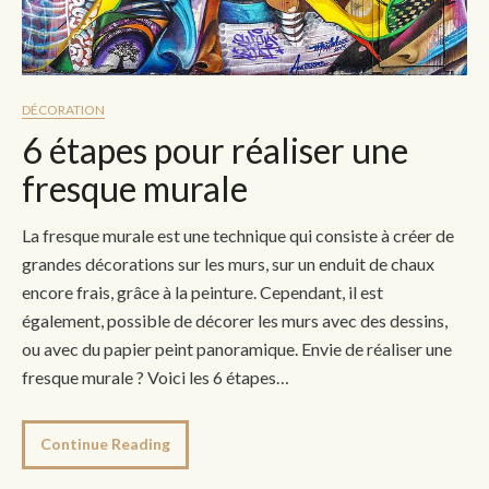
DÉCORATION
6 étapes pour réaliser une
fresque murale
La fresque murale est une technique qui consiste à créer de
grandes décorations sur les murs, sur un enduit de chaux
encore frais, grâce à la peinture. Cependant, il est
également, possible de décorer les murs avec des dessins,
ou avec du papier peint panoramique. Envie de réaliser une
fresque murale ? Voici les 6 étapes…
Continue Reading