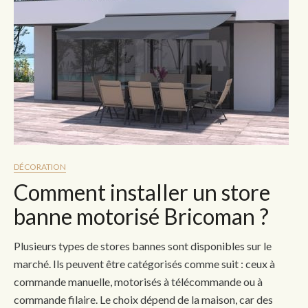
DÉCORATION
Comment installer un store
banne motorisé Bricoman ?
Plusieurs types de stores bannes sont disponibles sur le
marché. Ils peuvent être catégorisés comme suit : ceux à
commande manuelle, motorisés à télécommande ou à
commande filaire. Le choix dépend de la maison, car des