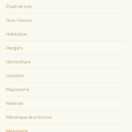
Etude de sols
Gros-Oeuvre
Habitation
Hangars
Horticulture
Isolation
Maçonnerie
Matériel
Mécanique de précision
Menuiserie