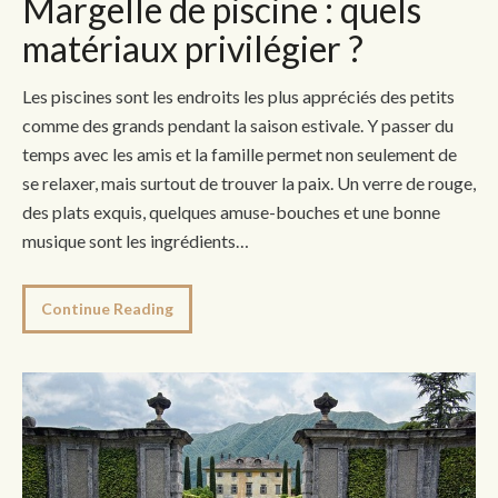
Margelle de piscine : quels
matériaux privilégier ?
Les piscines sont les endroits les plus appréciés des petits
comme des grands pendant la saison estivale. Y passer du
temps avec les amis et la famille permet non seulement de
se relaxer, mais surtout de trouver la paix. Un verre de rouge,
des plats exquis, quelques amuse-bouches et une bonne
musique sont les ingrédients…
Continue Reading