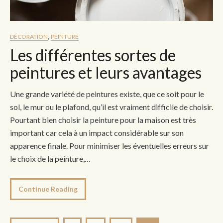
,
DÉCORATION
PEINTURE
Les différentes sortes de
peintures et leurs avantages
Une grande variété de peintures existe, que ce soit pour le
sol, le mur ou le plafond, qu’il est vraiment difficile de choisir.
Pourtant bien choisir la peinture pour la maison est très
important car cela à un impact considérable sur son
apparence finale. Pour minimiser les éventuelles erreurs sur
le choix de la peinture,…
Continue Reading