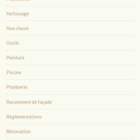
Nettoyage
Non classé
Outils
Peinture
Piscine
Plomberie
Ravalement de façade
Règlementations
Rénovation