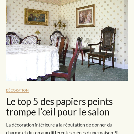
DÉCORATION
Le top 5 des papiers peints
trompe l’œil pour le salon
La décoration intérieure a la réputation de donner du
charme et du ton aux différentes pièces d’une maison. Si