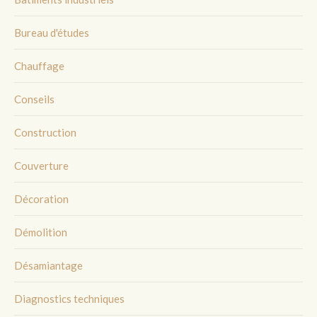
Bureau d'études
Chauffage
Conseils
Construction
Couverture
Décoration
Démolition
Désamiantage
Diagnostics techniques