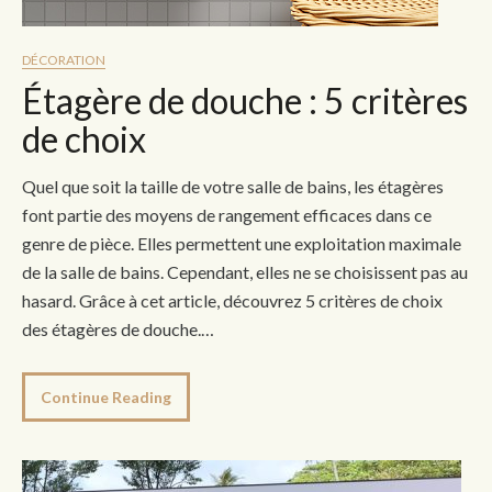
DÉCORATION
Étagère de douche : 5 critères
de choix
Quel que soit la taille de votre salle de bains, les étagères
font partie des moyens de rangement efficaces dans ce
genre de pièce. Elles permettent une exploitation maximale
de la salle de bains. Cependant, elles ne se choisissent pas au
hasard. Grâce à cet article, découvrez 5 critères de choix
des étagères de douche.…
Continue Reading