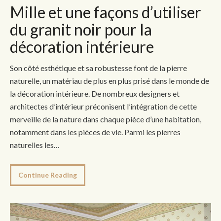
Mille et une façons d’utiliser
du granit noir pour la
décoration intérieure
Son côté esthétique et sa robustesse font de la pierre
naturelle, un matériau de plus en plus prisé dans le monde de
la décoration intérieure. De nombreux designers et
architectes d’intérieur préconisent l’intégration de cette
merveille de la nature dans chaque pièce d’une habitation,
notamment dans les pièces de vie. Parmi les pierres
naturelles les…
Continue Reading