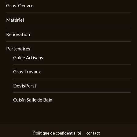
Gros-Oeuvre
Matériel
Rénovation
Partenaires
Guide Artisans
Gros Travaux
DevisPerst
Cuisin Salle de Bain
Politique de confidentialité
contact