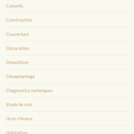
Conseils
Construction
Couverture
Décoration
Démolition
Désamiantage
Diagnostics techniques
Etude de sols
Gros-Oeuvre
Habitation