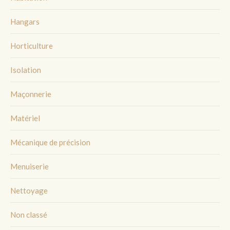
Hangars
Horticulture
Isolation
Maçonnerie
Matériel
Mécanique de précision
Menuiserie
Nettoyage
Non classé