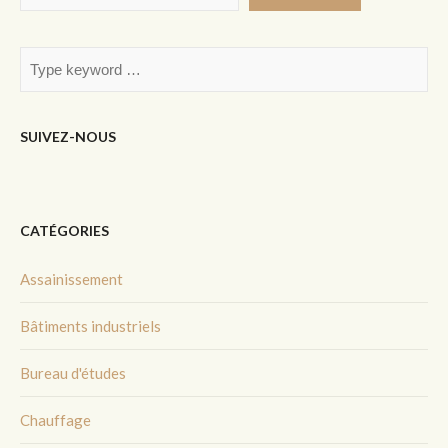
SUIVEZ-NOUS
CATÉGORIES
Assainissement
Bâtiments industriels
Bureau d'études
Chauffage