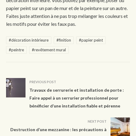
décoration intérieure. Vous pouvez par exemple, poser du
papier peint sur un pan de mur et de la peinture sur un autre.
Faites juste attention à ne pas trop mélanger les couleurs et
les motifs pour éviter les faux pas.
#décoration intérieure
#finition
#papier peint
#peintre
#revêtement mural
PREVIOUS POST
Travaux de serrurerie et installation de porte :
Faire appel à un serrurier professionnel pour
bénéficier d’une installation fiable et pérenne
NEXT POST
Destruction d’une mezzanine : les précautions à