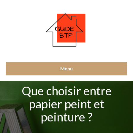
Menu
PEINTURE
Que choisir entre
papier peint et
peinture ?