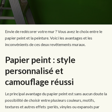
Envie de redécorer votre mur ? Vous avez le choix entre le
papier peint et la peinture. Voici les avantages et les
inconvénients de ces deux revêtements muraux.
Papier peint : style
personnalisé et
camouflage réussi
Le principal avantage du papier peint est sans aucun doute la
possibilité de choisir entre plusieurs couleurs, motifs,
textures et autres effets :perlés, vinyles ou expansés par