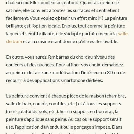
chaleureux. Elle convient au plafond. Quant à la peinture
satinée, elle convient à toutes les surfaces et s’entretient
facilement. Vous voulez obtenir un effet miroir ? La peinture
brillante est l’option idéale. En plus, tout comme la peinture
laquée et semi-brillante, elle s’adapte parfaitement à la
salle
de bain
et à la cuisine étant donné qu’elle est lessivable.
En outre, vous aurez l’embarras du choix au niveau des
couleurs et des nuances. Pour affiner vos choix, demandez
au peintre de faire une modélisation d’intérieur en 3D ou de
recourir à des applications smartphone dédiées.
La peinture convient à chaque pièce de la maison (chambre,
salle de bain, couloir, combles, etc.) et à tous les supports
(murs, plafonds, sols, etc.). Sur un support en bon état, la
peinture s’applique sans peine. Au cas où le support serait
usé, l’application d’un enduit ou le ponçage s’impose. Dans