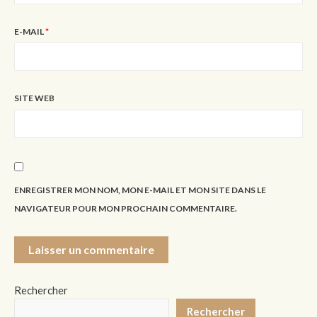
E-MAIL
*
SITE WEB
ENREGISTRER MON NOM, MON E-MAIL ET MON SITE DANS LE
NAVIGATEUR POUR MON PROCHAIN COMMENTAIRE.
Rechercher
Rechercher