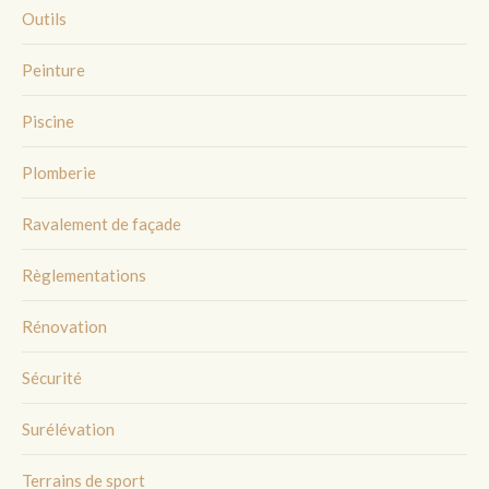
Outils
Peinture
Piscine
Plomberie
Ravalement de façade
Règlementations
Rénovation
Sécurité
Surélévation
Terrains de sport