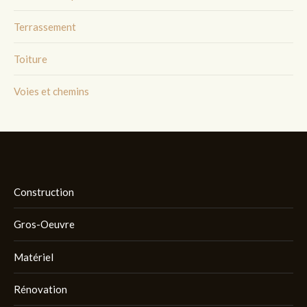
Terrassement
Toiture
Voies et chemins
Construction
Gros-Oeuvre
Matériel
Rénovation