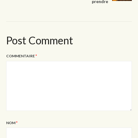
prendre
Post Comment
COMMENTAIRE
*
NOM
*