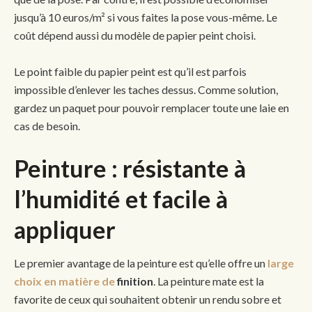
jusqu’à 10 euros/m² si vous faites la pose vous-même. Le
coût dépend aussi du modèle de papier peint choisi.
Le point faible du papier peint est qu’il est parfois
impossible d’enlever les taches dessus. Comme solution,
gardez un paquet pour pouvoir remplacer toute une laie en
cas de besoin.
Peinture : résistante à
l’humidité et facile à
appliquer
Le premier avantage de la peinture est qu’elle offre un
large
choix en matière de
finition
. La peinture mate est la
favorite de ceux qui souhaitent obtenir un rendu sobre et