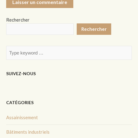
Rechercher
Rechercher
SUIVEZ-NOUS
CATÉGORIES
Assainissement
Bâtiments industriels