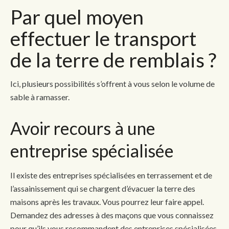
Par quel moyen
effectuer le transport
de la terre de remblais ?
Ici, plusieurs possibilités s’offrent à vous selon le volume de
sable à ramasser.
Avoir recours à une
entreprise spécialisée
Il existe des entreprises spécialisées en terrassement et de
l’assainissement qui se chargent d’évacuer la terre des
maisons après les travaux. Vous pourrez leur faire appel.
Demandez des adresses à des maçons que vous connaissez
pour qu’ils vous recommandent des entreprises spécialisées.