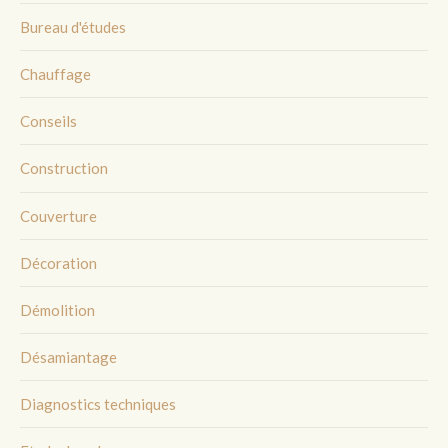
Bureau d'études
Chauffage
Conseils
Construction
Couverture
Décoration
Démolition
Désamiantage
Diagnostics techniques