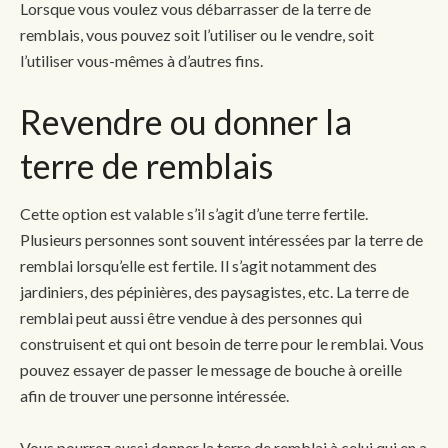
Lorsque vous voulez vous débarrasser de la terre de
remblais, vous pouvez soit l’utiliser ou le vendre, soit
l’utiliser vous-mêmes à d’autres fins.
Revendre ou donner la
terre de remblais
Cette option est valable s’il s’agit d’une terre fertile.
Plusieurs personnes sont souvent intéressées par la terre de
remblai lorsqu’elle est fertile. Il s’agit notamment des
jardiniers, des pépinières, des paysagistes, etc. La terre de
remblai peut aussi être vendue à des personnes qui
construisent et qui ont besoin de terre pour le remblai. Vous
pouvez essayer de passer le message de bouche à oreille
afin de trouver une personne intéressée.
Vous pourrez aussi donner la terre de remblai à celui qui en a