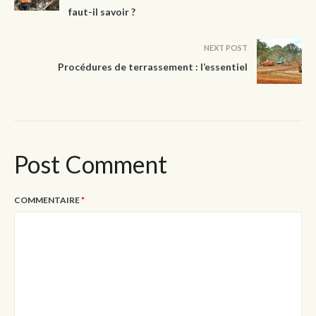
faut-il savoir ?
NEXT POST
Procédures de terrassement : l’essentiel
Post Comment
COMMENTAIRE
*