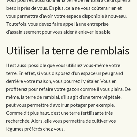
besoin près de vous. En plus, cela ne vous coûtera rien et
vous permettra d’avoir votre espace disponible à nouveau.
Toutefois, vous devez faire appel à une entreprise
d’assainissement pour vous aider à enlever le sable.
Utiliser la terre de remblais
Il est aussi possible que vous utilisiez vous-même votre
terre. En effet, si vous disposez d’un espace un peu grand
derrière votre maison, vous pourrez l’y étaler. Vous en
profiterez pour refaire votre gazon comme il vous plaira. De
même, la terre de remblai, s’il s’agit d’une terre végétale,
peut vous permettre d’avoir un potager par exemple.
Comme dit plus haut, c’est une terre fertilisante très
recherchée. Alors, elle vous permettra de cultiver vos
légumes préférés chez vous.