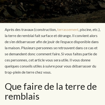
Après des travaux (construction,
terrassement
, piscine, etc.),
la terre de remblai fait surface et dérange. Il convient alors
de s’en débarrasser afin de jouir de l’espace disponible dans
la maison. Plusieurs personnes se retrouvent dans ce cas et
se demandent donc comment faire. Si vous faites partie de
ces personnes, cet article vous sera utile. Il vous donne
quelques conseils utiles à suivre pour vous débarrasser du
trop-plein de terre chez vous.
Que faire de la terre de
remblais