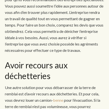
Vous pouvez aussi soumettre l’idée aux personnes autour de
vous afin d’en trouver plus rapidement. L’entreprise rendra
un travail de qualité tout en vous permettant de gagner en
temps. Pour faire un bon choix, comparez les devis que vous
obtiendrez. Cela vous permettra de dénicher l’entreprise
idéale à vos besoins. Aussi, vous aurez à vérifier si
l’entreprise que vous avez choisie possède les agréments
nécessaires pour effectuer ce type de travaux.
Avoir recours aux
déchetteries
Une autre solution pour vous débarrasser de la terre de
remblai est d’avoir recours aux déchetteries. Et pour cela,
vous devrez louer un camion-
benne
pour l’évacuation. Si la
terre de remblai n’est pas volumineuse, vous pourrez