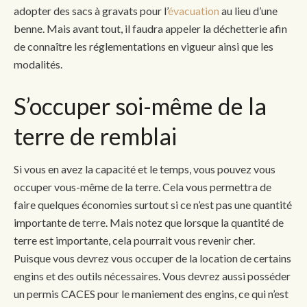
adopter des sacs à gravats pour l’
évacuation
au lieu d’une
benne. Mais avant tout, il faudra appeler la déchetterie afin
de connaître les réglementations en vigueur ainsi que les
modalités.
S’occuper soi-même de la
terre de remblai
Si vous en avez la capacité et le temps, vous pouvez vous
occuper vous-même de la terre. Cela vous permettra de
faire quelques économies surtout si ce n’est pas une quantité
importante de terre. Mais notez que lorsque la quantité de
terre est importante, cela pourrait vous revenir cher.
Puisque vous devrez vous occuper de la location de certains
engins et des outils nécessaires. Vous devrez aussi posséder
un permis CACES pour le maniement des engins, ce qui n’est