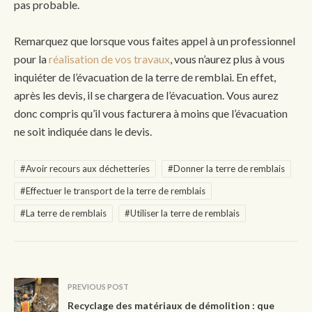
pas probable.
Remarquez que lorsque vous faites appel à un professionnel
pour la
réalisation de vos travaux
, vous n’aurez plus à vous
inquiéter de l’évacuation de la terre de remblai. En effet,
après les devis, il se chargera de l’évacuation. Vous aurez
donc compris qu’il vous facturera à moins que l’évacuation
ne soit indiquée dans le devis.
#Avoir recours aux déchetteries
#Donner la terre de remblais
#Effectuer le transport de la terre de remblais
#La terre de remblais
#Utiliser la terre de remblais
PREVIOUS POST
Recyclage des matériaux de démolition : que