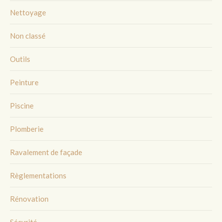
Nettoyage
Non classé
Outils
Peinture
Piscine
Plomberie
Ravalement de façade
Règlementations
Rénovation