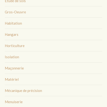
Etude de sols
Gros-Oeuvre
Habitation
Hangars
Horticulture
Isolation
Maçonnerie
Matériel
Mécanique de précision
Menuiserie