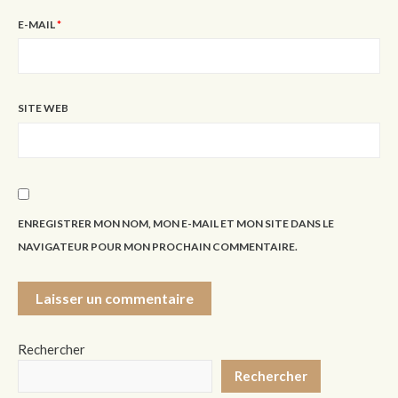
E-MAIL
*
SITE WEB
ENREGISTRER MON NOM, MON E-MAIL ET MON SITE DANS LE
NAVIGATEUR POUR MON PROCHAIN COMMENTAIRE.
Rechercher
Rechercher