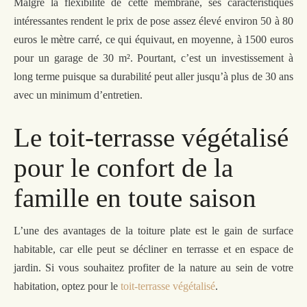
Malgré la flexibilité de cette membrane,
s
es caractéristiques
intéressantes rendent le prix de pose assez élevé environ 50 à 80
euros le mètre carré, ce qui équivaut, en moyenne, à 1500 euros
pour un garage de 30 m². Pourtant, c’est un investissement à
long terme puisque sa durabilité peut aller
jusqu’à
plus de 30 ans
avec un minimum d’entretien.
Le toit-terrasse végétalisé
pour le confort de la
famille en toute saison
L’une des avantages de la toiture plate est le gain de surface
habitable, car elle peut se décliner en terrasse et en espace de
jardin. Si vous souhaitez profiter de la nature au sein de votre
habitation, optez pour le
toit-terrasse végétalisé
.