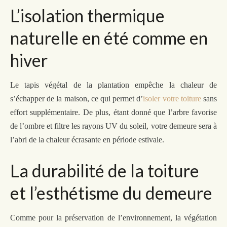
L’isolation thermique
naturelle en été comme en
hiver
Le tapis végétal de la plantation empêche la chaleur de
s’échapper de la maison, ce qui permet d’
isoler votre toiture
sans
effort supplémentaire. De plus, étant donné que l’arbre favorise
de l’ombre et filtre les rayons UV du soleil, votre demeure sera à
l’abri de la chaleur écrasante en période estivale.
La durabilité de la toiture
et l’esthétisme du demeure
Comme pour la préservation de l’environnement, la végétation