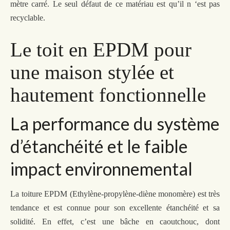
mètre carré. Le seul
défaut de
ce matériau est qu’il n ‘est pas
recyclable.
Le toit en EPDM pour
une maison stylée et
hautement fonctionnelle
La performance du système
d’étanchéité et le faible
impact environnemental
La toiture EPDM (Ethylène-propylène-diène monomère) est
très
tendance et
est
connue pour son excellente étanchéité et sa
solidité. En effet, c’est une bâche en caoutchouc, dont