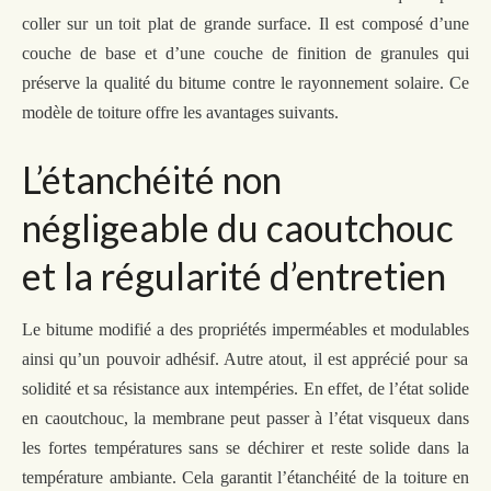
coller sur
un
toit plat de grande surface. Il est composé d’une
couche de base et d’une couche de finition de granules qui
préserve la qualité du bitume contre le rayonnement solaire.
Ce
modèle de toiture offre
l
es avantages suivants.
L’étanchéité non
négligeable du caoutchouc
et la régularité d’entretien
Le bitume modifié
a des propriétés imperméables et modulable
s
ainsi qu’un pouvoir adhésif. Autre atout,
il
est apprécié pour sa
solidité et sa résistance aux intempéries. En effet,
de l’état solide
en
caoutchouc, la membrane peut passer à l’état visqueux dans
les fortes températures sans se déchirer et reste solide dans la
température ambiante. Cela garantit l’étanchéité de la toiture en