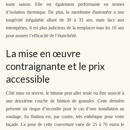
toute saison. Elle est également performante en termes
d’isolation thermique. De plus, la membrane élastomère a une
longévité inégalable allant de 30 à 35 ans, mais
face aux
intempéries, il est plus judicieux de la remplacer tous les 10 ans
pour assurer l’efficacité de l’étanchéité.
La mise en œuvre
contraignante et le prix
accessible
Côté mise en œuvre, le bitume peut aller seule ou être associé à
une deuxième couche de finition de granule
s
. Cette dernière
présente un risque d’incendie pour le cas d’une installation au
soudage. Sa finition est, par contre, très esthétique pour votre
façade.
La pose de cette couverture
varie de 25 à 70 euros le