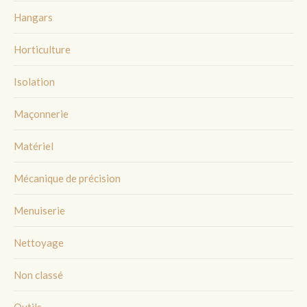
Hangars
Horticulture
Isolation
Maçonnerie
Matériel
Mécanique de précision
Menuiserie
Nettoyage
Non classé