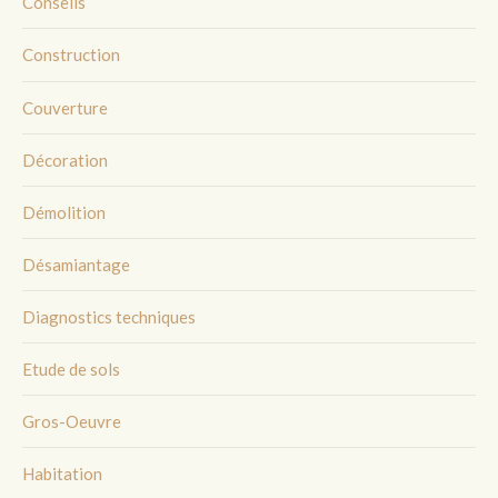
Conseils
Construction
Couverture
Décoration
Démolition
Désamiantage
Diagnostics techniques
Etude de sols
Gros-Oeuvre
Habitation