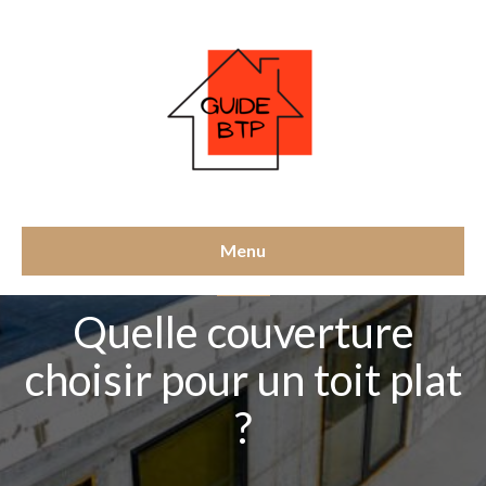
Menu
TOITURE
Quelle couverture
choisir pour un toit plat
?