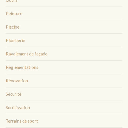
Outils
Peinture
Piscine
Plomberie
Ravalement de façade
Règlementations
Rénovation
Sécurité
Surélévation
Terrains de sport