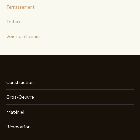
Terrassement
Toiture
Voies et chemins
Construction
Gros-Oeuvre
Matériel
Rénovation