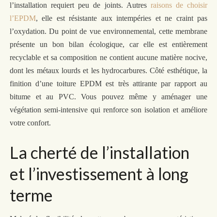
l’installation requiert peu de joints.
Autres
raisons de choisir
l’EPDM
,
elle est résistante aux intempéries et ne craint pas
l’oxydation. Du point de vue environnemental, cette membrane
présente un bon bilan écologique, car elle est entièrement
recyclable et sa composition ne contient aucune matière nocive,
dont les métaux lourds et les hydrocarbures. Côté esthétique, la
finition d’une toiture EPDM est très attirante par rapport au
bitume et au PVC. Vous pouvez
même
y aménager une
végétation semi-intensive qui renforce son isolation et améliore
votre confort.
La cherté de l’installation
et l’investissement à long
terme