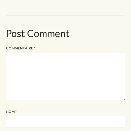
Post Comment
COMMENTAIRE
*
NOM
*