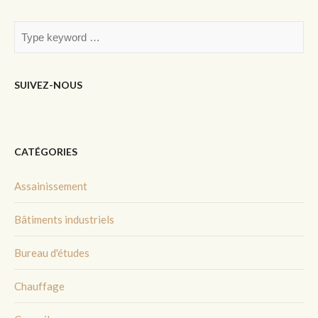
SUIVEZ-NOUS
CATÉGORIES
Assainissement
Bâtiments industriels
Bureau d'études
Chauffage