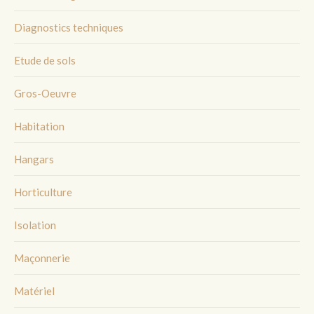
Diagnostics techniques
Etude de sols
Gros-Oeuvre
Habitation
Hangars
Horticulture
Isolation
Maçonnerie
Matériel