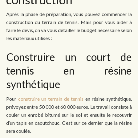
Après la phase de préparation, vous pouvez commencer la
construction du terrain de tennis. Mais pour vous aider à
faire le devis, on va vous détailler le budget nécessaire selon
les matériaux utilisés :
Construire un court de
tennis en résine
synthétique
Pour
construire un terrain de tennis
en résine synthétique,
prévoyez entre 50 000 et 60 000 euros. Le travail consiste à
couler un enrobé bitumé sur le sol et ensuite le recouvrir
d’un tapis en caoutchouc. C’est sur ce dernier que la résine
sera coulée.