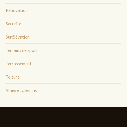
Rénovation
Sécurité
Surélévation
Terrains de sport
Terrassement
Toiture
Voies et chemins