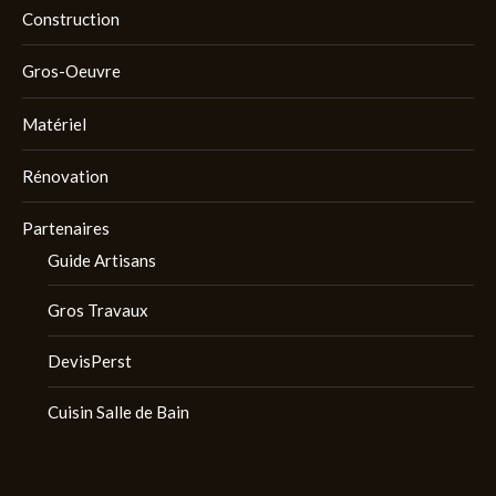
Construction
Gros-Oeuvre
Matériel
Rénovation
Partenaires
Guide Artisans
Gros Travaux
DevisPerst
Cuisin Salle de Bain