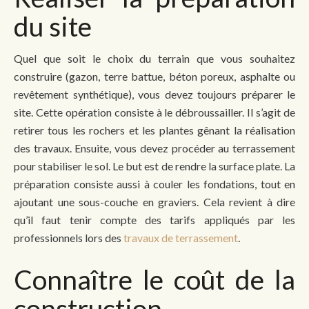
du site
Quel que soit le choix du terrain que vous souhaitez
construire (gazon, terre battue, béton poreux, asphalte ou
revêtement synthétique), vous devez toujours préparer le
site. Cette opération consiste à le débroussailler. Il s’agit de
retirer tous les rochers et les plantes gênant la réalisation
des travaux. Ensuite, vous devez procéder au terrassement
pour stabiliser le sol. Le but est de rendre la surface plate. La
préparation consiste aussi à couler les fondations, tout en
ajoutant une sous-couche en graviers. Cela revient à dire
qu’il faut tenir compte des tarifs appliqués par les
professionnels lors des
travaux de terrassement
.
Connaître le coût de la
construction