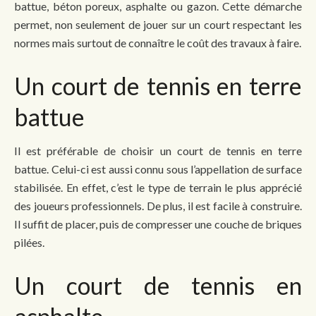
battue, béton poreux, asphalte ou gazon. Cette démarche
permet, non seulement de jouer sur un court respectant les
normes mais surtout de connaître le coût des travaux à faire.
Un court de tennis en terre
battue
Il est préférable de choisir un court de tennis en terre
battue. Celui-ci est aussi connu sous l’appellation de surface
stabilisée. En effet, c’est le type de terrain le plus apprécié
des joueurs professionnels. De plus, il est facile à construire.
Il suffit de placer, puis de compresser une couche de briques
pilées.
Un court de tennis en