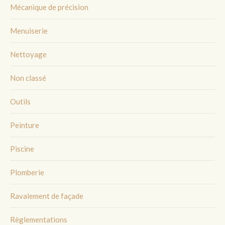
Mécanique de précision
Menuiserie
Nettoyage
Non classé
Outils
Peinture
Piscine
Plomberie
Ravalement de façade
Règlementations