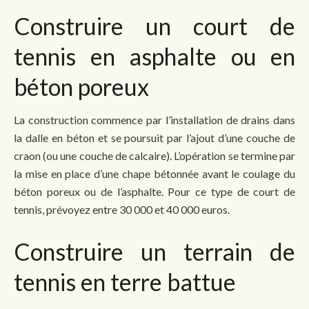
Construire un court de
tennis en asphalte ou en
béton poreux
La construction commence par l’installation de drains dans
la dalle en béton et se poursuit par l’ajout d’une couche de
craon (ou une couche de calcaire). L’opération se termine par
la mise en place d’une chape bétonnée avant le coulage du
béton poreux ou de l’asphalte. Pour ce type de court de
tennis, prévoyez entre 30 000 et 40 000 euros.
Construire un terrain de
tennis en terre battue