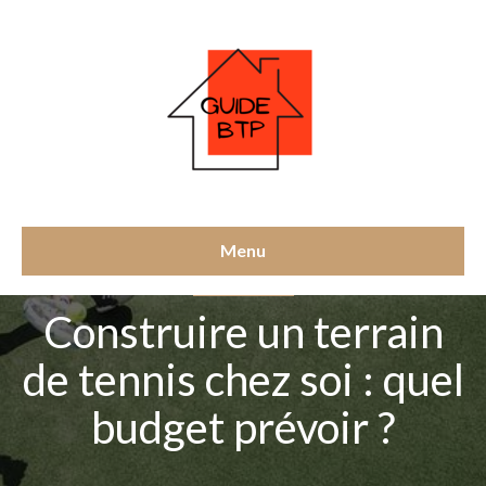
Menu
CONSTRUCTION
Construire un terrain
de tennis chez soi : quel
budget prévoir ?