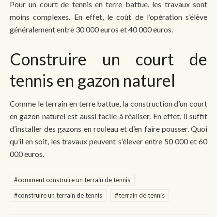
Pour un court de tennis en terre battue, les travaux sont
moins complexes. En effet, le coût de l’opération s’élève
généralement entre 30 000 euros et 40 000 euros.
Construire un court de
tennis en gazon naturel
Comme le terrain en terre battue, la construction d’un court
en gazon naturel est aussi facile à réaliser. En effet, il suffit
d’installer des gazons en rouleau et d’en faire pousser. Quoi
qu’il en soit, les travaux peuvent s’élever entre 50 000 et 60
000 euros.
#comment construire un terrain de tennis
#construire un terrain de tennis
#terrain de tennis