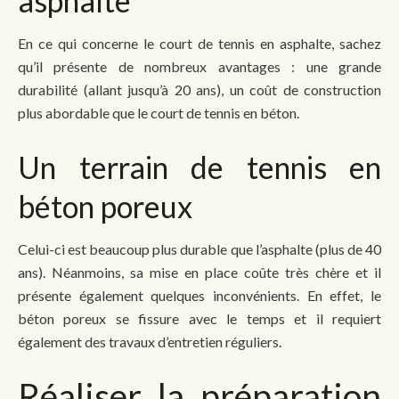
asphalte
En ce qui concerne le court de tennis en asphalte, sachez
qu’il présente de nombreux avantages : une grande
durabilité (allant jusqu’à 20 ans), un coût de construction
plus abordable que le court de tennis en béton.
Un terrain de tennis en
béton poreux
Celui-ci est beaucoup plus durable que l’asphalte (plus de 40
ans). Néanmoins, sa mise en place coûte très chère et il
présente également quelques inconvénients. En effet, le
béton poreux se fissure avec le temps et il requiert
également des travaux d’entretien réguliers.
Réaliser la préparation