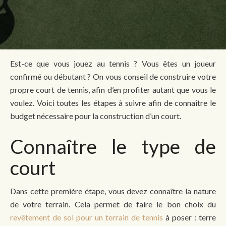
Est-ce que vous jouez au tennis ? Vous êtes un joueur
confirmé ou débutant ? On vous conseil de construire votre
propre court de tennis, afin d’en profiter autant que vous le
voulez. Voici toutes les étapes à suivre afin de connaître le
budget nécessaire pour la construction d’un court.
Connaître le type de
court
Dans cette première étape, vous devez connaître la nature
de votre terrain. Cela permet de faire le bon choix du
revêtement de sol pour un terrain de tennis
à poser : terre