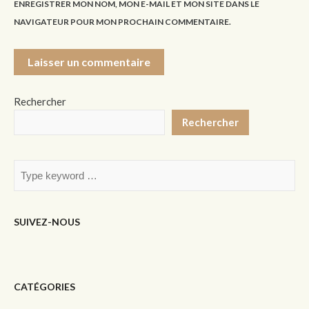
ENREGISTRER MON NOM, MON E-MAIL ET MON SITE DANS LE
NAVIGATEUR POUR MON PROCHAIN COMMENTAIRE.
Rechercher
Rechercher
SUIVEZ-NOUS
CATÉGORIES