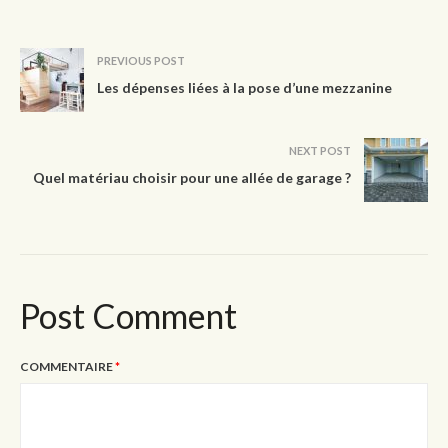
PREVIOUS POST
Les dépenses liées à la pose d’une mezzanine
NEXT POST
Quel matériau choisir pour une allée de garage ?
Post Comment
COMMENTAIRE
*