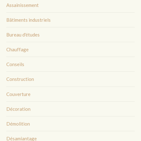
Assainissement
Bâtiments industriels
Bureau d'études
Chauffage
Conseils
Construction
Couverture
Décoration
Démolition
Désamiantage