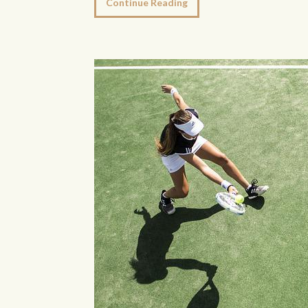
Continue Reading