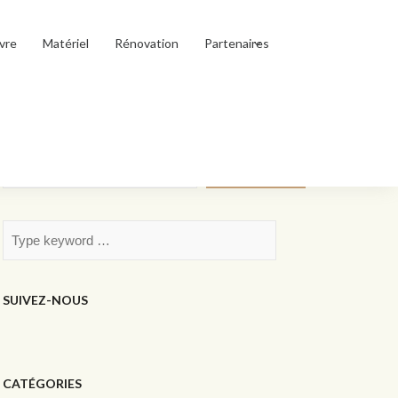
vre
Matériel
Rénovation
Partenaires
Rechercher
Rechercher
SUIVEZ-NOUS
CATÉGORIES