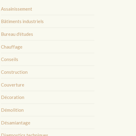
Assainissement
Bâtiments industriels
Bureau d'études
Chauffage
Conseils
Construction
Couverture
Décoration
Démolition
Désamiantage
Diagnostics techniques