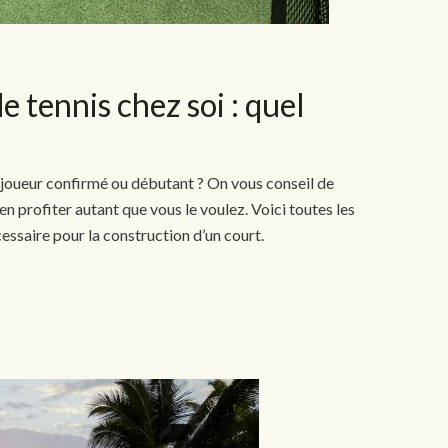
e tennis chez soi : quel
n joueur confirmé ou débutant ? On vous conseil de
en profiter autant que vous le voulez. Voici toutes les
essaire pour la construction d’un court.