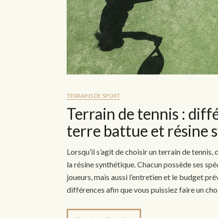
TERRAINS DE SPORT
Terrain de tennis : di
terre battue et résine
Lorsqu’il s’agit de choisir un terrain de tennis
la résine synthétique. Chacun possède ses spé
joueurs, mais aussi l’entretien et le budget pré
différences afin que vous puissiez faire un choi