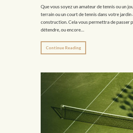
Que vous soyez un amateur de tennis ou un jou
terrain ou un court de tennis dans votre jardi
construction. Cela vous permettra de passer p
détendre, ou encore…
Continue Reading