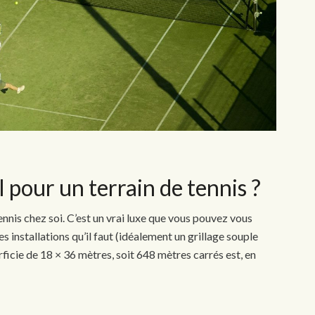
 pour un terrain de tennis ?
ennis chez soi. C’est un vrai luxe que vous pouvez vous
es installations qu’il faut (idéalement un grillage souple
rficie de 18 × 36 mètres, soit 648 mètres carrés est, en