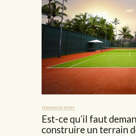
TERRAINS DE SPORT
Est-ce qu’il faut dema
construire un terrain d