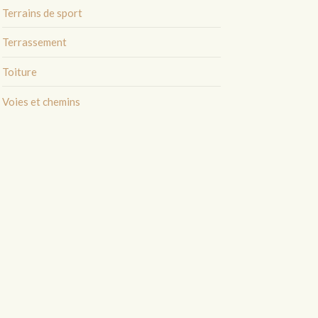
Terrains de sport
Terrassement
Toiture
Voies et chemins