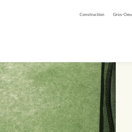
Construction
Gros-Oeu