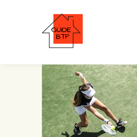
terrain de tennis