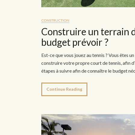
CONSTRUCTION
Construire un terrain d
budget prévoir ?
Est-ce que vous jouez au tennis ? Vous êtes u
construire votre propre court de tennis, afin d’
étapes à suivre afin de connaître le budget néc
Continue Reading