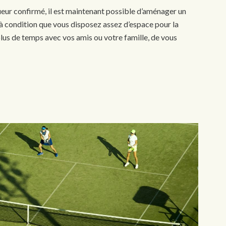
eur confirmé, il est maintenant possible d’aménager un
n à condition que vous disposez assez d’espace pour la
lus de temps avec vos amis ou votre famille, de vous