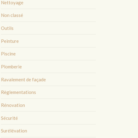
Nettoyage
Non classé
Outils
Peinture
Piscine
Plomberie
Ravalement de façade
Règlementations
Rénovation
Sécurité
Surélévation