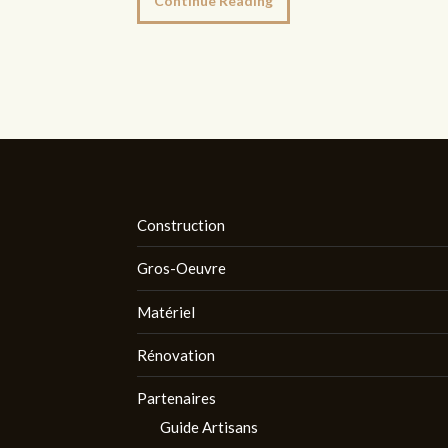
Continue Reading
Construction
Gros-Oeuvre
Matériel
Rénovation
Partenaires
Guide Artisans