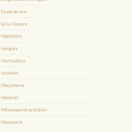
Etude de sols
Gros-Oeuvre
Habitation
Hangars
Horticulture
Isolation
Maçonnerie
Matériel
Mécanique de précision
Menuiserie