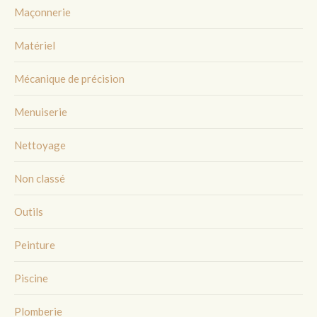
Maçonnerie
Matériel
Mécanique de précision
Menuiserie
Nettoyage
Non classé
Outils
Peinture
Piscine
Plomberie