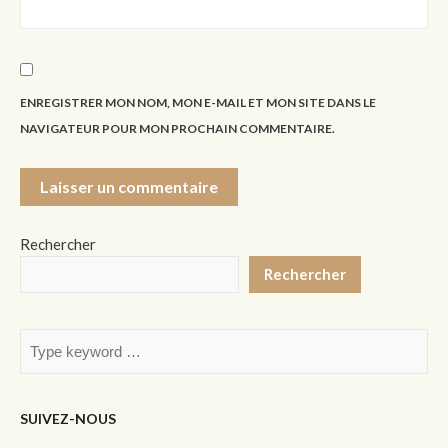
ENREGISTRER MON NOM, MON E-MAIL ET MON SITE DANS LE
NAVIGATEUR POUR MON PROCHAIN COMMENTAIRE.
Rechercher
Rechercher
SUIVEZ-NOUS