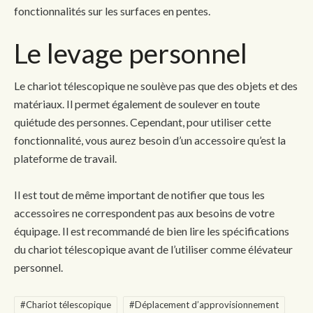
fonctionnalités sur les surfaces en pentes.
Le levage personnel
Le chariot télescopique ne soulève pas que des objets et des
matériaux. Il permet également de soulever en toute
quiétude des personnes. Cependant, pour utiliser cette
fonctionnalité, vous aurez besoin d’un accessoire qu’est la
plateforme de travail.
Il est tout de même important de notifier que tous les
accessoires ne correspondent pas aux besoins de votre
équipage. Il est recommandé de bien lire les spécifications
du chariot télescopique avant de l’utiliser comme élévateur
personnel.
#Chariot télescopique
#Déplacement d’approvisionnement