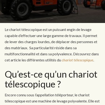
Le chariot télescopique est un puissant engin de levage
capable d’effectuer une large gamme de travaux. Il permet
de lever des charges lourdes, de déplacer des personnes et
des matériaux. Sa particularité réside dans sa
multifonctionnalité et dans sa polyvalence. Découvrez dans
cet article les différentes utilités du
chariot télescopique
.
Qu’est-ce qu’un chariot
télescopique ?
Encore connu sous l’appellation téléporteur, le chariot
télescopique est une machine de levage polyvalente. Elle est