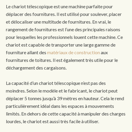
Le chariot télescopique est une machine parfaite pour
déplacer des fournitures. Il est utilisé pour soulever, placer
et délocaliser une multitude de fournitures. En vrai, le
rangement de fournitures est l’une des principales raisons
pour lesquelles les professionnels louent cette machine. Ce
chariot est capable de transporter une large gamme de
fourniture allant des
matériaux de construction
aux
fournitures de toitures. Il est également très utile pour le
déchargement des cargaisons.
La capacité d’un chariot télescopique n’est pas des
moindres. Selon le modèle et le fabricant, le chariot peut
déplacer 5 tonnes jusqu’à 39 mètres en hauteur. Cela le rend
particulièrement idéal dans les espaces à mouvements
limités. En dehors de cette capacité à manipuler des charges
lourdes, le chariot est aussi très facile à utiliser.