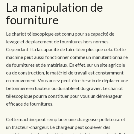
La manipulation de
fourniture
Le chariot télescopique est connu pour sa capacité de
levage et de placement de fournitures hors normes.
Cependant, il a la capacité de faire bien plus que cela. Cette
machine peut aussi fonctionner comme un manutentionnaire
de fournitures et de matériaux. En effet, sur un site agricole
ou de construction, le matériel de travail est constamment
en mouvement. Vous aurez peut-être besoin de déplacer une
bétonnière en hauteur ou du sable et du gravier. Le chariot
télescopique pourra constituer pour vous un déménageur
efficace de fournitures.
Cette machine peut remplacer une chargeuse-pelleteuse et
un tracteur-chargeur. Le chargeur peut soulever des