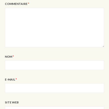
COMMENTAIRE
*
NOM
*
E-MAIL
*
SITE WEB