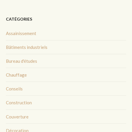
CATÉGORIES
Assainissement
Bâtiments industriels
Bureau d'études
Chauffage
Conseils
Construction
Couverture
Décoration