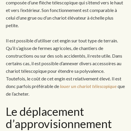
composée d’une flèche télescopique qui s’étend vers le haut
et vers l’extérieur. Son fonctionnement est comparable à
celui d’une grue ou d’un chariot élévateur à échelle plus
petite.
Il est possible d’utiliser cet engin sur tout type de terrain.
Qu’il s’agisse de fermes agricoles, de chantiers de
constructions ou sur des sols accidentés, il reste utile. Dans
certains cas, il est possible d’annexer divers accessoires au
chariot télescopique pour étendre sa polyvalence.
Toutefois, le coût de cet engin est relativement élevé. Il est
donc parfois préférable de
louer un chariot télescopique
que
de l’acheter.
Le déplacement
d’approvisionnement