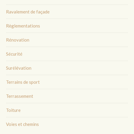
Ravalement de façade
Règlementations
Rénovation
Sécurité
Surélévation
Terrains de sport
Terrassement
Toiture
Voies et chemins