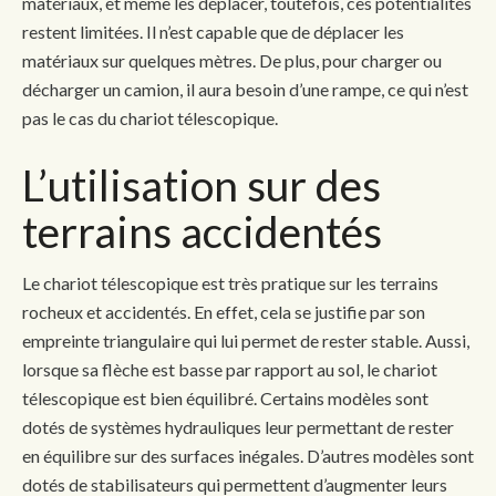
matériaux, et même les déplacer, toutefois, ces potentialités
restent limitées. Il n’est capable que de déplacer les
matériaux sur quelques mètres. De plus, pour charger ou
décharger un camion, il aura besoin d’une rampe, ce qui n’est
pas le cas du chariot télescopique.
L’utilisation sur des
terrains accidentés
Le chariot télescopique est très pratique sur les terrains
rocheux et accidentés. En effet, cela se justifie par son
empreinte triangulaire qui lui permet de rester stable. Aussi,
lorsque sa flèche est basse par rapport au sol, le chariot
télescopique est bien équilibré. Certains modèles sont
dotés de systèmes hydrauliques leur permettant de rester
en équilibre sur des surfaces inégales. D’autres modèles sont
dotés de stabilisateurs qui permettent d’augmenter leurs