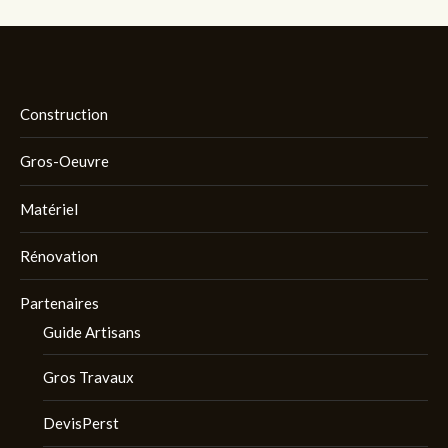
Construction
Gros-Oeuvre
Matériel
Rénovation
Partenaires
Guide Artisans
Gros Travaux
DevisPerst