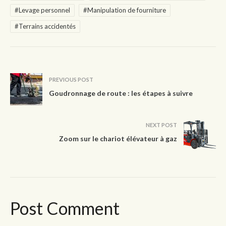
#Levage personnel
#Manipulation de fourniture
#Terrains accidentés
PREVIOUS POST
Goudronnage de route : les étapes à suivre
NEXT POST
Zoom sur le chariot élévateur à gaz
Post Comment