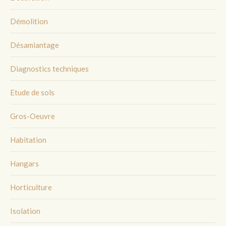
Démolition
Désamiantage
Diagnostics techniques
Etude de sols
Gros-Oeuvre
Habitation
Hangars
Horticulture
Isolation