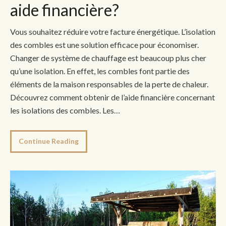
aide financière?
Vous souhaitez réduire votre facture énergétique. L’isolation
des combles est une solution efficace pour économiser.
Changer de système de chauffage est beaucoup plus cher
qu’une isolation. En effet, les combles font partie des
éléments de la maison responsables de la perte de chaleur.
Découvrez comment obtenir de l’aide financière concernant
les isolations des combles. Les…
Continue Reading