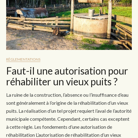
RÈGLEMENTATIONS
Faut-il une autorisation pour
réhabiliter un vieux puits ?
La ruine de la construction, l’absence ou l’insuffisance d’eau
sont généralement à l’origine de la réhabilitation d’un vieux
puits. La réalisation d’un tel projet requiert l’aval de l’autorité
municipale compétente. Cependant, certains cas exceptent
à cette règle. Les fondements d’une autorisation de
réhabilitation L’autorisation de réhabilitation d’un vieux