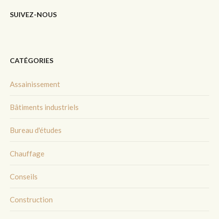
SUIVEZ-NOUS
CATÉGORIES
Assainissement
Bâtiments industriels
Bureau d'études
Chauffage
Conseils
Construction