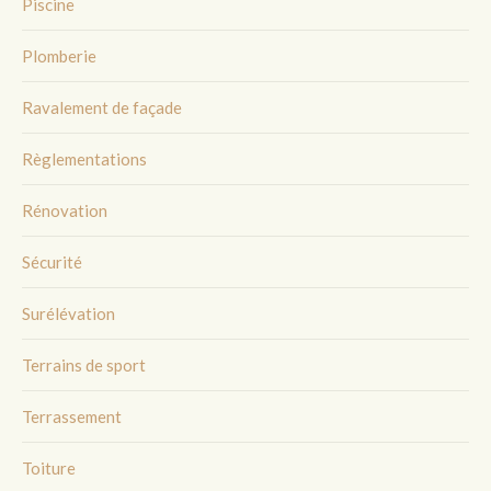
Piscine
Plomberie
Ravalement de façade
Règlementations
Rénovation
Sécurité
Surélévation
Terrains de sport
Terrassement
Toiture