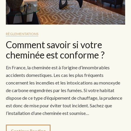
RÈGLEMENTATIONS
Comment savoir si votre
cheminée est conforme ?
En France, la cheminée est à l’origine d’innombrables
accidents domestiques. Les cas les plus fréquents
concernent les incendies et les intoxications au monoxyde
de carbone engendrées par les fumées. Si votre habitat
dispose de ce type d’équipement de chauffage, la prudence
est donc de mise pour éviter tout incident. Sachez que
l’installation d’une cheminée est soumise…
Continue Reading