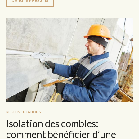
RÈGLEMENTATIONS
Isolation des combles:
comment bénéficier d’une