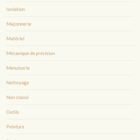
Isolation
Maçonnerie
Matériel
Mécanique de précision
Menuiserie
Nettoyage
Non classé
Outils
Peinture