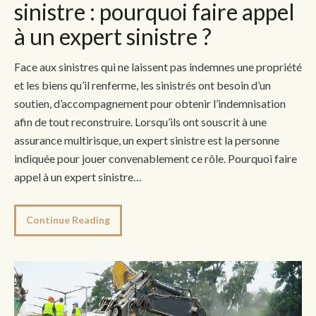
sinistre : pourquoi faire appel
à un expert sinistre ?
Face aux sinistres qui ne laissent pas indemnes une propriété
et les biens qu’il renferme, les sinistrés ont besoin d’un
soutien, d’accompagnement pour obtenir l’indemnisation
afin de tout reconstruire. Lorsqu’ils ont souscrit à une
assurance multirisque, un expert sinistre est la personne
indiquée pour jouer convenablement ce rôle. Pourquoi faire
appel à un expert sinistre…
Continue Reading