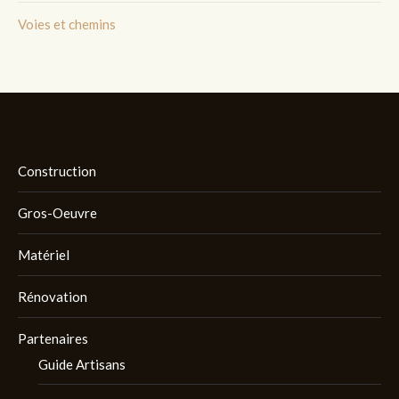
Voies et chemins
Construction
Gros-Oeuvre
Matériel
Rénovation
Partenaires
Guide Artisans