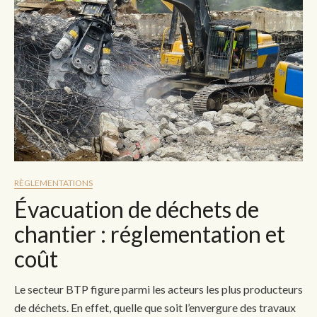
RÈGLEMENTATIONS
Évacuation de déchets de
chantier : réglementation et
coût
Le secteur BTP figure parmi les acteurs les plus producteurs
de déchets. En effet, quelle que soit l’envergure des travaux