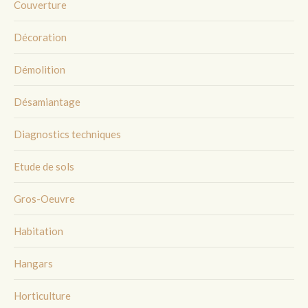
Couverture
Décoration
Démolition
Désamiantage
Diagnostics techniques
Etude de sols
Gros-Oeuvre
Habitation
Hangars
Horticulture