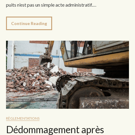
puits n’est pas un simple acte administratif.…
Continue Reading
RÈGLEMENTATIONS
Dédommagement après