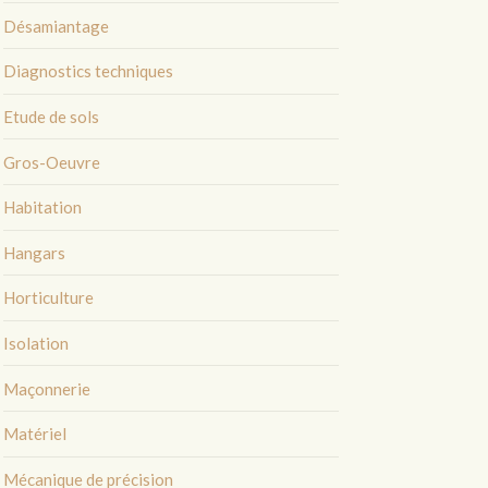
Désamiantage
Diagnostics techniques
Etude de sols
Gros-Oeuvre
Habitation
Hangars
Horticulture
Isolation
Maçonnerie
Matériel
Mécanique de précision