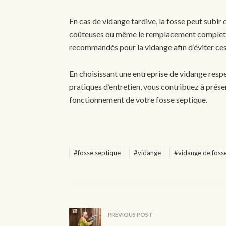
En cas de vidange tardive, la fosse peut subi
coûteuses ou même le remplacement complet du 
recommandés pour la vidange afin d’éviter ce
En choisissant une entreprise de vidange resp
pratiques d’entretien, vous contribuez à prés
fonctionnement de votre fosse septique.
#fosse septique
#vidange
#vidange de foss
PREVIOUS POST