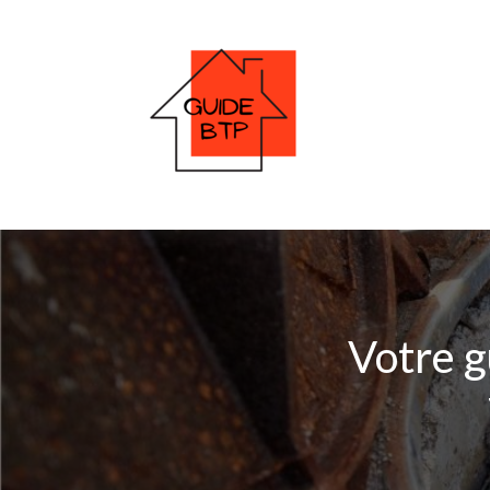
Votre g