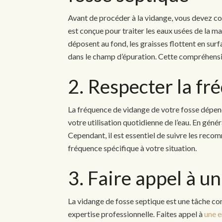
Avant de procéder à la vidange, vous devez 
est conçue pour traiter les eaux usées de la mai
déposent au fond, les graisses flottent en surf
dans le champ d’épuration. Cette compréhensi
2. Respecter la f
La fréquence de vidange de votre fosse dépen
votre utilisation quotidienne de l’eau. En géné
Cependant, il est essentiel de suivre les rec
fréquence spécifique à votre situation.
3. Faire appel à u
La vidange de fosse septique est une tâche co
expertise professionnelle. Faites appel à
une e