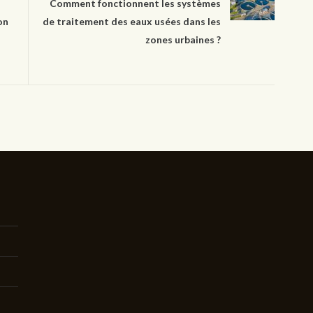
Comment fonctionnent les systèmes
on
de traitement des eaux usées dans les
zones urbaines ?