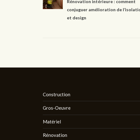
Rénovation intérieure : comment
conjuguer amélioration de l’isolati
et design
Construction
Gros-Oeuvre
Matériel
Rénovation