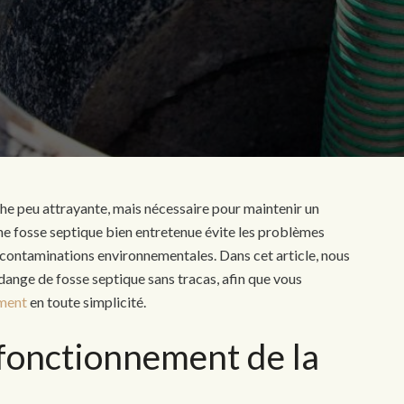
he peu attrayante, mais nécessaire pour maintenir un
ne fosse septique bien entretenue évite les problèmes
 contaminations environnementales. Dans cet article, nous
ange de fosse septique sans tracas, afin que vous
ement
en toute simplicité.
fonctionnement de la