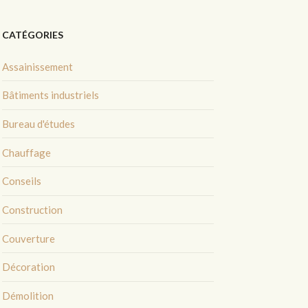
CATÉGORIES
Assainissement
Bâtiments industriels
Bureau d'études
Chauffage
Conseils
Construction
Couverture
Décoration
Démolition