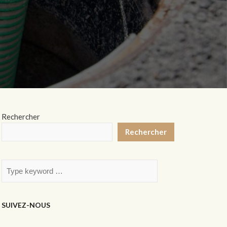
Rechercher
Rechercher
SUIVEZ-NOUS