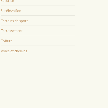
Sécurité
Surélévation
Terrains de sport
Terrassement
Toiture
Voies et chemins