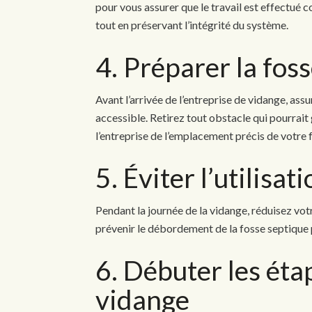
pour vous assurer que le travail est effectué
tout en préservant l’intégrité du système.
4. Préparer la fos
Avant l’arrivée de l’entreprise de vidange, as
accessible. Retirez tout obstacle qui pourrait
l’entreprise de l’emplacement précis de votre
5. Éviter l’utilisa
Pendant la journée de la vidange, réduisez vot
prévenir le débordement de la fosse septique 
6. Débuter les éta
vidange