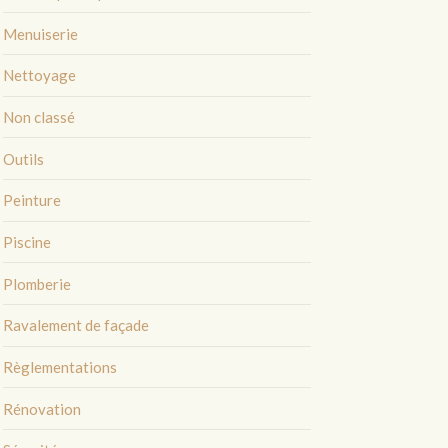
Menuiserie
Nettoyage
Non classé
Outils
Peinture
Piscine
Plomberie
Ravalement de façade
Règlementations
Rénovation