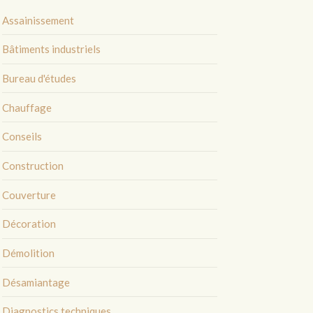
Assainissement
Bâtiments industriels
Bureau d'études
Chauffage
Conseils
Construction
Couverture
Décoration
Démolition
Désamiantage
Diagnostics techniques