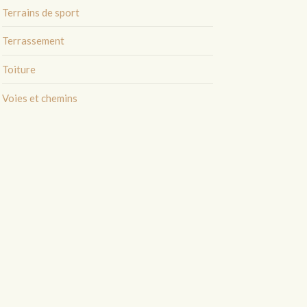
Terrains de sport
Terrassement
Toiture
Voies et chemins