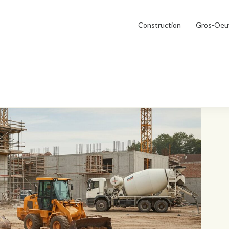
Construction
Gros-Oeu