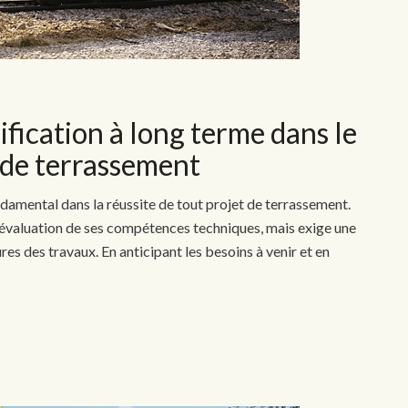
ification à long terme dans le
 de terrassement
ndamental dans la réussite de tout projet de terrassement.
 l’évaluation de ses compétences techniques, mais exige une
res des travaux. En anticipant les besoins à venir et en