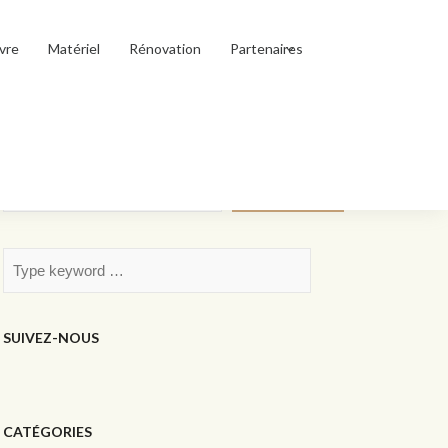
vre
Matériel
Rénovation
Partenaires
Rechercher
Rechercher
SUIVEZ-NOUS
CATÉGORIES