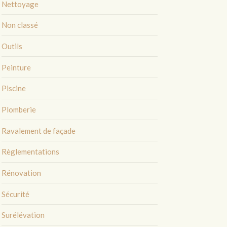
Nettoyage
Non classé
Outils
Peinture
Piscine
Plomberie
Ravalement de façade
Règlementations
Rénovation
Sécurité
Surélévation