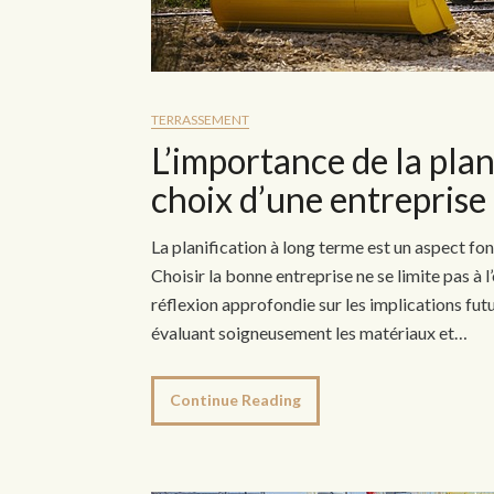
TERRASSEMENT
L’importance de la plan
choix d’une entreprise
La planification à long terme est un aspect fo
Choisir la bonne entreprise ne se limite pas à
réflexion approfondie sur les implications futu
évaluant soigneusement les matériaux et…
Continue Reading