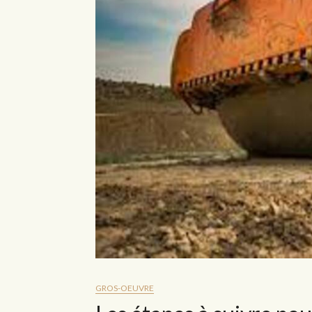
GROS-OEUVRE