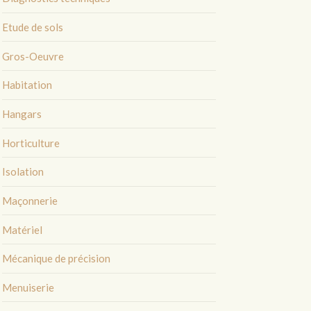
Etude de sols
Gros-Oeuvre
Habitation
Hangars
Horticulture
Isolation
Maçonnerie
Matériel
Mécanique de précision
Menuiserie