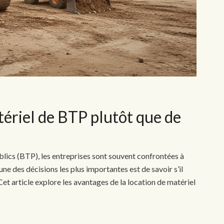
ériel de BTP plutôt que de
blics (BTP), les entreprises sont souvent confrontées à
une des décisions les plus importantes est de savoir s’il
et article explore les avantages de la location de matériel