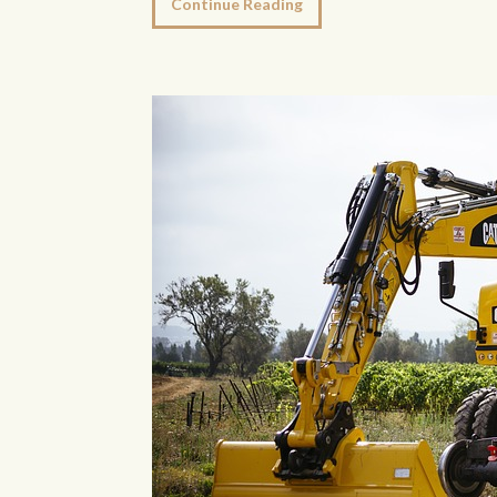
Continue Reading