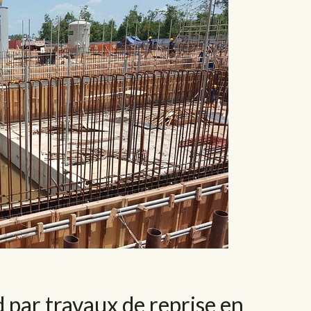
 par travaux de reprise en