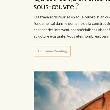
sous-œuvre ?
Les travaux de reprise en sous-œuvre, bien qu
fondamental dans le domaine de la construction
cachent des interventions spécialisées visant 
structure existante. Vous êtes nombreux parm
Continue Reading