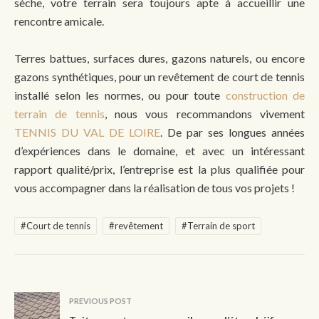
sèche, votre terrain sera toujours apte à accueillir une
rencontre amicale.
Terres battues, surfaces dures, gazons naturels, ou encore
gazons synthétiques, pour un revêtement de court de tennis
installé selon les normes, ou pour toute
construction
de
terrain de tennis
, nous vous recommandons vivement
TENNIS DU VAL DE LOIRE
. De par ses longues années
d’expériences dans le domaine, et avec un intéressant
rapport qualité/prix, l’entreprise est la plus qualifiée pour
vous accompagner dans la réalisation de tous vos projets !
#Court de tennis
#revêtement
#Terrain de sport
PREVIOUS POST