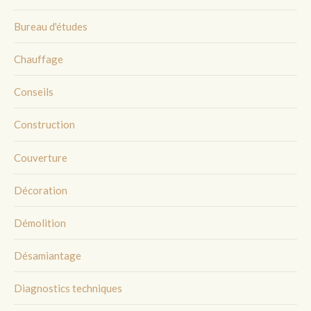
Bureau d'études
Chauffage
Conseils
Construction
Couverture
Décoration
Démolition
Désamiantage
Diagnostics techniques