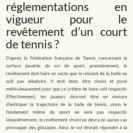
réglementations en
vigueur pour le
revêtement d’un court
de tennis ?
D’après la Fédération française de Tennis concernant la
surface jouable du sol de sport, premièrement, le
revêtement doit faire en sorte que le rebond de la balle ne
soit pas aléatoire. Il doit donc être choisi et posé
méticuleusement pour que ce critère de base soit respecté.
Effectivement, les joueurs devront être en mesure
d’anticiper la trajectoire de la balle de tennis, sinon le
fondement même du sport ne sera pas respecté.
Deuxièmement, le revêtement choisi ne devra en aucun cas
provoquer des glissades. Ainsi, le sol devrait répondre à la