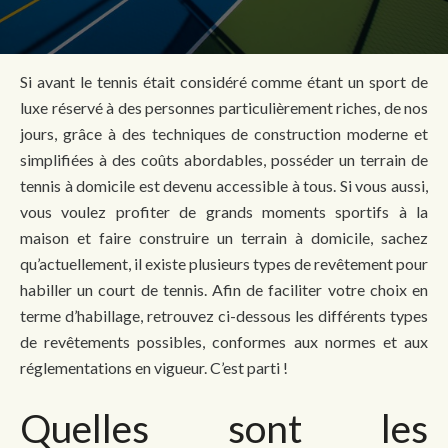
Si avant le tennis était considéré comme étant un sport de
luxe réservé à des personnes particulièrement riches, de nos
jours, grâce à des techniques de construction moderne et
simplifiées à des coûts abordables, posséder un terrain de
tennis à domicile est devenu accessible à tous. Si vous aussi,
vous voulez profiter de grands moments sportifs à la
maison et faire construire un terrain à domicile, sachez
qu’actuellement, il existe plusieurs types de revêtement pour
habiller un court de tennis. Afin de faciliter votre choix en
terme d’habillage, retrouvez ci-dessous les différents types
de revêtements possibles, conformes aux normes et aux
réglementations en vigueur. C’est parti !
Quelles sont les