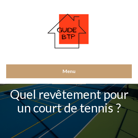
Menu
TERRAINS DE SPORT
Quel revêtement pour
un court de tennis ?