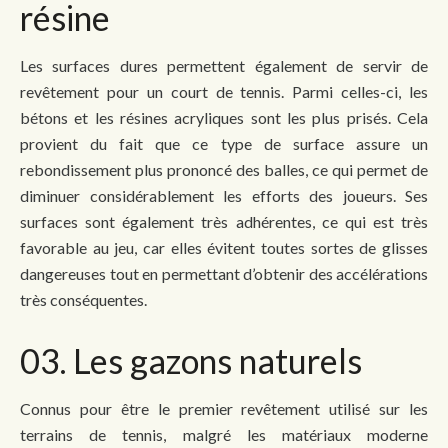
résine
Les surfaces dures permettent également de servir de
revêtement pour un court de tennis. Parmi celles-ci, les
bétons et les résines acryliques sont les plus prisés. Cela
provient du fait que ce type de surface assure un
rebondissement plus prononcé des balles, ce qui permet de
diminuer considérablement les efforts des joueurs. Ses
surfaces sont également très adhérentes, ce qui est très
favorable au jeu, car elles évitent toutes sortes de glisses
dangereuses tout en permettant d’obtenir des accélérations
très conséquentes.
03. Les gazons naturels
Connus pour être le premier revêtement utilisé sur les
terrains de tennis, malgré les matériaux moderne