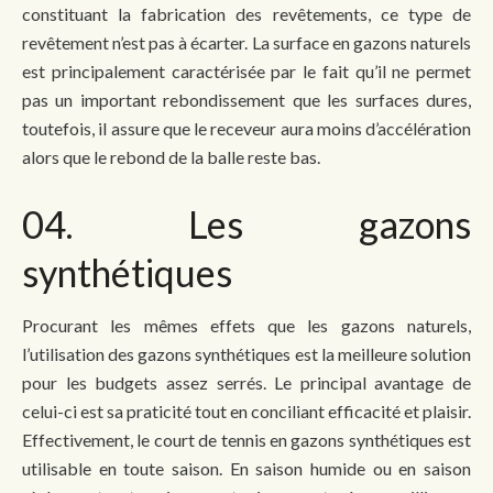
constituant la fabrication des revêtements, ce type de
revêtement n’est pas à écarter. La surface en gazons naturels
est principalement caractérisée par le fait qu’il ne permet
pas un important rebondissement que les surfaces dures,
toutefois, il assure que le receveur aura moins d’accélération
alors que le rebond de la balle reste bas.
04. Les gazons
synthétiques
Procurant les mêmes effets que les gazons naturels,
l’utilisation des gazons synthétiques est la meilleure solution
pour les budgets assez serrés. Le principal avantage de
celui-ci est sa praticité tout en conciliant efficacité et plaisir.
Effectivement, le court de tennis en gazons synthétiques est
utilisable en toute saison. En saison humide ou en saison