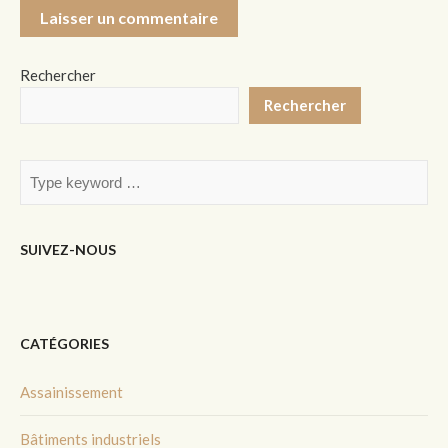
Rechercher
Rechercher
SUIVEZ-NOUS
CATÉGORIES
Assainissement
Bâtiments industriels