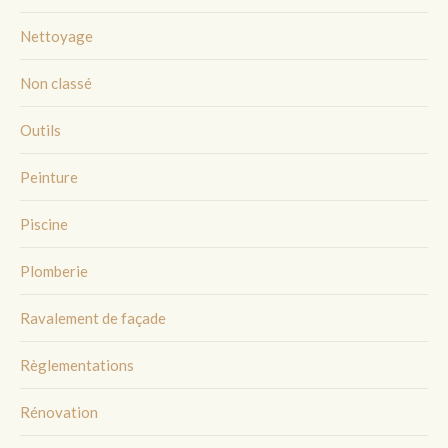
Nettoyage
Non classé
Outils
Peinture
Piscine
Plomberie
Ravalement de façade
Règlementations
Rénovation