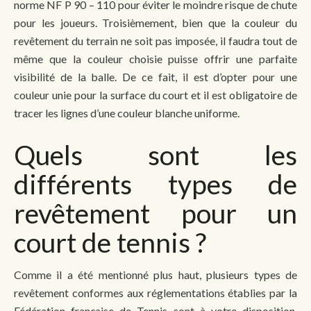
norme NF P 90 – 110 pour éviter le moindre risque de chute
pour les joueurs. Troisièmement, bien que la couleur du
revêtement du terrain ne soit pas imposée, il faudra tout de
même que la couleur choisie puisse offrir une parfaite
visibilité de la balle. De ce fait, il est d’opter pour une
couleur unie pour la surface du court et il est obligatoire de
tracer les lignes d’une couleur blanche uniforme.
Quels sont les
différents types de
revêtement pour un
court de tennis ?
Comme il a été mentionné plus haut, plusieurs types de
revêtement conformes aux réglementations établies par la
Fédération française de Tennis sont à votre disposition.