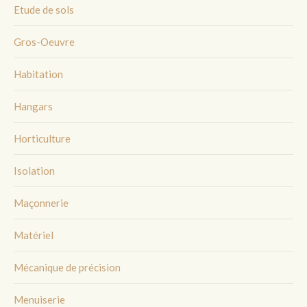
Etude de sols
Gros-Oeuvre
Habitation
Hangars
Horticulture
Isolation
Maçonnerie
Matériel
Mécanique de précision
Menuiserie