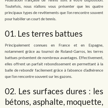
Toutefois, nous n’allons vous présenter que les quatre
principaux types de revêtements que l’on rencontre souvent
pour habiller un court de tennis.
01. Les terres battues
Principalement connues en France et en Espagne,
notamment grâce au tournoi de Roland-Garros, les terres
battues présentent de nombreux avantages. Effectivement,
elles offrent un parfait rebondissement en permettant à la
balle de rebondir facilement grâce à l’absence d’adhérence
que l’on rencontre souvent sur les gazons.
02. Les surfaces dures : les
bétons, asphalte, moquette,