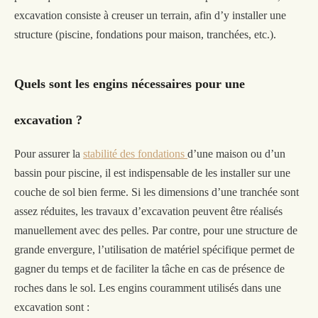
excavation consiste à creuser un terrain, afin d’y installer une
structure (piscine, fondations pour maison, tranchées, etc.).
Quels sont les engins nécessaires pour une
excavation ?
Pour assurer la
stabilité des fondations
d’une maison ou d’un
bassin pour piscine, il est indispensable de les installer sur une
couche de sol
bien
ferme. Si les dimensions d’une tranchée sont
assez réduites, les travaux d’excavation peuvent être réalisés
manuellement avec des pelles. Par contre, pour une structure de
grande envergure, l’utilisation de matériel spécifique permet de
gagner du temps et de faciliter la tâche en cas de présence de
roches dans le sol. Les engins couramment utilisés dans une
excavation sont :