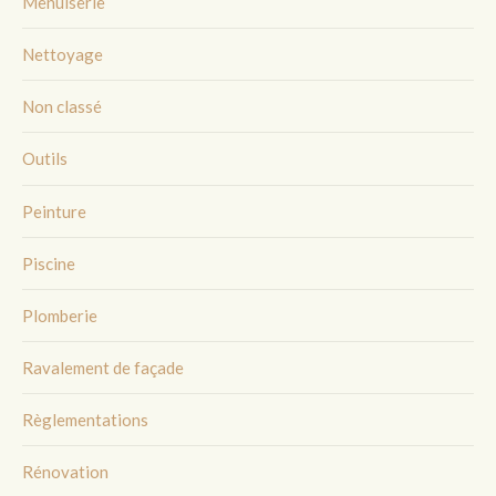
Menuiserie
Nettoyage
Non classé
Outils
Peinture
Piscine
Plomberie
Ravalement de façade
Règlementations
Rénovation