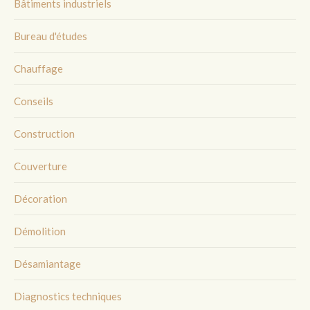
Bâtiments industriels
Bureau d'études
Chauffage
Conseils
Construction
Couverture
Décoration
Démolition
Désamiantage
Diagnostics techniques