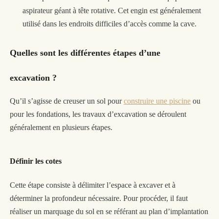
aspirateur géant à tête rotative. Cet engin est généralement
utilisé dans les endroits difficiles d’accès comme la cave.
Quelles sont les différentes étapes d’une
excavation ?
Qu’il s’agisse de creuser un sol pour
construire une piscine
ou
pour les fondations, les travaux d’excavation se déroulent
généralement en plusieurs étapes.
Définir les cotes
Cette étape consiste à délimiter l’espace à excaver et
à
déterminer la profondeur nécessaire. Pour procéder, il faut
réaliser un marquage du sol en se référant au plan d’implantation