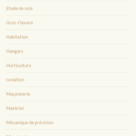
Etude de sols
Gros-Oeuvre
Habitation
Hangars
Horticulture
Isolation
Maçonnerie
Matériel
Mécanique de précision