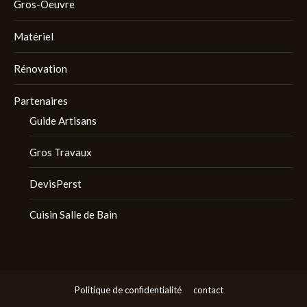
Gros-Oeuvre
Matériel
Rénovation
Partenaires
Guide Artisans
Gros Travaux
DevisPerst
Cuisin Salle de Bain
Politique de confidentialité
contact