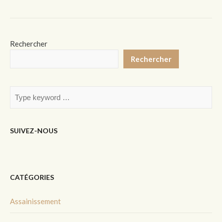
Rechercher
Rechercher
SUIVEZ-NOUS
CATÉGORIES
Assainissement