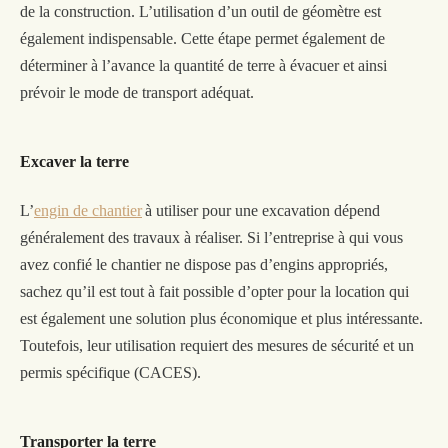
de la construction. L’utilisation d’un outil de géomètre est
également indispensable.
Cette étape permet également de
déterminer à l’avance la quantité de terre à évacuer et ainsi
prévoir le mode de transport adéquat.
Excaver la terre
L’
engin
de chantier
à utiliser pour une excavation dépend
généralement des travaux à réaliser. Si l’entreprise à qui vous
avez confié le chantier ne dispose pas d’engins appropriés,
sachez qu’il est tout à fait possible d’opter pour la location qui
est également une solution plus économique et plus intéressante.
Toutefois, leur utilisation requiert des mesures de sécurité et un
permis spécifique (CACES).
Transporter la terre