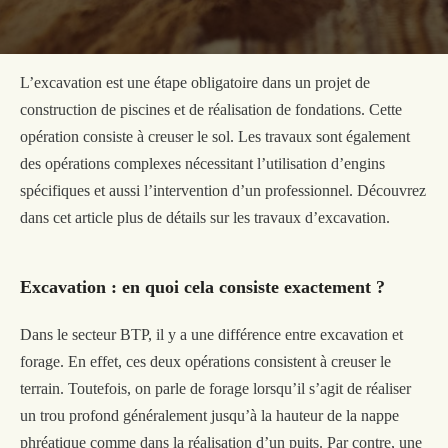
L’excavation est une étape obligatoire dans un projet de
construction de piscine
s
et de réalisation de fondations. Cette
opération consiste à creuser le sol. Les travaux sont également
des opérations complexes nécessitant l’utilisation d’engins
spécifiques et aussi l’intervention d’un professionnel. Découvrez
dans cet article plus de détails sur les travaux d’excavation.
Excavation : en quoi cela consiste exactement ?
Dans le secteur BTP, il y a une différence entre excavation et
forage. En effet, ces deux opérations consistent à creuser le
terrain. Toutefois, on parle de forage lorsqu’il s’agit de réaliser
un trou profond généralement jusqu’à la hauteur de la nappe
phréatique comme dans la réalisation d’un puits. Par contre, une