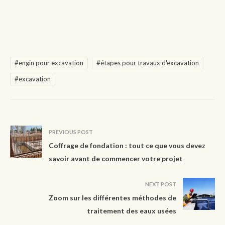
#engin pour excavation
#étapes pour travaux d'excavation
#excavation
PREVIOUS POST
Coffrage de fondation : tout ce que vous devez
savoir avant de commencer votre projet
NEXT POST
Zoom sur les différentes méthodes de
traitement des eaux usées