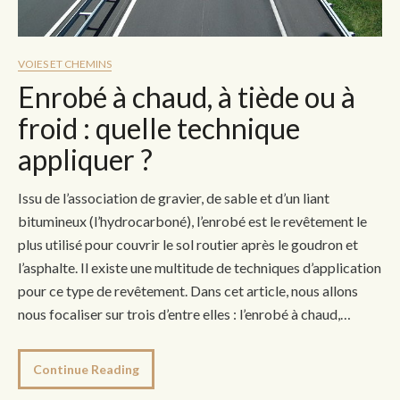
VOIES ET CHEMINS
Enrobé à chaud, à tiède ou à
froid : quelle technique
appliquer ?
Issu de l’association de gravier, de sable et d’un liant
bitumineux (l’hydrocarboné), l’enrobé est le revêtement le
plus utilisé pour couvrir le sol routier après le goudron et
l’asphalte. Il existe une multitude de techniques d’application
pour ce type de revêtement. Dans cet article, nous allons
nous focaliser sur trois d’entre elles : l’enrobé à chaud,…
Continue Reading