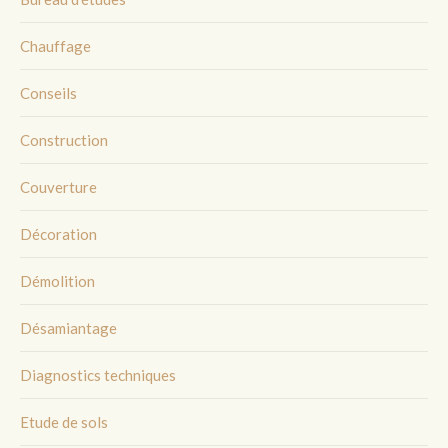
Chauffage
Conseils
Construction
Couverture
Décoration
Démolition
Désamiantage
Diagnostics techniques
Etude de sols