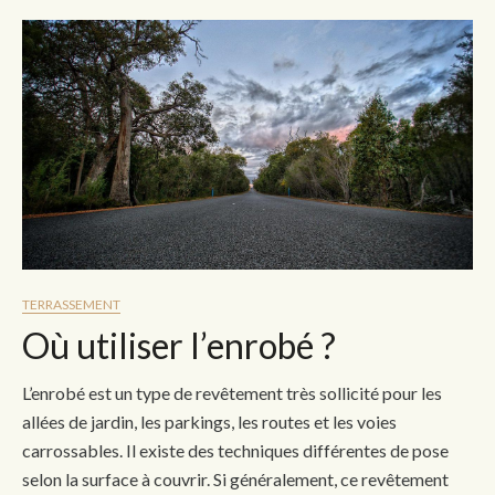
TERRASSEMENT
Où utiliser l’enrobé ?
L’enrobé est un type de revêtement très sollicité pour les
allées de jardin, les parkings, les routes et les voies
carrossables. Il existe des techniques différentes de pose
selon la surface à couvrir. Si généralement, ce revêtement