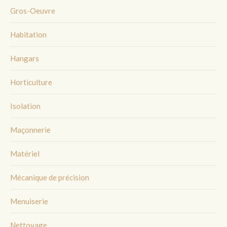
Gros-Oeuvre
Habitation
Hangars
Horticulture
Isolation
Maçonnerie
Matériel
Mécanique de précision
Menuiserie
Nettoyage