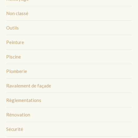
Non classé
Outils
Peinture
Piscine
Plomberie
Ravalement de façade
Règlementations
Rénovation
Sécurité