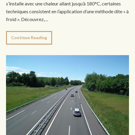
s’installe avec une chaleur allant jusqu’à 180°C, certaines
techniques consistent en l’application d’une méthode dite « à
froid ». Découvrez,…
Continue Reading