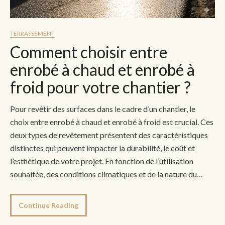
TERRASSEMENT
Comment choisir entre
enrobé à chaud et enrobé à
froid pour votre chantier ?
Pour revêtir des surfaces dans le cadre d’un chantier, le
choix entre enrobé à chaud et enrobé à froid est crucial. Ces
deux types de revêtement présentent des caractéristiques
distinctes qui peuvent impacter la durabilité, le coût et
l’esthétique de votre projet. En fonction de l’utilisation
souhaitée, des conditions climatiques et de la nature du…
Continue Reading