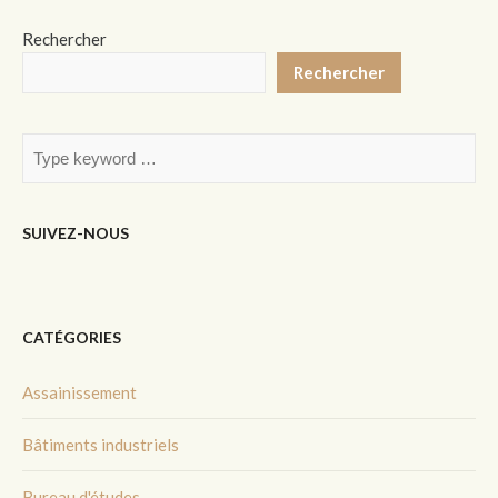
Rechercher
Rechercher
SUIVEZ-NOUS
CATÉGORIES
Assainissement
Bâtiments industriels
Bureau d'études