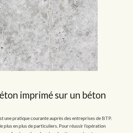
éton imprimé sur un béton
est une pratique courante auprès des entreprises de BTP.
 de plus en plus de particuliers. Pour réussir l’opération