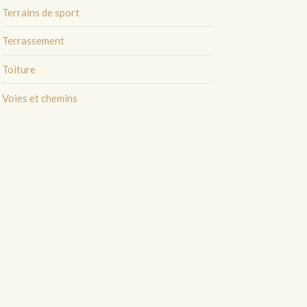
Terrains de sport
Terrassement
Toiture
Voies et chemins