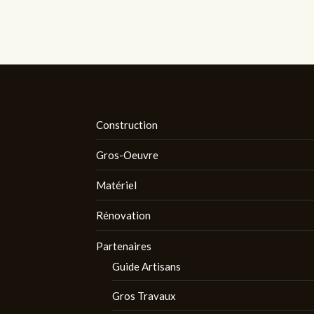
Construction
Gros-Oeuvre
Matériel
Rénovation
Partenaires
Guide Artisans
Gros Travaux