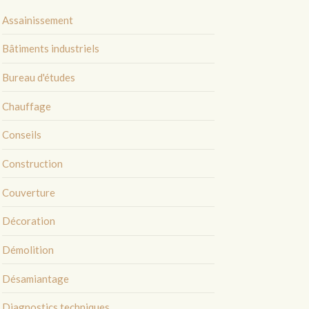
Assainissement
Bâtiments industriels
Bureau d'études
Chauffage
Conseils
Construction
Couverture
Décoration
Démolition
Désamiantage
Diagnostics techniques