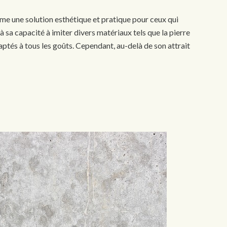
e une solution esthétique et pratique pour ceux qui
à sa capacité à imiter divers matériaux tels que la pierre
daptés à tous les goûts. Cependant, au-delà de son attrait