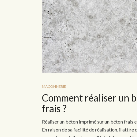
MAÇONNERIE
Comment réaliser un b
frais ?
Réaliser un béton imprimé sur un béton frais 
En raison de sa facilité de réalisation, il attire