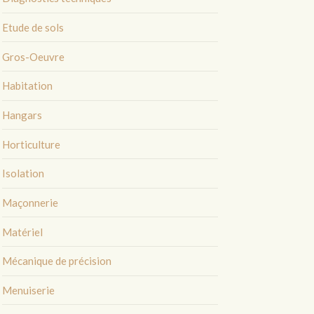
Etude de sols
Gros-Oeuvre
Habitation
Hangars
Horticulture
Isolation
Maçonnerie
Matériel
Mécanique de précision
Menuiserie