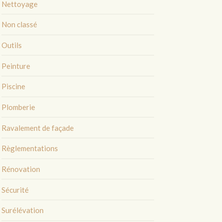
Nettoyage
Non classé
Outils
Peinture
Piscine
Plomberie
Ravalement de façade
Règlementations
Rénovation
Sécurité
Surélévation