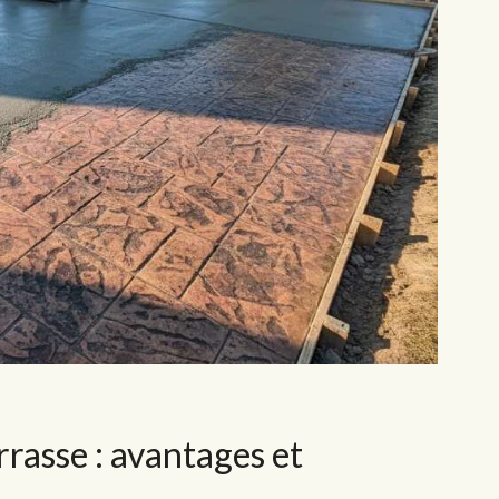
rasse : avantages et