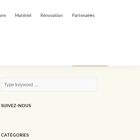
vre
Matériel
Rénovation
Partenaires
Rechercher
Rechercher
SUIVEZ-NOUS
CATÉGORIES