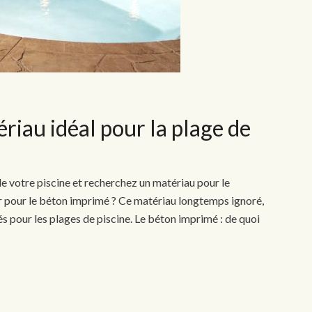
riau idéal pour la plage de
de votre piscine et recherchez un matériau pour le
r pour le béton imprimé ? Ce matériau longtemps ignoré,
 pour les plages de piscine. Le béton imprimé : de quoi