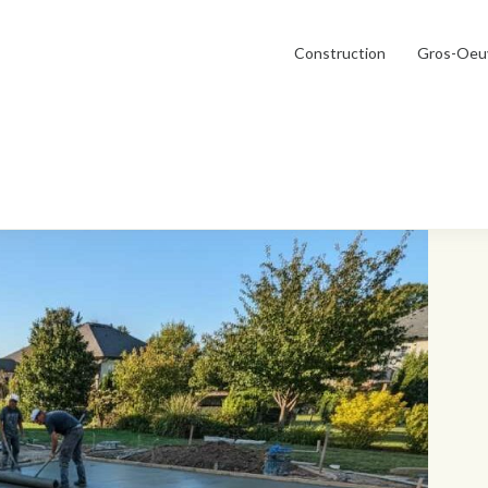
Construction
Gros-Oeu