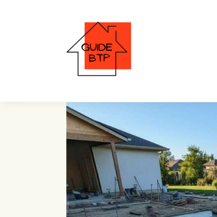
Béton imprimé