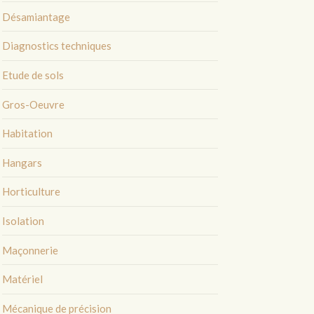
Désamiantage
Diagnostics techniques
Etude de sols
Gros-Oeuvre
Habitation
Hangars
Horticulture
Isolation
Maçonnerie
Matériel
Mécanique de précision