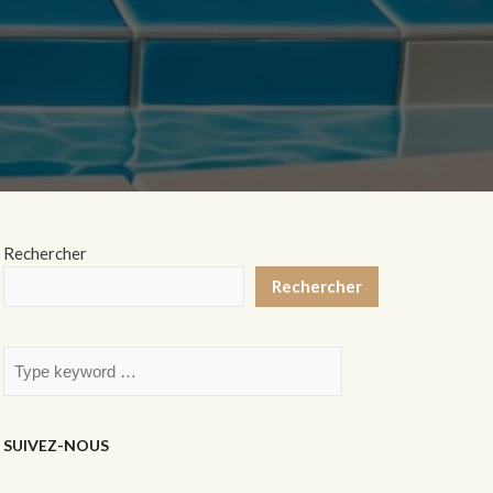
Rechercher
Rechercher
SUIVEZ-NOUS