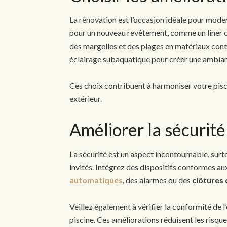
La rénovation est l’occasion idéale pour mode
pour un nouveau revêtement, comme un liner o
des margelles et des plages en matériaux cont
éclairage subaquatique pour créer une ambian
Ces choix contribuent à harmoniser votre pisc
extérieur.
Améliorer la sécurit
La sécurité est un aspect incontournable, sur
invités. Intégrez des dispositifs conformes au
automatiques
, des alarmes ou des
clôtures 
Veillez également à vérifier la conformité de l
piscine. Ces améliorations réduisent les risqu