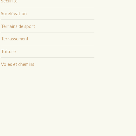
Sécurité
Surélévation
Terrains de sport
Terrassement
Toiture
Voies et chemins