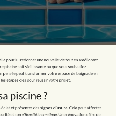
le pour lui redonner une nouvelle vie tout en améliorant
re piscine soit vieillissante ou que vous souhaitiez
en pensée peut transformer votre espace de baignade en
z les étapes clés pour réussir votre projet.
sa piscine ?
n éclat et présenter des
signes d’usure
. Cela peut affecter
curité et son
efficacité énergétique
. Une rénovation offre de