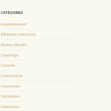
CATÉGORIES
Assainissement
Bâtiments industriels
Bureau d'études
Chauffage
Conseils
Construction
Couverture
Décoration
Démolition