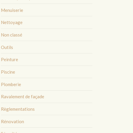
Menuiserie
Nettoyage
Non classé
Outils
Peinture
Piscine
Plomberie
Ravalement de façade
Règlementations
Rénovation