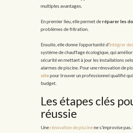
multiples avantages.
En premier lieu, elle permet de
réparer les 
problèmes de filtration.
Ensuite, elle donne l’opportunité d’
intégrer d
système de chauffage écologique, qui amélioren
sécurité en mettant à jour les installations se
alarmes de piscine. Pour une rénovation de pisc
site
pour trouver un professionnel qualifié qu
budget.
Les étapes clés po
réussie
Une
rénovation de piscine
ne s’improvise pas. 