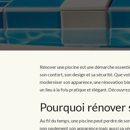
Rénover une piscine est une démarche essentiel
son confort, son design et sa sécurité. Que vot
moderniser son apparence, une rénovation bi
un lieu à la fois pratique et élégant. Découvre
Pourquoi rénover 
Au fil du temps, une piscine peut perdre de so
non seulement son apparence mais aussi sa sé