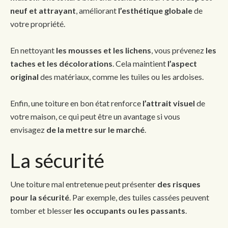
neuf et attrayant
, améliorant
l’esthétique globale
de
votre propriété.
En nettoyant
les mousses et les lichens
, vous prévenez
les
taches et les décolorations
. Cela maintient
l’aspect
original
des matériaux, comme les tuiles ou les ardoises.
Enfin, une toiture en bon état renforce
l’attrait visuel
de
votre maison, ce qui peut être un avantage si vous
envisagez
de la mettre sur le marché
.
La sécurité
Une toiture mal entretenue peut présenter
des risques
pour la sécurité
. Par exemple, des tuiles cassées peuvent
tomber et blesser
les occupants ou les passants
.