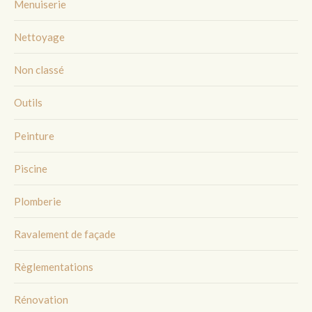
Menuiserie
Nettoyage
Non classé
Outils
Peinture
Piscine
Plomberie
Ravalement de façade
Règlementations
Rénovation