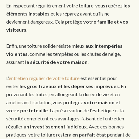
En inspectant régulièrement votre toiture, vous repérez
les
éléments instables
et les réparez avant qu’ils ne
deviennent dangereux. Cela protège
votre famille et vos
visiteurs
.
Enfin, une toiture solide résiste mieux
aux intempéries
violentes
, comme les tempêtes ou les chutes de neige,
assurant
la sécurité de votre maison
.
L’
entretien régulier de votre toiture
est essentiel pour
éviter
les gros travaux et les dépenses imprévues
. En
prévenant les fuites, en allongeant la durée de vie et en
améliorant l’isolation, vous protégez
votre maison et
votre portefeuille
. La préservation de l’esthétique et la
sécurité complètent ces avantages, faisant de l’entretien
régulier
un investissement judicieux
. Avec ces bonnes
pratiques, votre toiture restera
en parfait état
pendant de