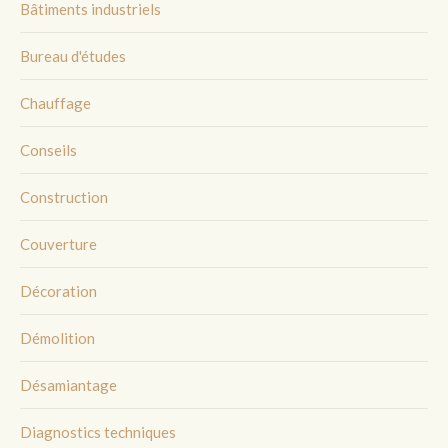
Bâtiments industriels
Bureau d'études
Chauffage
Conseils
Construction
Couverture
Décoration
Démolition
Désamiantage
Diagnostics techniques