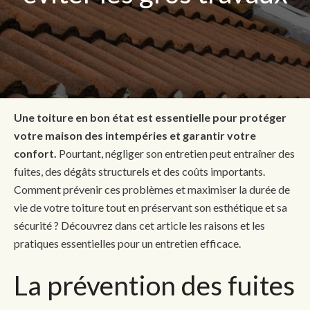
Une toiture en bon état est essentielle pour protéger
votre maison des intempéries et garantir votre
confort.
Pourtant, négliger son entretien peut entraîner des
fuites, des dégâts structurels et des coûts importants.
Comment prévenir ces problèmes et maximiser la durée de
vie de votre toiture tout en préservant son esthétique et sa
sécurité ? Découvrez dans cet article les raisons et les
pratiques essentielles pour un entretien efficace.
La prévention des fuites