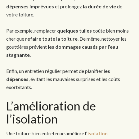
dépenses imprévues
et prolongez
la durée de vie
de
votre toiture.
Par exemple, remplacer
quelques tuiles
coûte bien moins
cher que
refaire toute la toiture
. De même, nettoyer les
gouttières prévient
les dommages causés par l’eau
stagnante
.
Enfin, un entretien régulier permet de planifier
les
dépenses
, évitant les mauvaises surprises et les coûts
exorbitants.
L’amélioration de
l’isolation
Une toiture bien entretenue améliore
l’
isolation