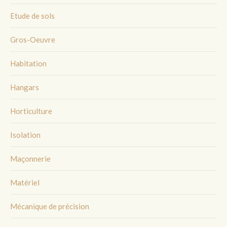
Etude de sols
Gros-Oeuvre
Habitation
Hangars
Horticulture
Isolation
Maçonnerie
Matériel
Mécanique de précision