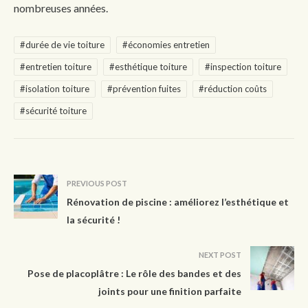
nombreuses années.
#durée de vie toiture
#économies entretien
#entretien toiture
#esthétique toiture
#inspection toiture
#isolation toiture
#prévention fuites
#réduction coûts
#sécurité toiture
PREVIOUS POST
Rénovation de piscine : améliorez l’esthétique et
la sécurité !
NEXT POST
Pose de placoplâtre : Le rôle des bandes et des
joints pour une finition parfaite