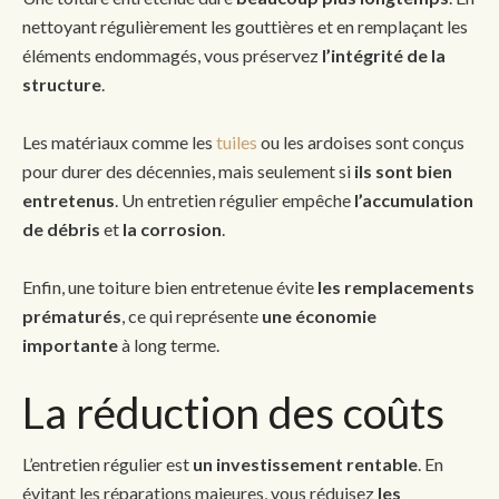
nettoyant régulièrement les gouttières et en remplaçant les
éléments endommagés, vous préservez
l’intégrité de la
structure
.
Les matériaux comme les
tuiles
ou les ardoises sont conçus
pour durer des décennies, mais seulement si
ils sont bien
entretenus
. Un entretien régulier empêche
l’accumulation
de débris
et
la corrosion
.
Enfin, une toiture bien entretenue évite
les remplacements
prématurés
, ce qui représente
une économie
importante
à long terme.
La réduction des coûts
L’entretien régulier est
un investissement rentable
. En
évitant les réparations majeures, vous réduisez
les