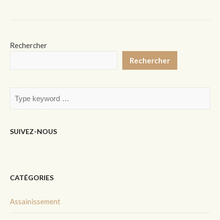
Rechercher
Rechercher
SUIVEZ-NOUS
CATÉGORIES
Assainissement