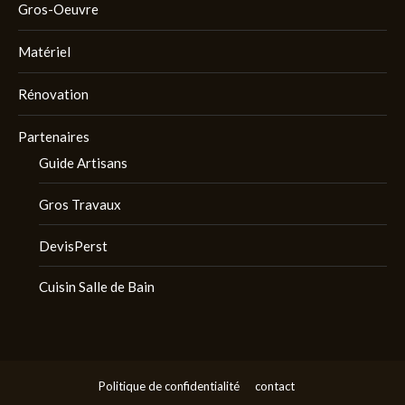
Gros-Oeuvre
Matériel
Rénovation
Partenaires
Guide Artisans
Gros Travaux
DevisPerst
Cuisin Salle de Bain
Politique de confidentialité
contact