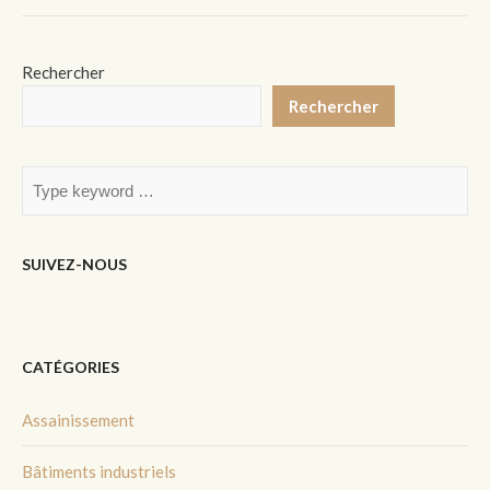
Rechercher
Rechercher
SUIVEZ-NOUS
CATÉGORIES
Assainissement
Bâtiments industriels