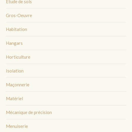
Etude de sols
Gros-Oeuvre
Habitation
Hangars
Horticulture
Isolation
Maçonnerie
Matériel
Mécanique de précision
Menuiserie