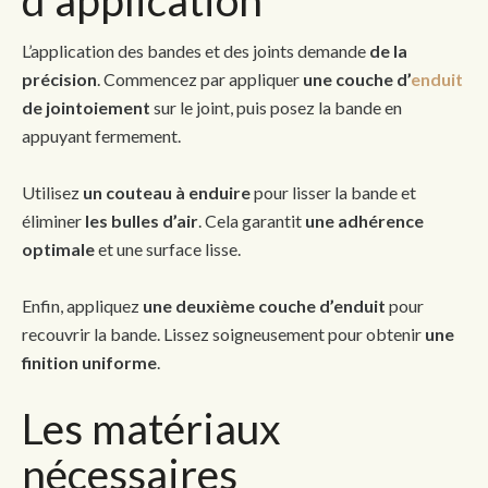
L’application des bandes et des joints demande
de la
précision
. Commencez par appliquer
une couche d’
enduit
de jointoiement
sur le joint, puis posez la bande en
appuyant fermement.
Utilisez
un couteau à enduire
pour lisser la bande et
éliminer
les bulles d’air
. Cela garantit
une adhérence
optimale
et une surface lisse.
Enfin, appliquez
une deuxième couche d’enduit
pour
recouvrir la bande. Lissez soigneusement pour obtenir
une
finition uniforme
.
Les matériaux
nécessaires