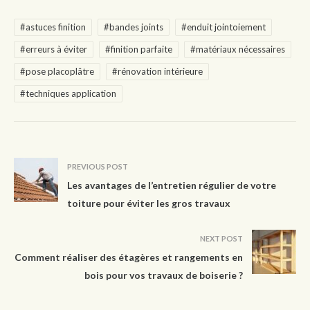
#astuces finition
#bandes joints
#enduit jointoiement
#erreurs à éviter
#finition parfaite
#matériaux nécessaires
#pose placoplâtre
#rénovation intérieure
#techniques application
PREVIOUS POST
Les avantages de l’entretien régulier de votre
toiture pour éviter les gros travaux
NEXT POST
Comment réaliser des étagères et rangements en
bois pour vos travaux de boiserie ?