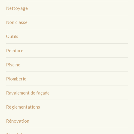
Nettoyage
Non classé
Outils
Peinture
Piscine
Plomberie
Ravalement de façade
Règlementations
Rénovation