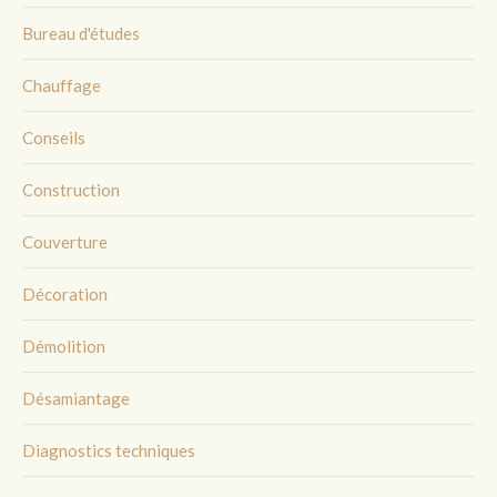
Bureau d'études
Chauffage
Conseils
Construction
Couverture
Décoration
Démolition
Désamiantage
Diagnostics techniques