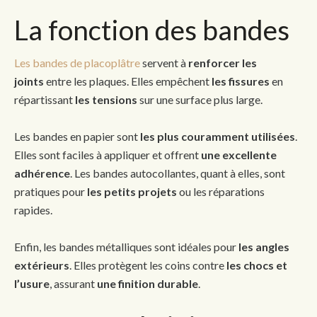
La fonction des bandes
Les bandes de placoplâtre
servent à
renforcer les
joints
entre les plaques. Elles empêchent
les fissures
en
répartissant
les tensions
sur une surface plus large.
Les bandes en papier sont
les plus couramment utilisées
.
Elles sont faciles à appliquer et offrent
une excellente
adhérence
. Les bandes autocollantes, quant à elles, sont
pratiques pour
les petits projets
ou les réparations
rapides.
Enfin, les bandes métalliques sont idéales pour
les angles
extérieurs
. Elles protègent les coins contre
les chocs et
l’usure
, assurant
une finition durable
.