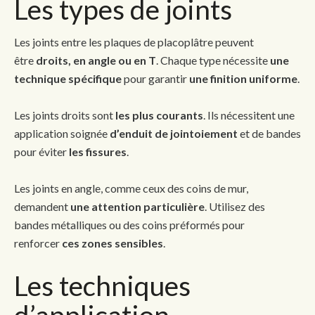
Les types de joints
Les joints entre les plaques de placoplâtre peuvent
être
droits, en angle ou en T
. Chaque type nécessite
une
technique spécifique
pour garantir
une finition uniforme
.
Les joints droits sont
les plus courants
. Ils nécessitent une
application soignée
d’enduit de jointoiement
et de bandes
pour éviter
les fissures
.
Les joints en angle, comme ceux des coins de mur,
demandent
une attention particulière
. Utilisez des
bandes métalliques ou des coins préformés pour
renforcer
ces zones sensibles
.
Les techniques
d’application