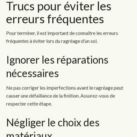
Trucs pour éviter les
erreurs fréquentes
Pour terminer, il est important de connaître les erreurs
fréquentes à éviter lors du ragréage d’un sol.
Ignorer les réparations
nécessaires
Ne pas corriger les imperfections avant le ragréage peut
causer une défaillance de la finition. Assurez-vous de
respecter cette étape.
Négliger le choix des
matériaux