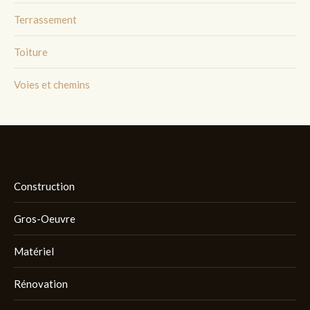
Terrassement
Toiture
Voies et chemins
Construction
Gros-Oeuvre
Matériel
Rénovation