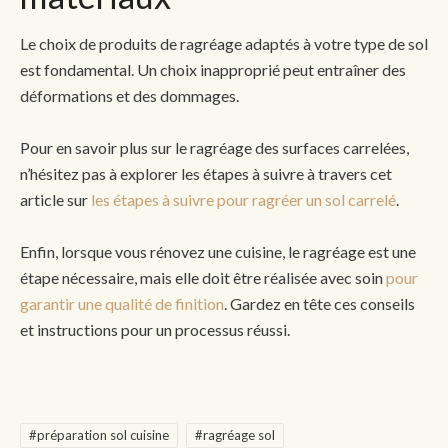
Le choix de produits de ragréage adaptés à votre type de sol
est fondamental. Un choix inapproprié peut entraîner des
déformations et des dommages.
Pour en savoir plus sur le ragréage des surfaces carrelées,
n’hésitez pas à explorer les étapes à suivre à travers cet
article sur
les étapes à suivre pour ragréer un sol carrelé
.
Enfin, lorsque vous rénovez une cuisine, le ragréage est une
étape nécessaire, mais elle doit être réalisée avec soin
pour
garantir une qualité de finition
. Gardez en tête ces conseils
et instructions pour un processus réussi.
#préparation sol cuisine
#ragréage sol