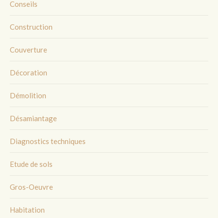
Conseils
Construction
Couverture
Décoration
Démolition
Désamiantage
Diagnostics techniques
Etude de sols
Gros-Oeuvre
Habitation