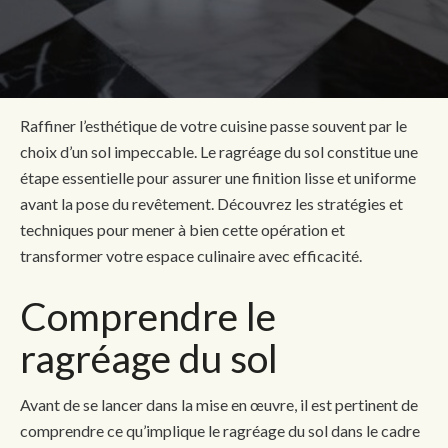
Raffiner l’esthétique de votre cuisine passe souvent par le
choix d’un sol impeccable. Le ragréage du sol constitue une
étape essentielle pour assurer une finition lisse et uniforme
avant la pose du revêtement. Découvrez les stratégies et
techniques pour mener à bien cette opération et
transformer votre espace culinaire avec efficacité.
Comprendre le
ragréage du sol
Avant de se lancer dans la mise en œuvre, il est pertinent de
comprendre ce qu’implique le ragréage du sol dans le cadre