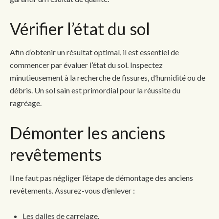
Vérifier l’état du sol
Afin d’obtenir un résultat optimal, il est essentiel de
commencer par évaluer l’état du sol. Inspectez
minutieusement à la recherche de fissures, d’humidité ou de
débris. Un sol sain est primordial pour la réussite du
ragréage.
Démonter les anciens
revêtements
Il ne faut pas négliger l’étape de démontage des anciens
revêtements. Assurez-vous d’enlever :
Les dalles de carrelage.