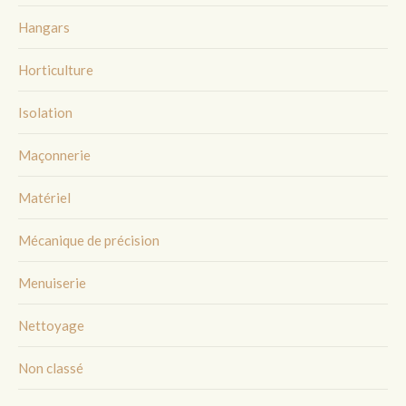
Hangars
Horticulture
Isolation
Maçonnerie
Matériel
Mécanique de précision
Menuiserie
Nettoyage
Non classé