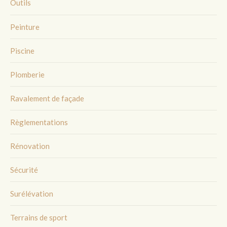
Outils
Peinture
Piscine
Plomberie
Ravalement de façade
Règlementations
Rénovation
Sécurité
Surélévation
Terrains de sport