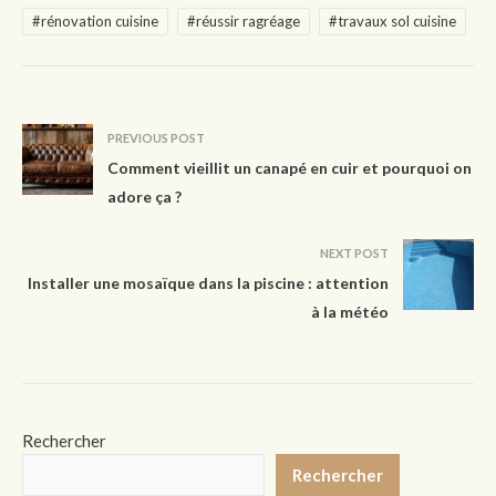
#rénovation cuisine
#réussir ragréage
#travaux sol cuisine
PREVIOUS POST
Comment vieillit un canapé en cuir et pourquoi on
adore ça ?
NEXT POST
Installer une mosaïque dans la piscine : attention
à la météo
Rechercher
Rechercher