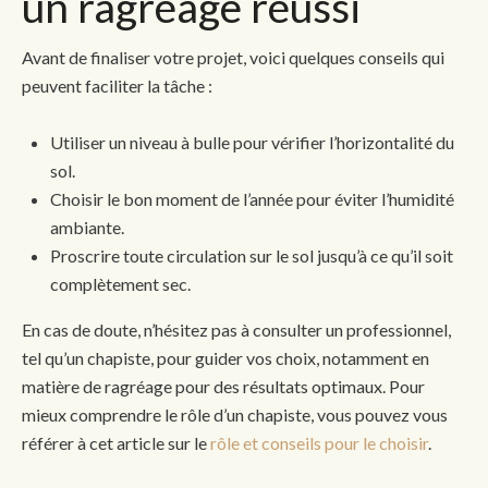
un ragréage réussi
Avant de finaliser votre projet, voici quelques conseils qui
peuvent faciliter la tâche :
Utiliser un niveau à bulle pour vérifier l’horizontalité du
sol.
Choisir le bon moment de l’année pour éviter l’humidité
ambiante.
Proscrire toute circulation sur le sol jusqu’à ce qu’il soit
complètement sec.
En cas de doute, n’hésitez pas à consulter un professionnel,
tel qu’un chapiste, pour guider vos choix, notamment en
matière de ragréage pour des résultats optimaux. Pour
mieux comprendre le rôle d’un chapiste, vous pouvez vous
référer à cet article sur le
rôle et conseils pour le choisir
.