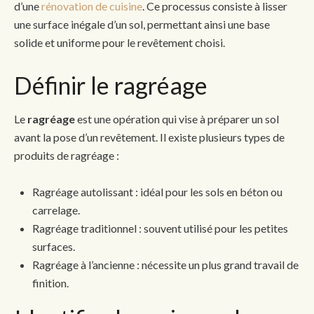
d’une
rénovation de cuisine
. Ce processus consiste à lisser
une surface inégale d’un sol, permettant ainsi une base
solide et uniforme pour le revêtement choisi.
Définir le ragréage
Le
ragréage
est une opération qui vise à préparer un sol
avant la pose d’un revêtement. Il existe plusieurs types de
produits de ragréage :
Ragréage autolissant : idéal pour les sols en béton ou
carrelage.
Ragréage traditionnel : souvent utilisé pour les petites
surfaces.
Ragréage à l’ancienne : nécessite un plus grand travail de
finition.