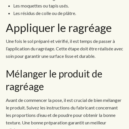
Les moquettes ou tapis usés.
Les résidus de colle ou de plâtre.
Appliquer le ragréage
Une fois le sol préparé et vérifié, il est temps de passer à
l’application du ragréage. Cette étape doit être réalisée avec
soin pour garantir une surface lisse et durable.
Mélanger le produit de
ragréage
Avant de commencer la pose, il est crucial de bien mélanger
le produit. Suivez les instructions du fabricant concernant
les proportions d’eau et de poudre pour obtenir la bonne
texture. Une bonne préparation garantit un meilleur