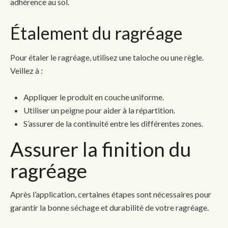
adhérence au sol.
Étalement du ragréage
Pour étaler le ragréage, utilisez une taloche ou une règle.
Veillez à :
Appliquer le produit en couche uniforme.
Utiliser un peigne pour aider à la répartition.
S’assurer de la continuité entre les différentes zones.
Assurer la finition du
ragréage
Après l’application, certaines étapes sont nécessaires pour
garantir la bonne séchage et durabilité de votre ragréage.