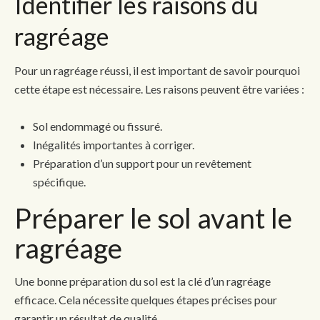
Identifier les raisons du
ragréage
Pour un ragréage réussi, il est important de savoir pourquoi
cette étape est nécessaire. Les raisons peuvent être variées :
Sol endommagé ou fissuré.
Inégalités importantes à corriger.
Préparation d’un support pour un revêtement
spécifique.
Préparer le sol avant le
ragréage
Une bonne préparation du sol est la clé d’un ragréage
efficace. Cela nécessite quelques étapes précises pour
garantir un résultat de qualité.