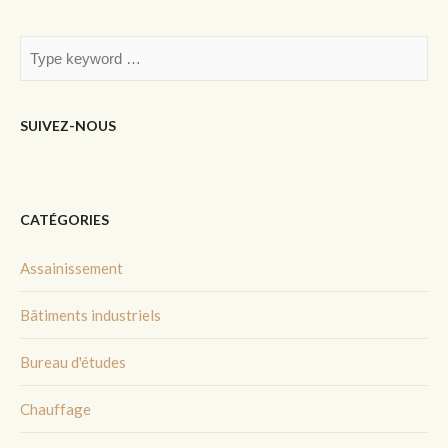
SUIVEZ-NOUS
CATÉGORIES
Assainissement
Bâtiments industriels
Bureau d'études
Chauffage