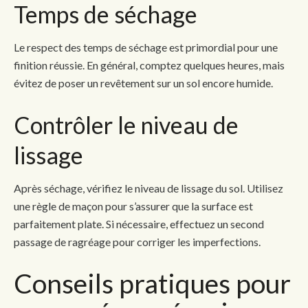
Temps de séchage
Le respect des temps de séchage est primordial pour une
finition réussie. En général, comptez quelques heures, mais
évitez de poser un revêtement sur un sol encore humide.
Contrôler le niveau de
lissage
Après séchage, vérifiez le niveau de lissage du sol. Utilisez
une règle de maçon pour s’assurer que la surface est
parfaitement plate. Si nécessaire, effectuez un second
passage de ragréage pour corriger les imperfections.
Conseils pratiques pour