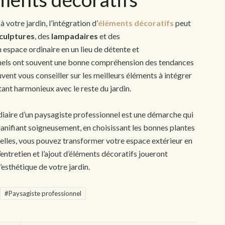
 votre jardin, l’intégration d’
éléments décoratifs
peut
culptures
, des
lampadaires
et des
espace ordinaire en un lieu de détente et
nnels ont souvent une bonne compréhension des tendances
vent vous conseiller sur les meilleurs éléments à intégrer
tant harmonieux avec le reste du jardin.
diaire d’un paysagiste professionnel est une démarche qui
planifiant soigneusement, en choisissant les bonnes plantes
nelles, vous pouvez transformer votre espace extérieur en
entretien et l’ajout d’éléments décoratifs joueront
’esthétique de votre jardin.
#Paysagiste professionnel