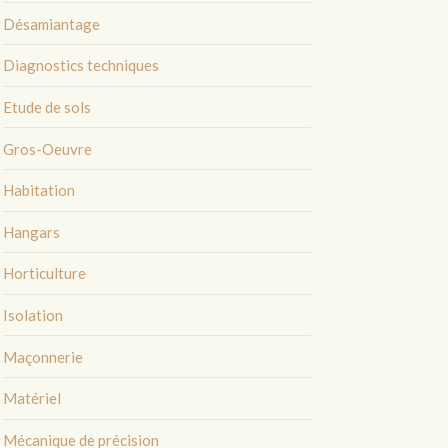
Désamiantage
Diagnostics techniques
Etude de sols
Gros-Oeuvre
Habitation
Hangars
Horticulture
Isolation
Maçonnerie
Matériel
Mécanique de précision