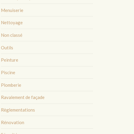
Menuiserie
Nettoyage
Non classé
Outils
Peinture
Piscine
Plomberie
Ravalement de façade
Règlementations
Rénovation