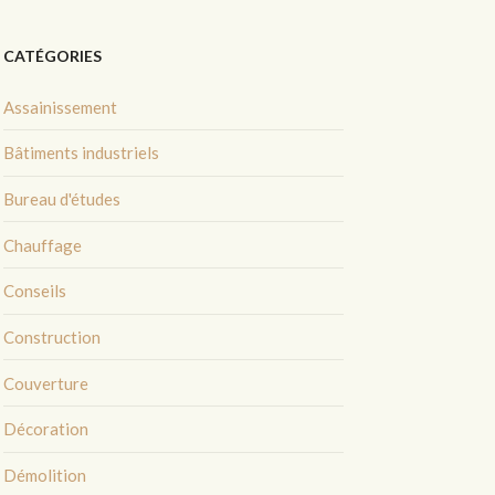
CATÉGORIES
Assainissement
Bâtiments industriels
Bureau d'études
Chauffage
Conseils
Construction
Couverture
Décoration
Démolition