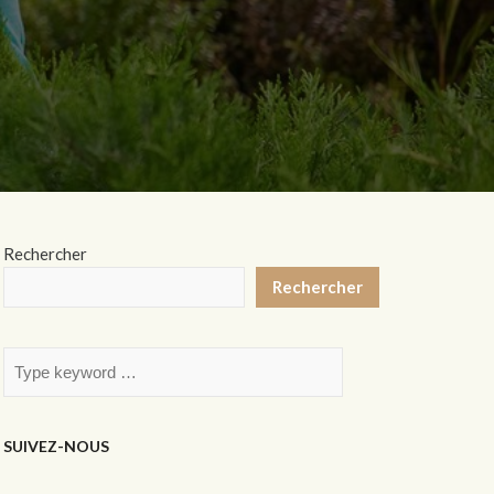
Rechercher
Rechercher
SUIVEZ-NOUS