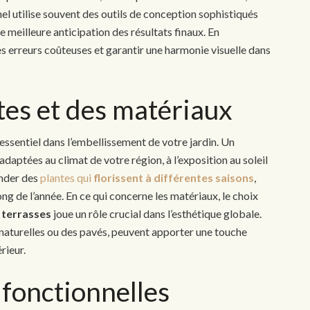
el utilise souvent des outils de conception sophistiqués
e meilleure anticipation des résultats finaux. En
des erreurs coûteuses et garantir une harmonie visuelle dans
tes et des matériaux
essentiel dans l’embellissement de votre jardin. Un
daptées au climat de votre région, à l’exposition au soleil
ander des
plantes qui
florissent à différentes saisons
,
ong de l’année. En ce qui concerne les matériaux, le choix
s
terrasses
joue un rôle crucial dans l’esthétique globale.
 naturelles ou des pavés, peuvent apporter une touche
rieur.
 fonctionnelles