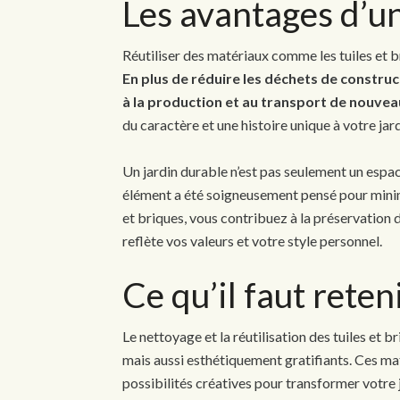
Les avantages d’un
Réutiliser des matériaux comme les tuiles et 
En plus de réduire les déchets de construc
à la production et au transport de nouve
du caractère et une histoire unique à votre jard
Un jardin durable n’est pas seulement un espac
élément a été soigneusement pensé pour minimi
et briques, vous contribuez à la préservation 
reflète vos valeurs et votre style personnel.
Ce qu’il faut reten
Le nettoyage et la réutilisation des tuiles et 
mais aussi esthétiquement gratifiants. Ces ma
possibilités créatives pour transformer votre