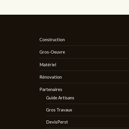
Construction
Gros-Oeuvre
Matériel
Rénovation
Partenaires
Guide Artisans
Gros Travaux
DevisPerst