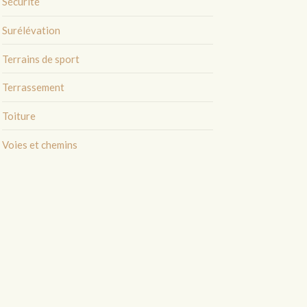
Sécurité
Surélévation
Terrains de sport
Terrassement
Toiture
Voies et chemins