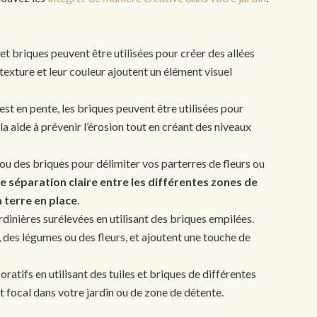
 et briques peuvent être utilisées pour créer des allées
 texture et leur couleur ajoutent un élément visuel
st en pente, les briques peuvent être utilisées pour
 aide à prévenir l’érosion tout en créant des niveaux
 ou des briques pour délimiter vos parterres de fleurs ou
 séparation claire entre les différentes zones de
a terre en place
.
rdinières surélevées en utilisant des briques empilées.
, des légumes ou des fleurs, et ajoutent une touche de
atifs en utilisant des tuiles et briques de différentes
nt focal dans votre jardin ou de zone de détente.