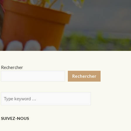
Rechercher
Rechercher
SUIVEZ-NOUS