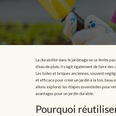
La durabilité dans le jardinage ne se limite pas
d’eau de pluie. Il s’agit également de faire de
Les tuiles et briques anciennes, souvent néglig
et efficace pour créer un jardin à la fois beau
allons explorer les étapes essentielles pour ne
avantages pour un jardin durable.
Pourquoi réutiliser