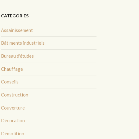
CATÉGORIES
Assainissement
Bâtiments industriels
Bureau d'études
Chauffage
Conseils
Construction
Couverture
Décoration
Démolition