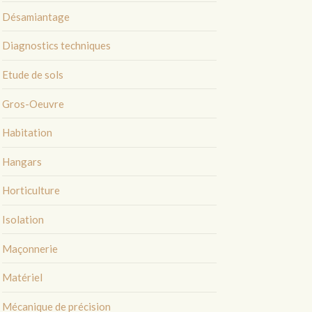
Désamiantage
Diagnostics techniques
Etude de sols
Gros-Oeuvre
Habitation
Hangars
Horticulture
Isolation
Maçonnerie
Matériel
Mécanique de précision