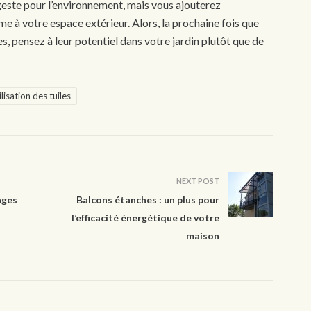
geste pour l’environnement, mais vous ajouterez
e à votre espace extérieur. Alors, la prochaine fois que
s, pensez à leur potentiel dans votre jardin plutôt que de
lisation des tuiles
NEXT POST
ages
Balcons étanches : un plus pour
l’efficacité énergétique de votre
maison