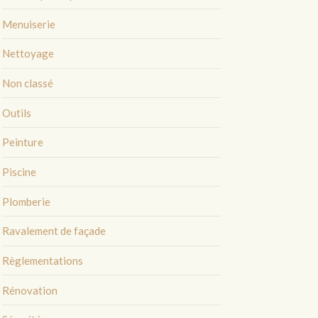
Menuiserie
Nettoyage
Non classé
Outils
Peinture
Piscine
Plomberie
Ravalement de façade
Règlementations
Rénovation