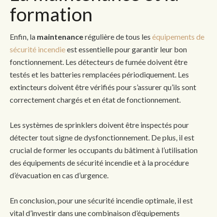
formation
Enfin, la
maintenance
régulière de tous les
équipements de
sécurité incendie
est essentielle pour garantir leur bon
fonctionnement. Les détecteurs de fumée doivent être
testés et les batteries remplacées périodiquement. Les
extincteurs doivent être vérifiés pour s’assurer qu’ils sont
correctement chargés et en état de fonctionnement.
Les systèmes de sprinklers doivent être inspectés pour
détecter tout signe de dysfonctionnement. De plus, il est
crucial de former les occupants du bâtiment à l’utilisation
des équipements de sécurité incendie et à la procédure
d’évacuation en cas d’urgence.
En conclusion, pour une sécurité incendie optimale, il est
vital d’investir dans une combinaison d’équipements