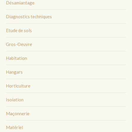
Désamiantage
Diagnostics techniques
Etude de sols
Gros-Oeuvre
Habitation
Hangars
Horticulture
Isolation
Maçonnerie
Matériel