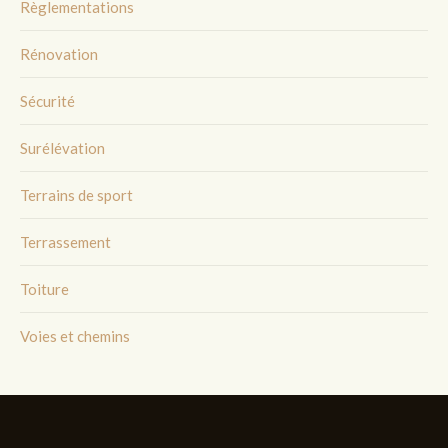
Règlementations
Rénovation
Sécurité
Surélévation
Terrains de sport
Terrassement
Toiture
Voies et chemins