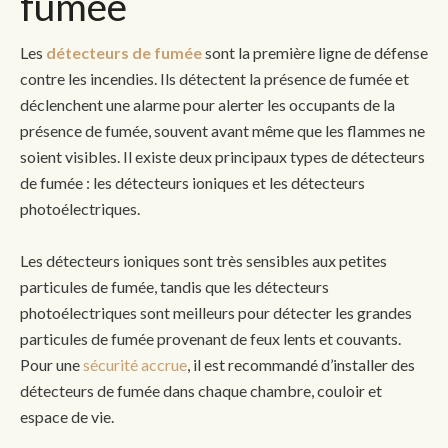
fumée
Les
détecteurs de fumée
sont la première ligne de défense
contre les incendies. Ils détectent la présence de fumée et
déclenchent une alarme pour alerter les occupants de la
présence de fumée, souvent avant même que les flammes ne
soient visibles. Il existe deux principaux types de détecteurs
de fumée : les détecteurs ioniques et les détecteurs
photoélectriques.
Les détecteurs ioniques sont très sensibles aux petites
particules de fumée, tandis que les détecteurs
photoélectriques sont meilleurs pour détecter les grandes
particules de fumée provenant de feux lents et couvants.
Pour une
sécurité accrue
, il est recommandé d’installer des
détecteurs de fumée dans chaque chambre, couloir et
espace de vie.