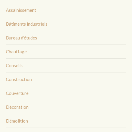
Assainissement
Bâtiments industriels
Bureau d'études
Chauffage
Conseils
Construction
Couverture
Décoration
Démolition