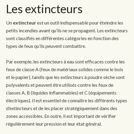
Les extincteurs
Un
extincteur
est un outil indispensable pour éteindre les
petits incendies avant qu’ils ne se propagent. Les extincteurs
sont classifiés en différentes catégories en fonction des
types de feux qu’ils peuvent combattre.
Par exemple, les extincteurs à eau sont efficaces contre les
feux de classe A (feux de matériaux solides comme le bois
et le papier), tandis que les extincteurs à poudre sèche sont
polyvalents et peuvent être utilisés contre les feux de
classes A, B (liquides inflammables) et C (équipements
électriques). Il est essentiel de connaître les différents types
d’extincteurs et de les placer stratégiquement dans des
zones accessibles. En outre, il est important de vérifier
régulièrement leur pression et leur état général.