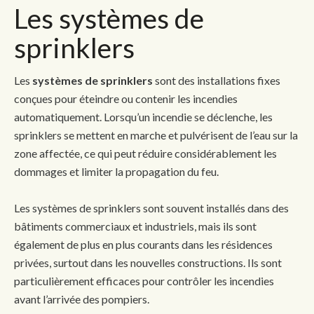
Les systèmes de
sprinklers
Les
systèmes de sprinklers
sont des installations fixes
conçues pour éteindre ou contenir les incendies
automatiquement. Lorsqu’un incendie se déclenche, les
sprinklers se mettent en marche et pulvérisent de l’eau sur la
zone affectée, ce qui peut réduire considérablement les
dommages et limiter la propagation du feu.
Les systèmes de sprinklers sont souvent installés dans des
bâtiments commerciaux et industriels, mais ils sont
également de plus en plus courants dans les résidences
privées, surtout dans les nouvelles constructions. Ils sont
particulièrement efficaces pour contrôler les incendies
avant l’arrivée des pompiers.