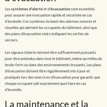
Les
systèmes d’alerte
et d’
évacuation
sont essentiels
pour assurer une évacuation rapide et sécurisée en cas
d’incendie. Ces systèmes incluent des alarmes sonores et
visuelles qui alertent les occupants du bâtiment, ainsi que
des plans d’évacuation clairs indiquant les sorties de
secours.
Les signaux d’alerte doivent être suffisamment puissants
pour être entendus dans tout le bâtiment, même au milieu de
bruits forts ou dans des environnements bruyants. Les plans
d’évacuation doivent être régulièrement mis à jour et
pratiqués lors des exercices d’évacuation pour garantir que
chaque occupant sait exactement quoi faire en cas
d’incendie.
La maintenance et la