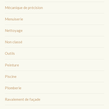
Mécanique de précision
Menuiserie
Nettoyage
Non classé
Outils
Peinture
Piscine
Plomberie
Ravalement de façade