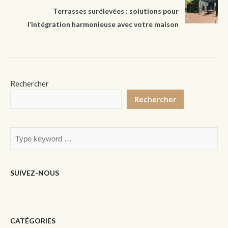
Terrasses surélevées : solutions pour
l’intégration harmonieuse avec votre maison
Rechercher
Rechercher
SUIVEZ-NOUS
CATÉGORIES