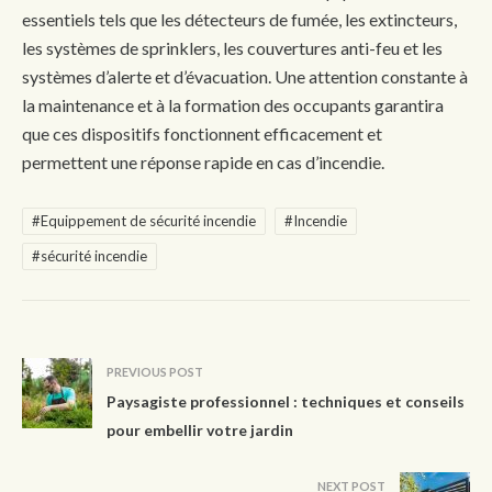
essentiels tels que les détecteurs de fumée, les extincteurs,
les systèmes de sprinklers, les couvertures anti-feu et les
systèmes d’alerte et d’évacuation. Une attention constante à
la maintenance et à la formation des occupants garantira
que ces dispositifs fonctionnent efficacement et
permettent une réponse rapide en cas d’incendie.
#Equippement de sécurité incendie
#Incendie
#sécurité incendie
PREVIOUS POST
Paysagiste professionnel : techniques et conseils
pour embellir votre jardin
NEXT POST