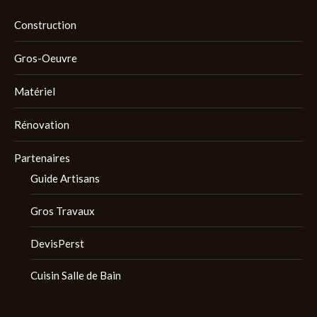
Construction
Gros-Oeuvre
Matériel
Rénovation
Partenaires
Guide Artisans
Gros Travaux
DevisPerst
Cuisin Salle de Bain