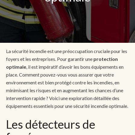
La sécurité incendie est une préoccupation cruciale pour les
foyers et les entreprises. Pour garantir une
protection
optimale
, il est impératif d’avoir les bons équipements en
place. Comment pouvez-vous vous assurer que votre
environnement est bien protégé contre les incendies, en
minimisant les risques et en augmentant les chances d’une
intervention rapide ? Voici une exploration détaillée des
équipements essentiels pour une sécurité incendie optimale.
Les détecteurs de