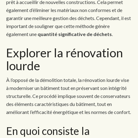
prêt à accueillir de nouvelles constructions. Cela permet
également d’éliminer les matériaux non conformes et de
garantir une meilleure gestion des déchets. Cependant, il est
important de souligner que cette méthode génère
également une
quantité significative de déchets
.
Explorer la rénovation
lourde
À l’opposé de la démolition totale, la rénovation lourde vise
à moderniser un bâtiment tout en préservant son intégrité
structurelle. Ce procédé implique souvent de conservateurs
des éléments caractéristiques du bâtiment, tout en
améliorant l’efficacité énergétique et les normes de confort.
En quoi consiste la