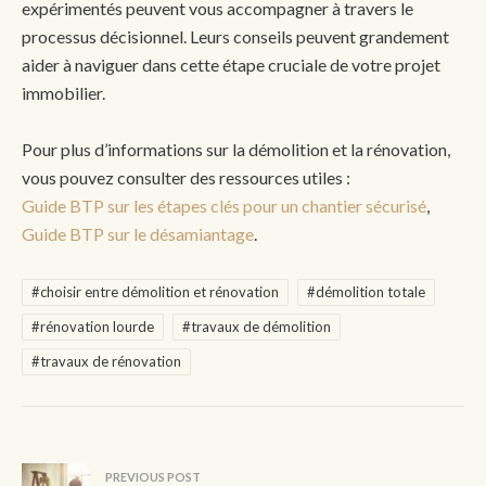
expérimentés peuvent vous accompagner à travers le
processus décisionnel. Leurs conseils peuvent grandement
aider à naviguer dans cette étape cruciale de votre projet
immobilier.
Pour plus d’informations sur la démolition et la rénovation,
vous pouvez consulter des ressources utiles :
Guide BTP sur les étapes clés pour un chantier sécurisé
,
Guide BTP sur le désamiantage
.
#choisir entre démolition et rénovation
#démolition totale
#rénovation lourde
#travaux de démolition
#travaux de rénovation
PREVIOUS POST