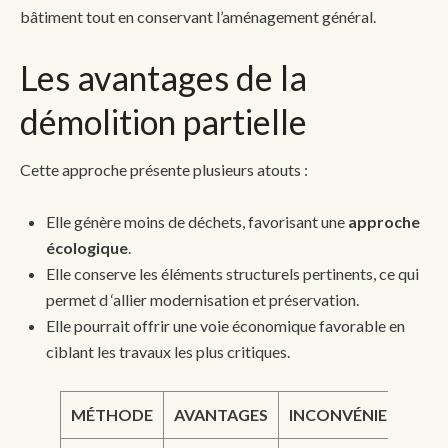
bâtiment tout en conservant l’aménagement général.
Les avantages de la
démolition partielle
Cette approche présente plusieurs atouts :
Elle génère moins de déchets, favorisant une
approche
écologique
.
Elle conserve les éléments structurels pertinents, ce qui
permet d ‘allier modernisation et préservation.
Elle pourrait offrir une voie économique favorable en
ciblant les travaux les plus critiques.
MÉTHODE
AVANTAGES
INCONVÉNIENTS