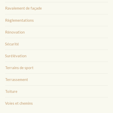
Ravalement de façade
Règlementations
Rénovation
Sécurité
Surélévation
Terrains de sport
Terrassement
Toiture
Voies et chemins