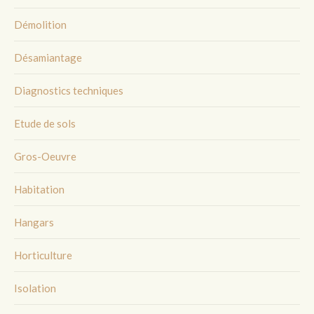
Démolition
Désamiantage
Diagnostics techniques
Etude de sols
Gros-Oeuvre
Habitation
Hangars
Horticulture
Isolation