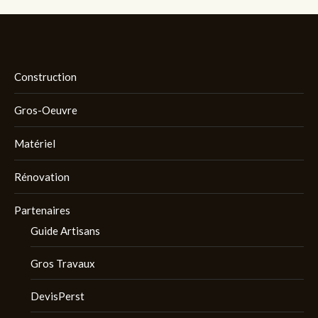
Construction
Gros-Oeuvre
Matériel
Rénovation
Partenaires
Guide Artisans
Gros Travaux
DevisPerst