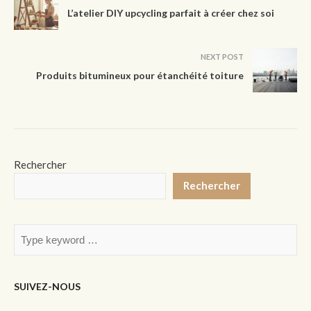
L’atelier DIY upcycling parfait à créer chez soi
NEXT POST
Produits bitumineux pour étanchéité toiture
Rechercher
Rechercher
SUIVEZ-NOUS