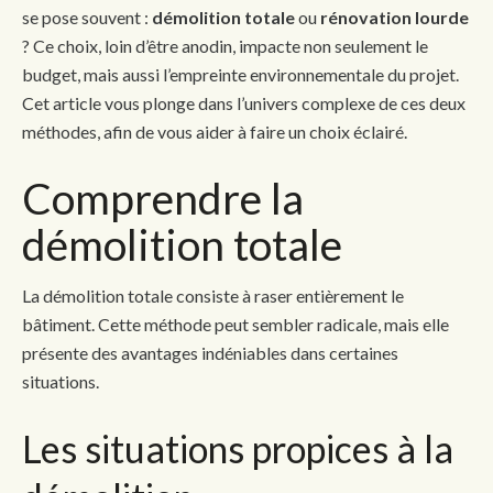
se pose souvent :
démolition totale
ou
rénovation lourde
? Ce choix, loin d’être anodin, impacte non seulement le
budget, mais aussi l’empreinte environnementale du projet.
Cet article vous plonge dans l’univers complexe de ces deux
méthodes, afin de vous aider à faire un choix éclairé.
Comprendre la
démolition totale
La démolition totale consiste à raser entièrement le
bâtiment. Cette méthode peut sembler radicale, mais elle
présente des avantages indéniables dans certaines
situations.
Les situations propices à la