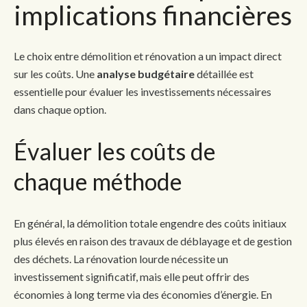
implications financières
Le choix entre démolition et rénovation a un impact direct
sur les coûts. Une
analyse budgétaire
détaillée est
essentielle pour évaluer les investissements nécessaires
dans chaque option.
Évaluer les coûts de
chaque méthode
En général, la démolition totale engendre des coûts initiaux
plus élevés en raison des travaux de déblayage et de gestion
des déchets. La rénovation lourde nécessite un
investissement significatif, mais elle peut offrir des
économies à long terme via des économies d’énergie. En