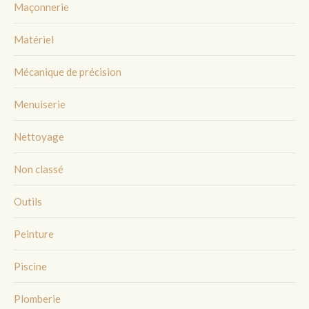
Maçonnerie
Matériel
Mécanique de précision
Menuiserie
Nettoyage
Non classé
Outils
Peinture
Piscine
Plomberie