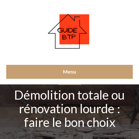
Menu
DÉMOLITION
Démolition totale ou
rénovation lourde :
faire le bon choix