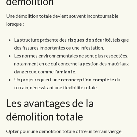
démolition
Une démolition totale devient souvent incontournable
lorsque :
La structure présente des
risques de sécurité
, tels que
des fissures importantes ou une infestation.
Les normes environnementales ne sont plus respectées,
notamment en ce qui concerne la gestion des matériaux
dangereux, comme
l’amiante
.
Un projet requiert une
reconception complète
du
terrain, nécessitant une flexibilité totale.
Les avantages de la
démolition totale
Opter pour une démolition totale offre un terrain vierge,