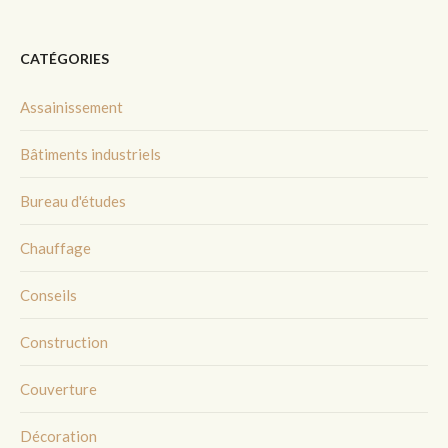
CATÉGORIES
Assainissement
Bâtiments industriels
Bureau d'études
Chauffage
Conseils
Construction
Couverture
Décoration