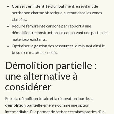
Conserver l’identité
d’un bâtiment, en évitant de
perdre son charme historique, surtout dans les zones
classées.
Réduire l’empreinte carbone par rapport à une
démolition-reconstruction, en conservant une partie des
matériaux existants.
Optimiser la gestion des ressources, diminuant ainsi le
besoin en matériaux neufs.
Démolition partielle :
une alternative à
considérer
Entre la démolition totale et la rénovation lourde, la
démolition partielle
émerge comme une option
intermédiaire. Elle permet de retirer certaines parties d’un