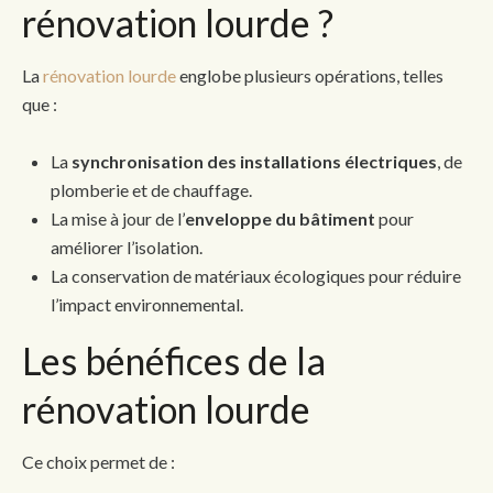
rénovation lourde ?
La
rénovation lourde
englobe plusieurs opérations, telles
que :
La
synchronisation des installations électriques
, de
plomberie et de chauffage.
La mise à jour de l’
enveloppe du bâtiment
pour
améliorer l’isolation.
La conservation de matériaux écologiques pour réduire
l’impact environnemental.
Les bénéfices de la
rénovation lourde
Ce choix permet de :