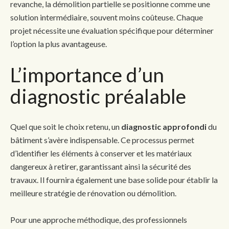
revanche, la démolition partielle se positionne comme une
solution intermédiaire, souvent moins coûteuse. Chaque
projet nécessite une évaluation spécifique pour déterminer
l’option la plus avantageuse.
L’importance d’un
diagnostic préalable
Quel que soit le choix retenu, un
diagnostic approfondi
du
bâtiment s’avère indispensable. Ce processus permet
d’identifier les éléments à conserver et les matériaux
dangereux à retirer, garantissant ainsi la sécurité des
travaux. Il fournira également une base solide pour établir la
meilleure stratégie de rénovation ou démolition.
Pour une approche méthodique, des professionnels