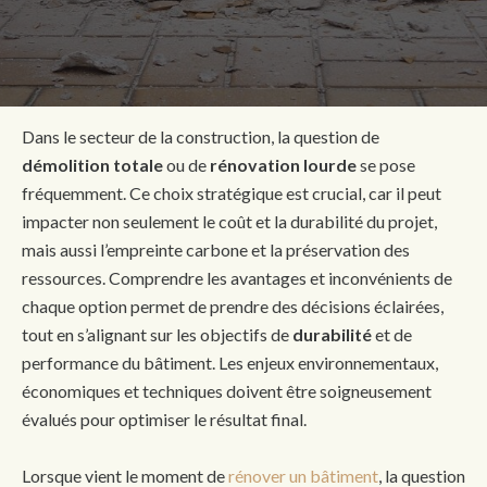
Dans le secteur de la construction, la question de
démolition totale
ou de
rénovation lourde
se pose
fréquemment. Ce choix stratégique est crucial, car il peut
impacter non seulement le coût et la durabilité du projet,
mais aussi l’empreinte carbone et la préservation des
ressources. Comprendre les avantages et inconvénients de
chaque option permet de prendre des décisions éclairées,
tout en s’alignant sur les objectifs de
durabilité
et de
performance du bâtiment. Les enjeux environnementaux,
économiques et techniques doivent être soigneusement
évalués pour optimiser le résultat final.
Lorsque vient le moment de
rénover un bâtiment
, la question