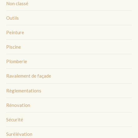
Non classé
Outils
Peinture
Piscine
Plomberie
Ravalement de façade
Règlementations
Rénovation
Sécurité
Surélévation