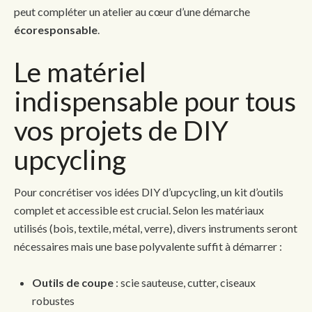
peut compléter un atelier au cœur d’une démarche
écoresponsable
.
Le matériel
indispensable pour tous
vos projets de DIY
upcycling
Pour concrétiser vos idées DIY d’upcycling, un kit d’outils
complet et accessible est crucial. Selon les matériaux
utilisés (bois, textile, métal, verre), divers instruments seront
nécessaires mais une base polyvalente suffit à démarrer :
Outils de coupe
: scie sauteuse, cutter, ciseaux
robustes