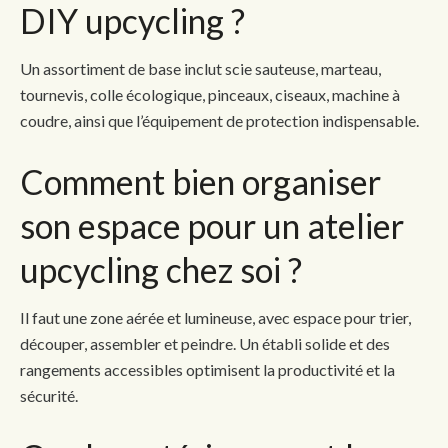
DIY upcycling ?
Un assortiment de base inclut scie sauteuse, marteau,
tournevis, colle écologique, pinceaux, ciseaux, machine à
coudre, ainsi que l’équipement de protection indispensable.
Comment bien organiser
son espace pour un atelier
upcycling chez soi ?
Il faut une zone aérée et lumineuse, avec espace pour trier,
découper, assembler et peindre. Un établi solide et des
rangements accessibles optimisent la productivité et la
sécurité.