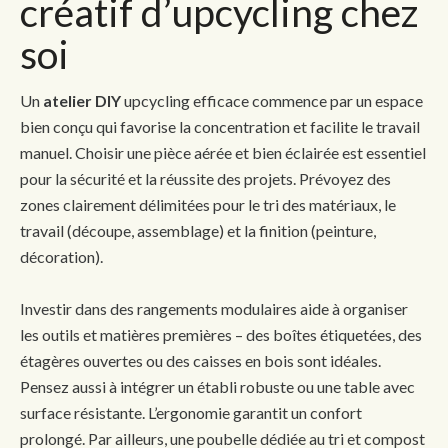
créatif d’upcycling chez
soi
Un
atelier DIY
upcycling efficace commence par un espace
bien conçu qui favorise la concentration et facilite le travail
manuel. Choisir une pièce aérée et bien éclairée est essentiel
pour la sécurité et la réussite des projets. Prévoyez des
zones clairement délimitées pour le tri des matériaux, le
travail (découpe, assemblage) et la finition (peinture,
décoration).
Investir dans des rangements modulaires aide à organiser
les outils et matières premières – des boîtes étiquetées, des
étagères ouvertes ou des caisses en bois sont idéales.
Pensez aussi à intégrer un établi robuste ou une table avec
surface résistante. L’ergonomie garantit un confort
prolongé. Par ailleurs, une poubelle dédiée au tri et compost