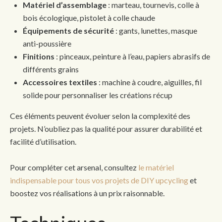
Matériel d’assemblage
: marteau, tournevis, colle à
bois écologique, pistolet à colle chaude
Équipements de sécurité
: gants, lunettes, masque
anti-poussière
Finitions
: pinceaux, peinture à l’eau, papiers abrasifs de
différents grains
Accessoires textiles
: machine à coudre, aiguilles, fil
solide pour personnaliser les créations récup
Ces éléments peuvent évoluer selon la complexité des
projets. N’oubliez pas la qualité pour assurer durabilité et
facilité d’utilisation.
Pour compléter cet arsenal, consultez
le matériel
indispensable pour tous vos projets de DIY upcycling
et
boostez vos réalisations à un prix raisonnable.