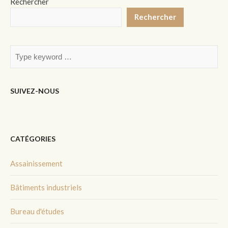
Rechercher
Rechercher
SUIVEZ-NOUS
CATÉGORIES
Assainissement
Bâtiments industriels
Bureau d'études