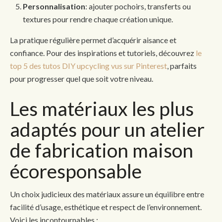
Personnalisation
: ajouter pochoirs, transferts ou
textures pour rendre chaque création unique.
La pratique régulière permet d’acquérir aisance et
confiance. Pour des inspirations et tutoriels, découvrez
le
top 5 des tutos DIY upcycling vus sur Pinterest
, parfaits
pour progresser quel que soit votre niveau.
Les matériaux les plus
adaptés pour un atelier
de fabrication maison
écoresponsable
Un choix judicieux des matériaux assure un équilibre entre
facilité d’usage, esthétique et respect de l’environnement.
Voici les incontournables :