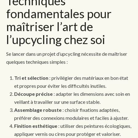
Techniques
fondamentales pour
maîtriser l’art de
l’upcycling chez soi
Se lancer dans un projet d’upcycling nécessite de maîtriser
quelques techniques simples :
Tri et sélection
: privilégier des matériaux en bon état
et propres pour éviter les difficultés inutiles.
Découpe précise
: adapter les dimensions avec soin en
veillant à travailler sur une surface stable.
Assemblage robuste
: choisir fixations adaptées,
préférer des connexions modulaires et faciles à ajuster.
Finition esthétique
: utiliser des peintures écologiques,
appliquer vernis ou cires pour protéger et valoriser.