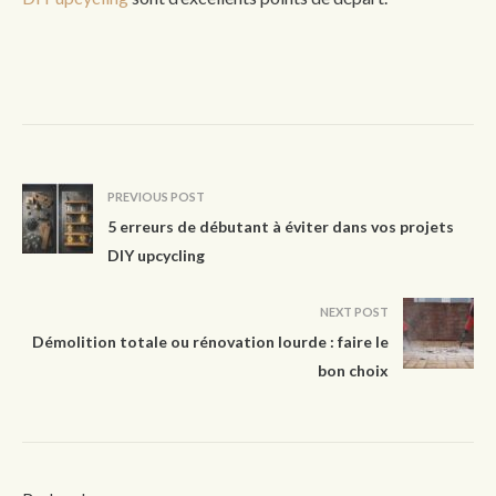
PREVIOUS POST
5 erreurs de débutant à éviter dans vos projets
DIY upcycling
NEXT POST
Démolition totale ou rénovation lourde : faire le
bon choix