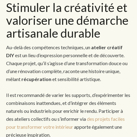
Stimuler la créativité et
valoriser une démarche
artisanale durable
Au-delà des compétences techniques, un
atelier créatif
DIY
est un lieu d’expression personnelle et de découverte.
Chaque projet, qu’il s’agisse d’une transformation douce ou
d’une rénovation complète, raconte une histoire unique,
mêlant
récupération
et sensibilité artistique.
Il est recommandé de varier les supports, d’expérimenter les
combinaisons inattendues, et d’intégrer des éléments
naturels ou industriels pour enrichir le rendu. Participer à
des ateliers collectifs ou s’informer via
des projets faciles
pour transformer votre intérieur
apporte également une
précieuse inspiration.