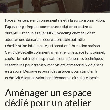
Face à l’urgence environnementale et à la surconsommation,
l’
upcycling
s’impose comme une solution créative et
durable. Créer un
atelier DIY upcycling
chez soi, c’est
adopter une démarche écoresponsable qui mêle
réutilisation
intelligente, artisanat et fabrication maison.
Ce guide détaille comment aménager un espace fonctionnel,
choisir le matériel indispensable et maîtriser les techniques
essentielles pour transformer objets et matériaux délaissés
en trésors. Découvrez aussi des astuces pour stimuler la
créativité
tout en valorisant l’économie circulaire locale.
Aménager un espace
dédié pour un atelier