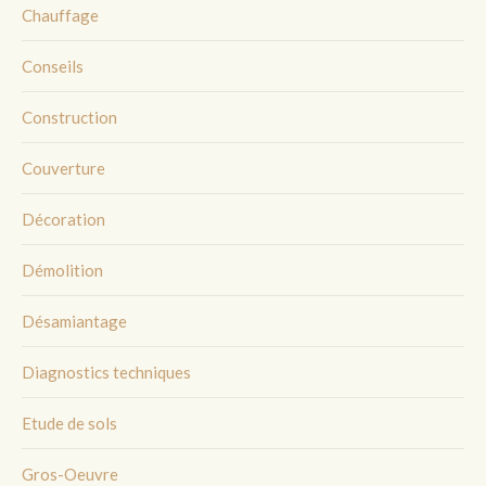
Chauffage
Conseils
Construction
Couverture
Décoration
Démolition
Désamiantage
Diagnostics techniques
Etude de sols
Gros-Oeuvre