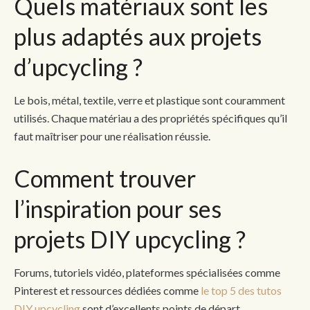
Quels matériaux sont les
plus adaptés aux projets
d’upcycling ?
Le bois, métal, textile, verre et plastique sont couramment
utilisés. Chaque matériau a des propriétés spécifiques qu’il
faut maîtriser pour une réalisation réussie.
Comment trouver
l’inspiration pour ses
projets DIY upcycling ?
Forums, tutoriels vidéo, plateformes spécialisées comme
Pinterest et ressources dédiées comme
le top 5 des tutos
DIY upcycling
sont d’excellents points de départ.