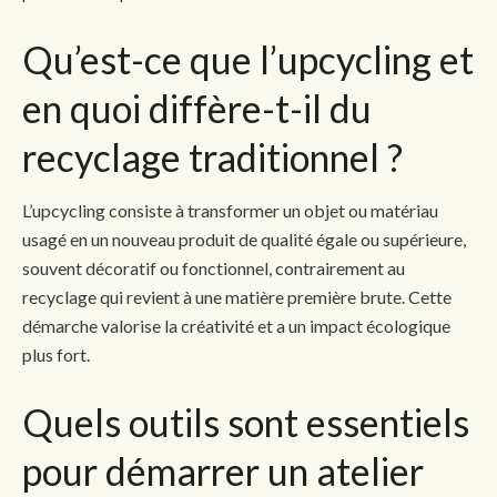
Qu’est-ce que l’upcycling et
en quoi diffère-t-il du
recyclage traditionnel ?
L’upcycling consiste à transformer un objet ou matériau
usagé en un nouveau produit de qualité égale ou supérieure,
souvent décoratif ou fonctionnel, contrairement au
recyclage qui revient à une matière première brute. Cette
démarche valorise la créativité et a un impact écologique
plus fort.
Quels outils sont essentiels
pour démarrer un atelier