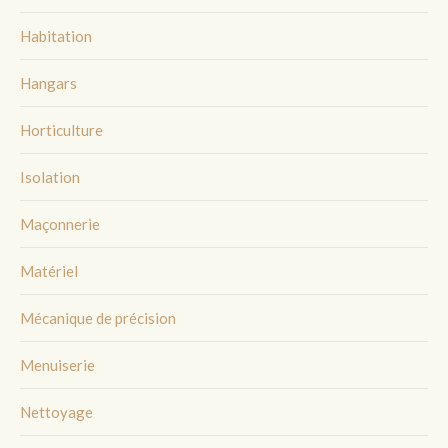
Habitation
Hangars
Horticulture
Isolation
Maçonnerie
Matériel
Mécanique de précision
Menuiserie
Nettoyage