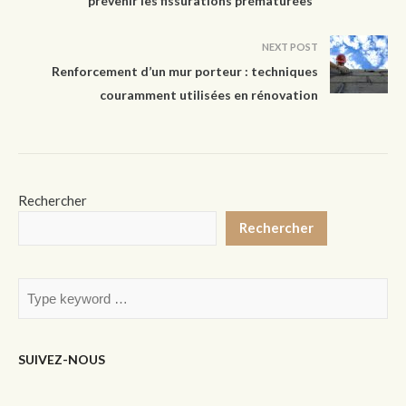
prévenir les fissurations prématurées
NEXT POST
Renforcement d’un mur porteur : techniques
couramment utilisées en rénovation
Rechercher
Rechercher
SUIVEZ-NOUS