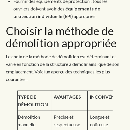
Fournir des équipements de protection : tous les
ouvriers doivent avoir des
équipements de
protection individuelle (EPI)
appropriés.
Choisir la méthode de
démolition appropriée
Le choix de la méthode de démolition est déterminant et
varie en fonction de la structure à démolir ainsi que de son
emplacement. Voici un aperçu des techniques les plus
courantes :
TYPE DE
AVANTAGES
INCONVÉNIENTS
DÉMOLITION
Démolition
Précise et
Longue et
manuelle
respectueuse
coûteuse