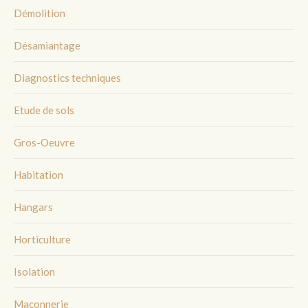
Démolition
Désamiantage
Diagnostics techniques
Etude de sols
Gros-Oeuvre
Habitation
Hangars
Horticulture
Isolation
Maçonnerie