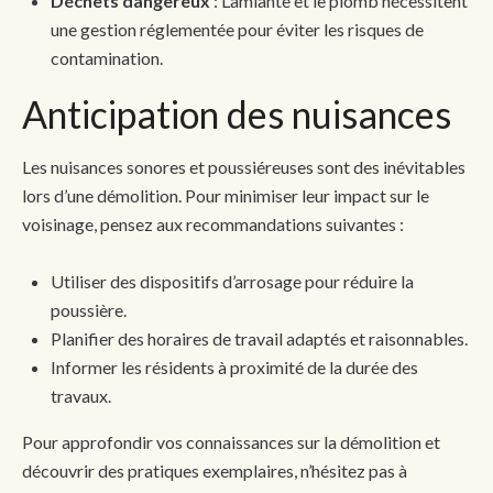
Déchets dangereux
: L’amiante et le plomb nécessitent
une gestion réglementée pour éviter les risques de
contamination.
Anticipation des nuisances
Les nuisances sonores et poussiéreuses sont des inévitables
lors d’une démolition. Pour minimiser leur impact sur le
voisinage, pensez aux recommandations suivantes :
Utiliser des dispositifs d’arrosage pour réduire la
poussière.
Planifier des horaires de travail adaptés et raisonnables.
Informer les résidents à proximité de la durée des
travaux.
Pour approfondir vos connaissances sur la démolition et
découvrir des pratiques exemplaires, n’hésitez pas à