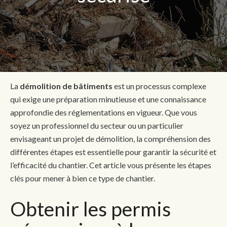
La
démolition de bâtiments
est un processus complexe
qui exige une préparation minutieuse et une connaissance
approfondie des réglementations en vigueur. Que vous
soyez un professionnel du secteur ou un particulier
envisageant un projet de démolition, la compréhension des
différentes étapes est essentielle pour garantir la sécurité et
l’efficacité du chantier. Cet article vous présente les étapes
clés pour mener à bien ce type de chantier.
Obtenir les permis