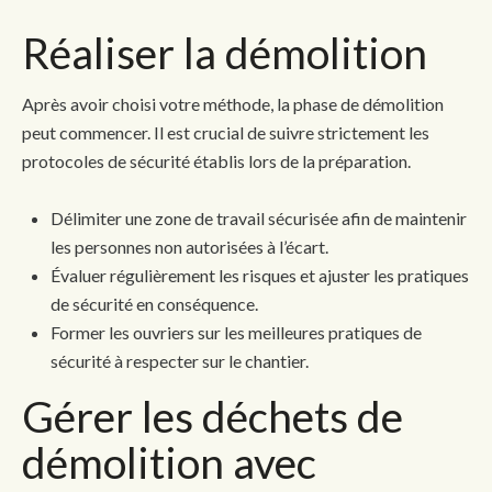
Réaliser la démolition
Après avoir choisi votre méthode, la phase de démolition
peut commencer. Il est crucial de suivre strictement les
protocoles de sécurité établis lors de la préparation.
Délimiter une zone de travail sécurisée afin de maintenir
les personnes non autorisées à l’écart.
Évaluer régulièrement les risques et ajuster les pratiques
de sécurité en conséquence.
Former les ouvriers sur les meilleures pratiques de
sécurité à respecter sur le chantier.
Gérer les déchets de
démolition avec