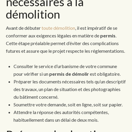
nécessaires à la
démolition
Avant de débuter
toute démolition
, il est impératif de se
conformer aux exigences légales en matière de
permis
.
Cette étape préalable permet d’éviter des complications
futures et assure que le projet respecte les réglementations.
Consulter le service d’urbanisme de votre commune
pour vérifier si un
permis de démolir
est obligatoire.
Préparer les documents nécessaires tels qu’un descriptif
des travaux, un plan de situation et des photographies
du bâtiment concerné.
Soumettre votre demande, soit en ligne, soit sur papier.
Attendre la réponse des autorités compétentes,
habituellement dans un délai de deux mois.