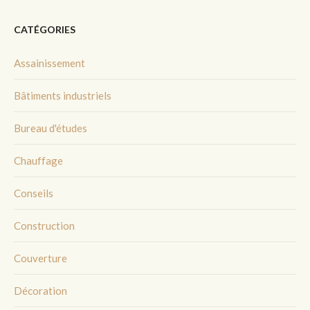
CATÉGORIES
Assainissement
Bâtiments industriels
Bureau d'études
Chauffage
Conseils
Construction
Couverture
Décoration