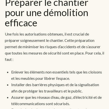
Préparer le chantier
pour une démolition
efficace
Une fois les autorisations obtenues, il est crucial de
préparer soigneusement le chantier. Cette préparation
permet de minimiser les risques d’accidents et de s’assurer
que toutes les mesures de sécurité sont en place. Pour cela, il
faut :
Enlever les éléments non essentiels tels que les cloisons
et les meubles pour libérer l’espace.
Installer des barrières physiques et de la signalisation
afin de protéger les travailleurs et le public.
Assurer que les réseaux d’eau, de gaz, d’électricité et de
télécommunications sont sécurisés.