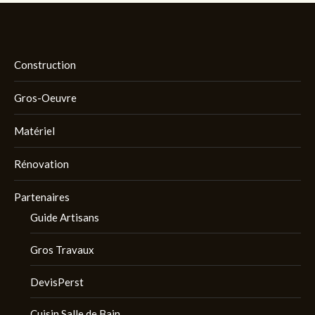
Construction
Gros-Oeuvre
Matériel
Rénovation
Partenaires
Guide Artisans
Gros Travaux
DevisPerst
Cuisin Salle de Bain