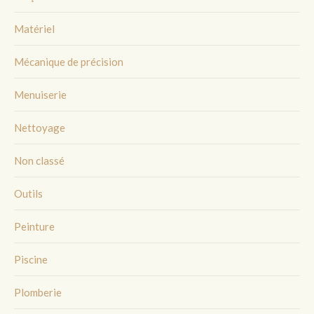
Matériel
Mécanique de précision
Menuiserie
Nettoyage
Non classé
Outils
Peinture
Piscine
Plomberie