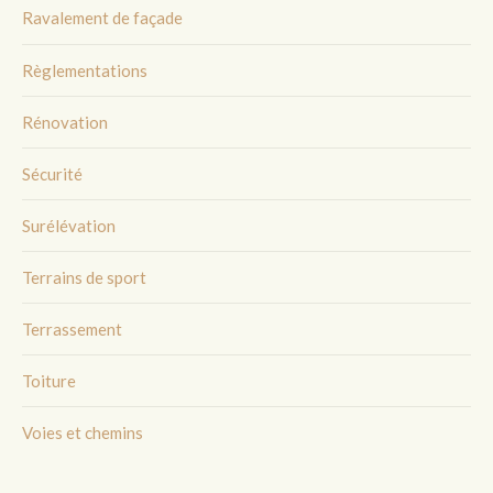
Ravalement de façade
Règlementations
Rénovation
Sécurité
Surélévation
Terrains de sport
Terrassement
Toiture
Voies et chemins