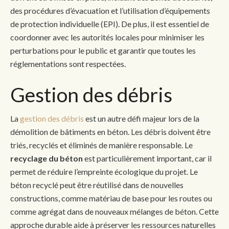
des procédures d’évacuation et l’utilisation d’équipements
de protection individuelle (EPI). De plus, il est essentiel de
coordonner avec les autorités locales pour minimiser les
perturbations pour le public et garantir que toutes les
réglementations sont respectées.
Gestion des débris
La
gestion des débris
est un autre défi majeur lors de la
démolition de bâtiments en béton. Les débris doivent être
triés, recyclés et éliminés de manière responsable. Le
recyclage du béton
est particulièrement important, car il
permet de réduire l’empreinte écologique du projet. Le
béton recyclé peut être réutilisé dans de nouvelles
constructions, comme matériau de base pour les routes ou
comme agrégat dans de nouveaux mélanges de béton. Cette
approche durable aide à préserver les ressources naturelles