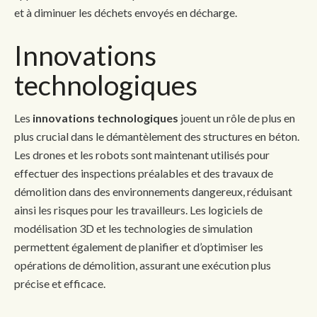
et à diminuer les déchets envoyés en décharge.
Innovations
technologiques
Les
innovations technologiques
jouent un rôle de plus en
plus crucial dans le démantèlement des structures en béton.
Les drones et les robots sont maintenant utilisés pour
effectuer des inspections préalables et des travaux de
démolition dans des environnements dangereux, réduisant
ainsi les risques pour les travailleurs. Les logiciels de
modélisation 3D et les technologies de simulation
permettent également de planifier et d’optimiser les
opérations de démolition, assurant une exécution plus
précise et efficace.