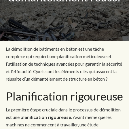
La démolition de bâtiments en béton est une tâche
complexe qui requiert une planification méticuleuse et
l’utilisation de techniques avancées pour garantir la sécurité
et l’efficacité. Quels sont les éléments clés qui assurent la
réussite d’un démantèlement de structure en béton ?
Planification rigoureuse
La première étape cruciale dans le processus de démolition
est une
planification rigoureuse
. Avant même que les
machines ne commencent à travailler, une étude