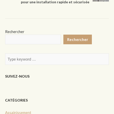
pour une installation rapide et sécurisée
Rechercher
Rechercher
SUIVEZ-NOUS
CATÉGORIES
Assainissement