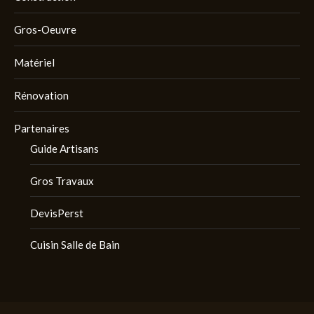
Gros-Oeuvre
Matériel
Rénovation
Partenaires
Guide Artisans
Gros Travaux
DevisPerst
Cuisin Salle de Bain