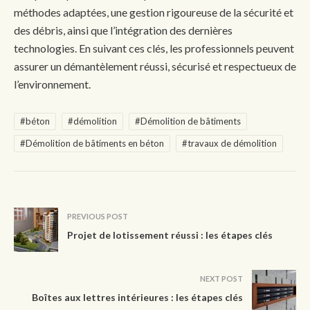
méthodes adaptées, une gestion rigoureuse de la sécurité et
des débris, ainsi que l’intégration des dernières
technologies. En suivant ces clés, les professionnels peuvent
assurer un démantèlement réussi, sécurisé et respectueux de
l’environnement.
#béton
#démolition
#Démolition de bâtiments
#Démolition de bâtiments en béton
#travaux de démolition
PREVIOUS POST
Projet de lotissement réussi : les étapes clés
NEXT POST
Boîtes aux lettres intérieures : les étapes clés