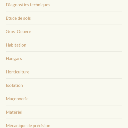
Diagnostics techniques
Etude de sols
Gros-Oeuvre
Habitation
Hangars
Horticulture
Isolation
Maçonnerie
Matériel
Mécanique de précision