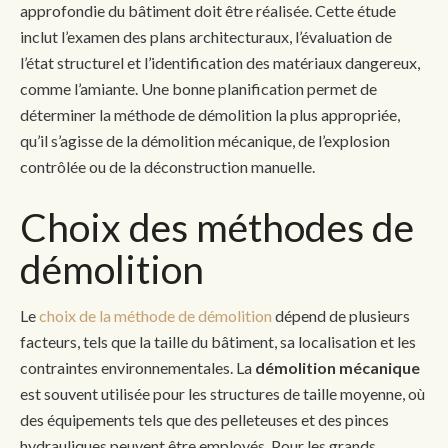
approfondie du bâtiment doit être réalisée. Cette étude
inclut l’examen des plans architecturaux, l’évaluation de
l’état structurel et l’identification des matériaux dangereux,
comme l’amiante. Une bonne planification permet de
déterminer la méthode de démolition la plus appropriée,
qu’il s’agisse de la démolition mécanique, de l’explosion
contrôlée ou de la déconstruction manuelle.
Choix des méthodes de
démolition
Le
choix de la méthode de démolition
dépend de plusieurs
facteurs, tels que la taille du bâtiment, sa localisation et les
contraintes environnementales. La
démolition mécanique
est souvent utilisée pour les structures de taille moyenne, où
des équipements tels que des pelleteuses et des pinces
hydrauliques peuvent être employés. Pour les grands