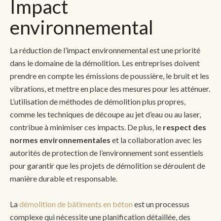
Impact
environnemental
La réduction de l’impact environnemental est une priorité
dans le domaine de la démolition. Les entreprises doivent
prendre en compte les émissions de poussière, le bruit et les
vibrations, et mettre en place des mesures pour les atténuer.
L’utilisation de méthodes de démolition plus propres,
comme les techniques de découpe au jet d’eau ou au laser,
contribue à minimiser ces impacts. De plus, le
respect des
normes environnementales
et la collaboration avec les
autorités de protection de l’environnement sont essentiels
pour garantir que les projets de démolition se déroulent de
manière durable et responsable.
La
démolition de bâtiments en béton
est un processus
complexe qui nécessite une planification détaillée, des