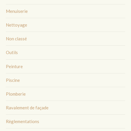
Menuiserie
Nettoyage
Non classé
Outils
Peinture
Piscine
Plomberie
Ravalement de façade
Règlementations