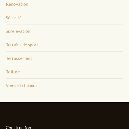
Rénovation
Sécurité
Surélévation
Terrains de sport
Terrassement
Toiture
Voies et chemins
Construction