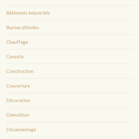
Bâtiments industriels
Bureau d'études
Chauffage
Conseils
Construction
Couverture
Décoration
Démolition
Désamiantage