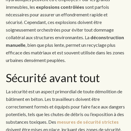
immeubles, les
explosions contrôlées
sont parfois
nécessaires pour assurer un effondrement rapide et
sécurisé. Cependant, ces explosions doivent être
soigneusement orchestrées pour éviter tout dommage
collatéral aux structures environnantes. La
déconstruction
manuelle
, bien que plus lente, permet un recyclage plus
efficace des matériaux et est souvent utilisée dans les zones
urbaines densément peuplées.
Sécurité avant tout
La sécurité est un aspect primordial de toute démolition de
bâtiment en béton. Les travailleurs doivent être
correctement formés et équipés pour faire face aux dangers
potentiels, tels que les chutes de débris ou l’exposition à des
substances toxiques. Des
mesures de sécurité strictes
doivent être mises en place, incluant des zones de sécurité,