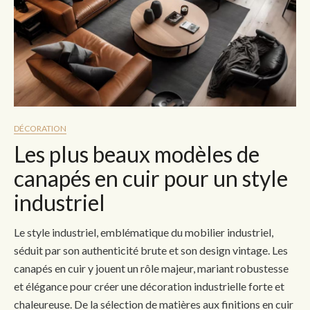
DÉCORATION
Les plus beaux modèles de
canapés en cuir pour un style
industriel
Le style industriel, emblématique du mobilier industriel,
séduit par son authenticité brute et son design vintage. Les
canapés en cuir y jouent un rôle majeur, mariant robustesse
et élégance pour créer une décoration industrielle forte et
chaleureuse. De la sélection de matières aux finitions en cuir