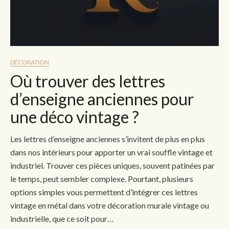
DÉCORATION
Où trouver des lettres
d’enseigne anciennes pour
une déco vintage ?
Les lettres d’enseigne anciennes s’invitent de plus en plus
dans nos intérieurs pour apporter un vrai souffle vintage et
industriel. Trouver ces pièces uniques, souvent patinées par
le temps, peut sembler complexe. Pourtant, plusieurs
options simples vous permettent d’intégrer ces lettres
vintage en métal dans votre décoration murale vintage ou
industrielle, que ce soit pour…