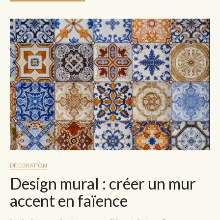
DÉCORATION
Design mural : créer un mur
accent en faïence