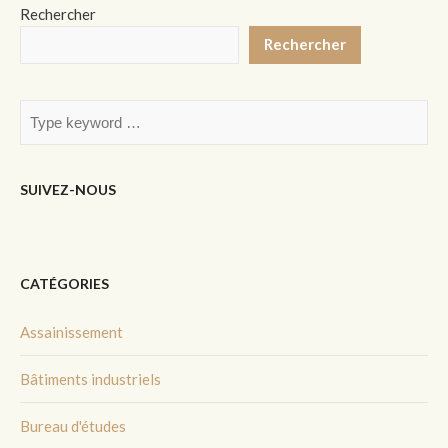
Rechercher
Rechercher
SUIVEZ-NOUS
CATÉGORIES
Assainissement
Bâtiments industriels
Bureau d'études