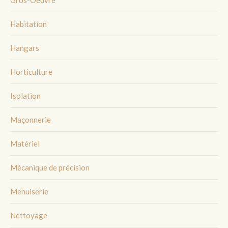
Habitation
Hangars
Horticulture
Isolation
Maçonnerie
Matériel
Mécanique de précision
Menuiserie
Nettoyage