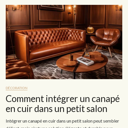
DÉCORATION
Comment intégrer un canapé
en cuir dans un petit salon
Intégrer un canapé en cuir dans un petit salon peut sembler