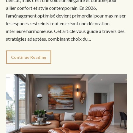
délicat, mais c’est une solution élégante et durable pour
allier confort et style contemporain. En 2026,
l’aménagement optimisé devient primordial pour maximiser
les espaces restreints tout en créant une décoration
intérieure harmonieuse. Cet article vous guide à travers des
stratégies adaptées, combinant choix du…
Continue Reading