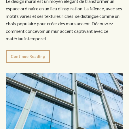
Le design mural est un moyen élégant de transformer un
espace ordinaire en un lieu d’inspiration. La faïence, avec ses
motifs variés et ses textures riches, se distingue comme un
choix populaire pour créer des murs accent. Découvrez
comment concevoir un mur accent captivant avec ce
matériau intemporel.
Continue Reading