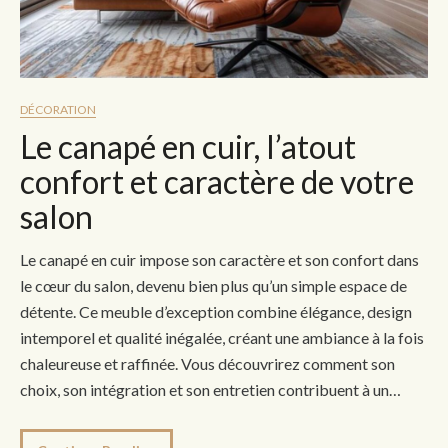
DÉCORATION
Le canapé en cuir, l’atout
confort et caractère de votre
salon
Le canapé en cuir impose son caractère et son confort dans
le cœur du salon, devenu bien plus qu’un simple espace de
détente. Ce meuble d’exception combine élégance, design
intemporel et qualité inégalée, créant une ambiance à la fois
chaleureuse et raffinée. Vous découvrirez comment son
choix, son intégration et son entretien contribuent à un…