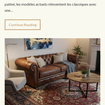
patiné, les modèles actuels réinventent les classiques avec
une…
Continue Reading