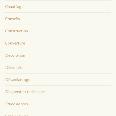
Chauffage
Conseils
Construction
Couverture
Décoration
Démolition
Désamiantage
Diagnostics techniques
Etude de sols
Gros-Oeuvre