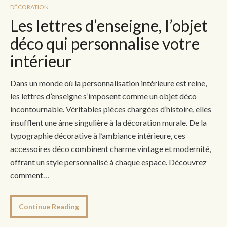
DÉCORATION
Les lettres d’enseigne, l’objet
déco qui personnalise votre
intérieur
Dans un monde où la personnalisation intérieure est reine,
les lettres d’enseigne s’imposent comme un objet déco
incontournable. Véritables pièces chargées d’histoire, elles
insufflent une âme singulière à la décoration murale. De la
typographie décorative à l’ambiance intérieure, ces
accessoires déco combinent charme vintage et modernité,
offrant un style personnalisé à chaque espace. Découvrez
comment…
Continue Reading