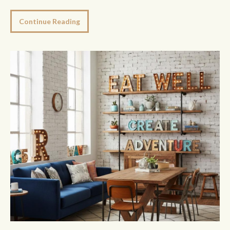
Continue Reading