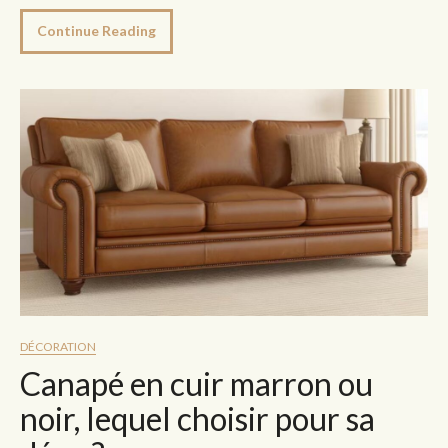
Continue Reading
DÉCORATION
Canapé en cuir marron ou
noir, lequel choisir pour sa