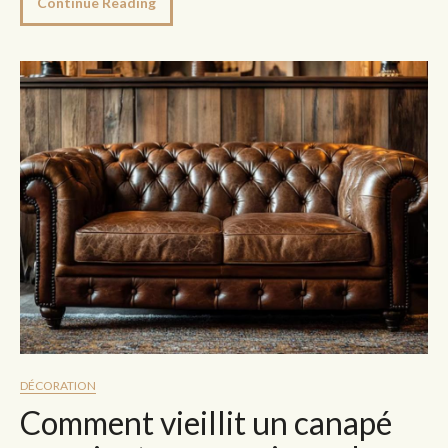
Continue Reading
DÉCORATION
Comment vieillit un canapé