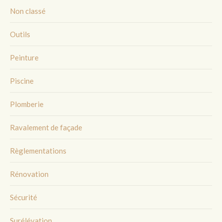
Non classé
Outils
Peinture
Piscine
Plomberie
Ravalement de façade
Règlementations
Rénovation
Sécurité
Surélévation