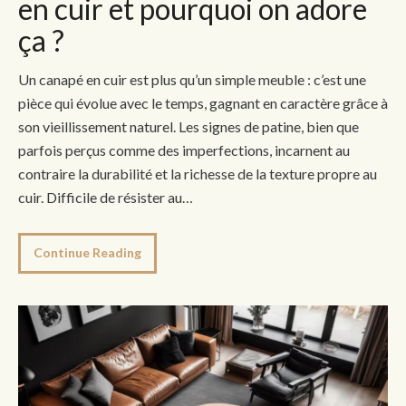
en cuir et pourquoi on adore
ça ?
Un canapé en cuir est plus qu’un simple meuble : c’est une
pièce qui évolue avec le temps, gagnant en caractère grâce à
son vieillissement naturel. Les signes de patine, bien que
parfois perçus comme des imperfections, incarnent au
contraire la durabilité et la richesse de la texture propre au
cuir. Difficile de résister au…
Continue Reading