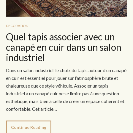
DÉCORATION
Quel tapis associer avec un
canapé en cuir dans un salon
industriel
Dans un salon industriel, le choix du tapis autour d’un canapé
en cuir est essentiel pour jouer sur l’atmosphère brute et
chaleureuse que ce style véhicule. Associer un tapis
industriel à un canapé cuir ne se limite pas à une question
esthétique, mais bien à celle de créer un espace cohérent et
confortable. Cet article…
Continue Reading