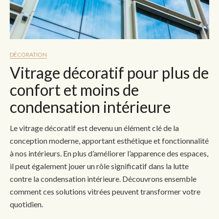
DÉCORATION
Vitrage décoratif pour plus de
confort et moins de
condensation intérieure
Le vitrage décoratif est devenu un élément clé de la
conception moderne, apportant esthétique et fonctionnalité
à nos intérieurs. En plus d’améliorer l’apparence des espaces,
il peut également jouer un rôle significatif dans la lutte
contre la condensation intérieure. Découvrons ensemble
comment ces solutions vitrées peuvent transformer votre
quotidien.