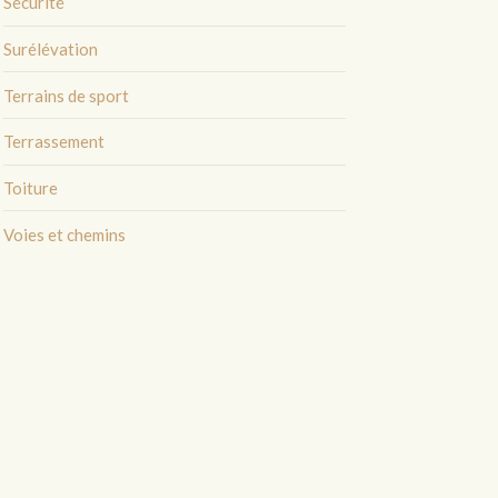
Sécurité
Surélévation
Terrains de sport
Terrassement
Toiture
Voies et chemins