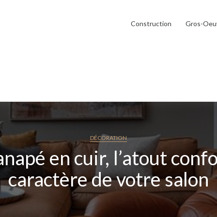
Construction
Gros-Oeu
DÉCORATION
anapé en cuir, l’atout confo
caractère de votre salon