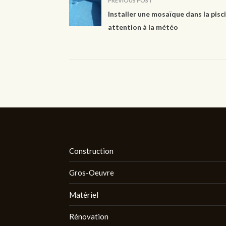
PREVIOUS POST
Installer une mosaïque dans la pisci
attention à la météo
Construction
Gros-Oeuvre
Matériel
Rénovation