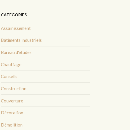
CATÉGORIES
Assainissement
Bâtiments industriels
Bureau d'études
Chauffage
Conseils
Construction
Couverture
Décoration
Démolition