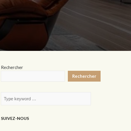
Rechercher
Rechercher
SUIVEZ-NOUS