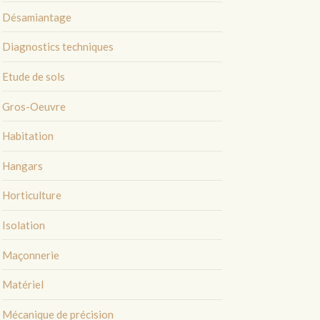
Désamiantage
Diagnostics techniques
Etude de sols
Gros-Oeuvre
Habitation
Hangars
Horticulture
Isolation
Maçonnerie
Matériel
Mécanique de précision