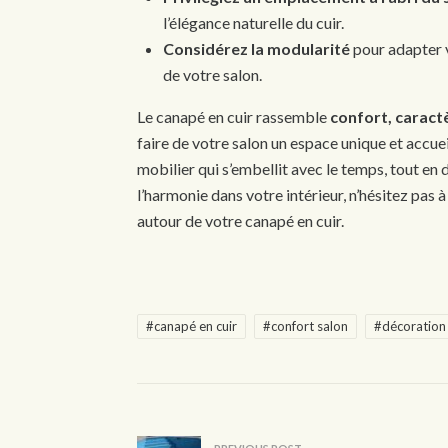
l’élégance naturelle du cuir.
Considérez la modularité
pour adapter v
de votre salon.
Le canapé en cuir rassemble
confort, caract
faire de votre salon un espace unique et accue
mobilier qui s’embellit avec le temps, tout e
l’harmonie dans votre intérieur, n’hésitez pa
autour de votre canapé en cuir.
#canapé en cuir
#confort salon
#décoration 