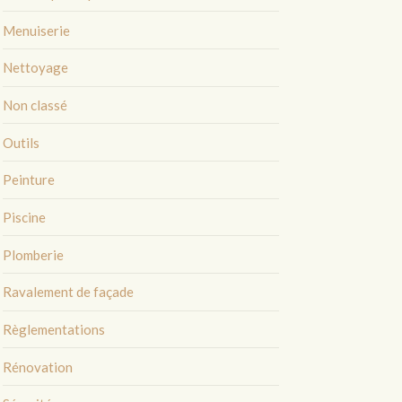
Menuiserie
Nettoyage
Non classé
Outils
Peinture
Piscine
Plomberie
Ravalement de façade
Règlementations
Rénovation