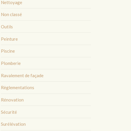
Nettoyage
Non classé
Outils
Peinture
Piscine
Plomberie
Ravalement de façade
Règlementations
Rénovation
Sécurité
Surélévation