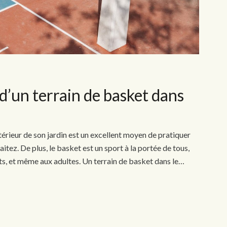
d’un terrain de basket dans
ntérieur de son jardin est un excellent moyen de pratiquer
itez. De plus, le basket est un sport à la portée de tous,
ts, et même aux adultes. Un terrain de basket dans le…