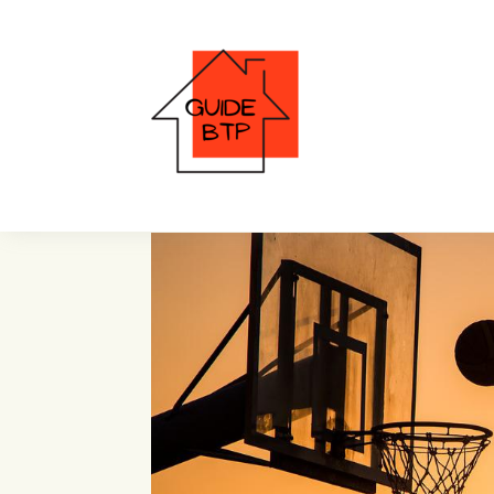
Terrain de Basket