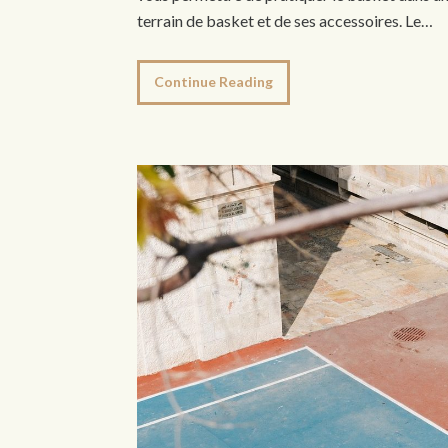
terrain de basket et de ses accessoires. Le…
Continue Reading