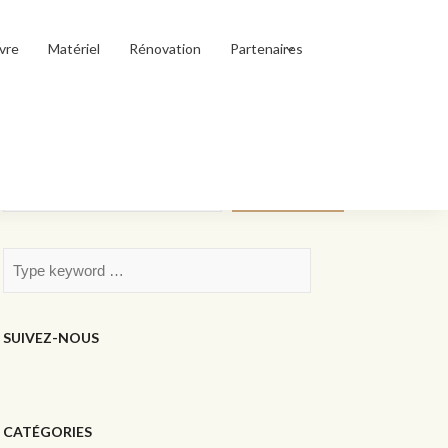
vre
Matériel
Rénovation
Partenaires
Rechercher
Rechercher
SUIVEZ-NOUS
CATÉGORIES