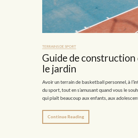
TERRAINS DE SPORT
Guide de construction 
le jardin
Avoir un terrain de basketball personnel, à l’i
du sport, tout en s’amusant quand vous le souha
qui plaît beaucoup aux enfants, aux adolescen
Continue Reading