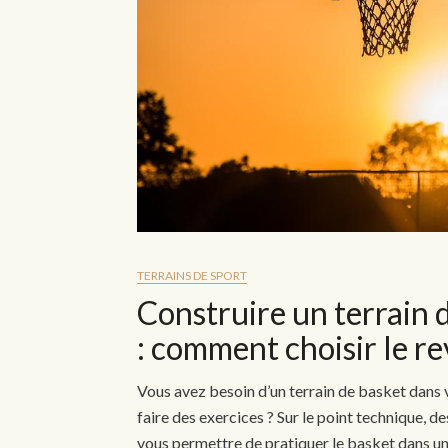
TERRAINS DE SPORT
Construire un terrain d
: comment choisir le re
Vous avez besoin d’un terrain de basket dans 
faire des exercices ? Sur le point technique, 
vous permettre de pratiquer le basket dans u