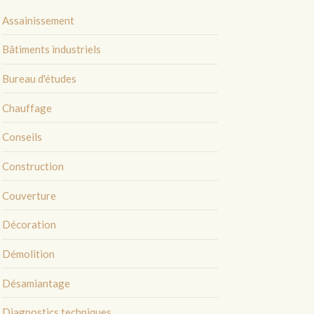
Assainissement
Bâtiments industriels
Bureau d'études
Chauffage
Conseils
Construction
Couverture
Décoration
Démolition
Désamiantage
Diagnostics techniques