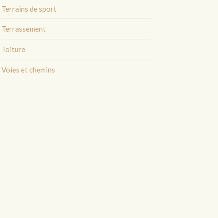
Terrains de sport
Terrassement
Toiture
Voies et chemins