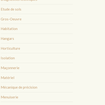
Etude de sols
Gros-Oeuvre
Habitation
Hangars
Horticulture
Isolation
Maçonnerie
Matériel
Mécanique de précision
Menuiserie