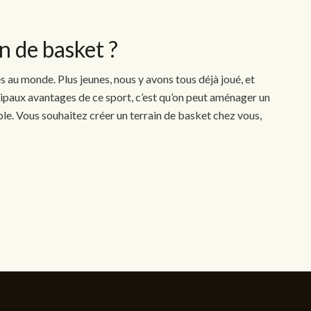
n de basket ?
es au monde. Plus jeunes, nous y avons tous déjà joué, et
ipaux avantages de ce sport, c’est qu’on peut aménager un
ple. Vous souhaitez créer un terrain de basket chez vous,