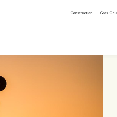
Construction
Gros-Oeu