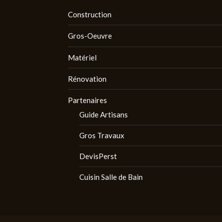
Construction
Gros-Oeuvre
Matériel
Rénovation
Partenaires
Guide Artisans
Gros Travaux
DevisPerst
Cuisin Salle de Bain