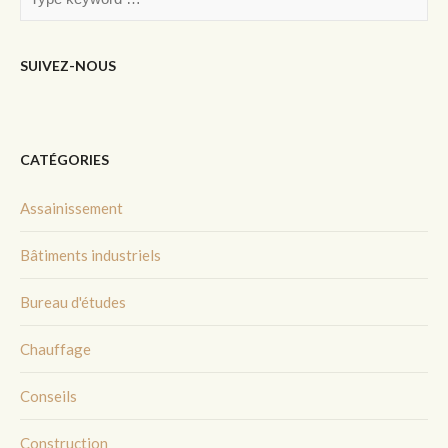
SUIVEZ-NOUS
CATÉGORIES
Assainissement
Bâtiments industriels
Bureau d'études
Chauffage
Conseils
Construction