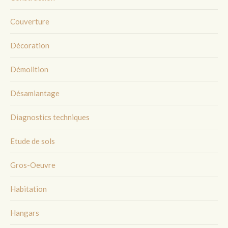
Couverture
Décoration
Démolition
Désamiantage
Diagnostics techniques
Etude de sols
Gros-Oeuvre
Habitation
Hangars