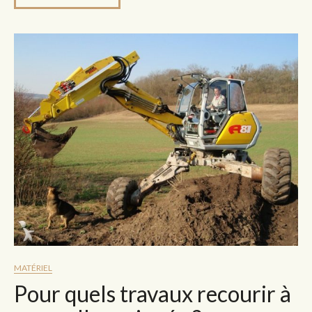
MATÉRIEL
Pour quels travaux recourir à