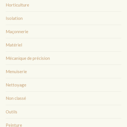
Horticulture
Isolation
Maçonnerie
Matériel
Mécanique de précision
Menuiserie
Nettoyage
Non classé
Outils
Peinture