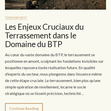
TERRASSEMENT
Les Enjeux Cruciaux du
Terrassement dans le
Domaine du BTP
Au cœur du vaste domaine du BTP, le terrassement se
positionne en amont, sculptant les fondations invisibles sur
lesquelles reposera toute réalisation future. En qualité
d’experts du secteur, nous plongeons dans l’essence même
de cette étape cruciale. Le terrassement, bien plus qu’une
simple opération de nivellement, incarne le socle
stratégique où se tissent précision, technicité…
Continue Reading