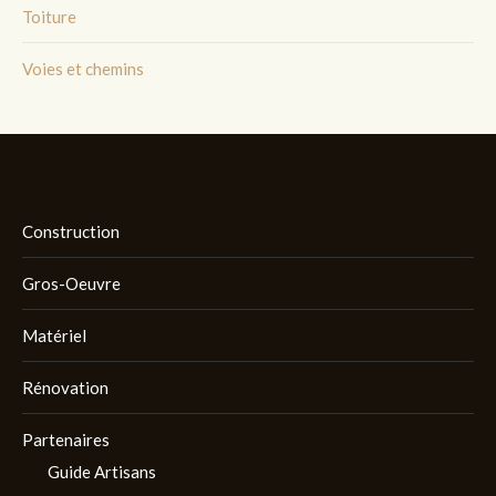
Toiture
Voies et chemins
Construction
Gros-Oeuvre
Matériel
Rénovation
Partenaires
Guide Artisans