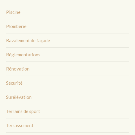
Piscine
Plomberie
Ravalement de façade
Règlementations
Rénovation
Sécurité
Surélévation
Terrains de sport
Terrassement