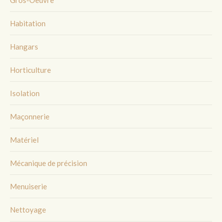
Habitation
Hangars
Horticulture
Isolation
Maçonnerie
Matériel
Mécanique de précision
Menuiserie
Nettoyage