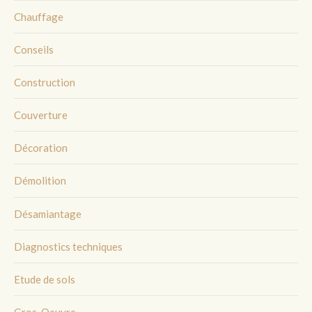
Chauffage
Conseils
Construction
Couverture
Décoration
Démolition
Désamiantage
Diagnostics techniques
Etude de sols
Gros-Oeuvre