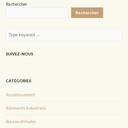
Rechercher
Rechercher
SUIVEZ-NOUS
CATÉGORIES
Assainissement
Bâtiments industriels
Bureau d'études