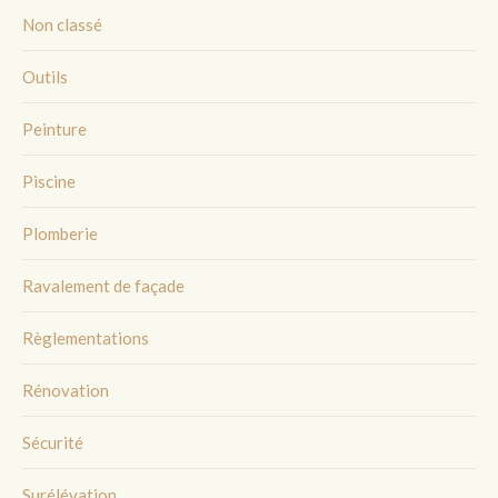
Non classé
Outils
Peinture
Piscine
Plomberie
Ravalement de façade
Règlementations
Rénovation
Sécurité
Surélévation