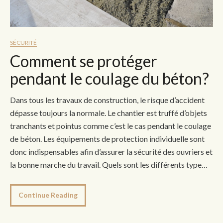
SÉCURITÉ
Comment se protéger
pendant le coulage du béton?
Dans tous les travaux de construction, le risque d’accident
dépasse toujours la normale. Le chantier est truffé d’objets
tranchants et pointus comme c’est le cas pendant le coulage
de béton. Les équipements de protection individuelle sont
donc indispensables afin d’assurer la sécurité des ouvriers et
la bonne marche du travail. Quels sont les différents type…
Continue Reading