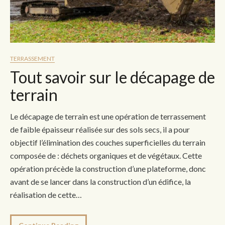
TERRASSEMENT
Tout savoir sur le décapage de
terrain
Le décapage de terrain est une opération de terrassement
de faible épaisseur réalisée sur des sols secs, il a pour
objectif l’élimination des couches superficielles du terrain
composée de : déchets organiques et de végétaux. Cette
opération précède la construction d’une plateforme, donc
avant de se lancer dans la construction d’un édifice, la
réalisation de cette…