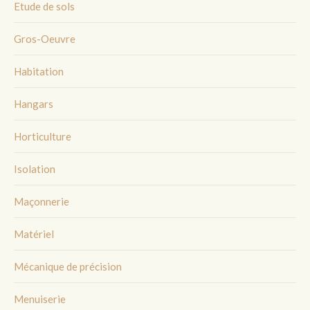
Etude de sols
Gros-Oeuvre
Habitation
Hangars
Horticulture
Isolation
Maçonnerie
Matériel
Mécanique de précision
Menuiserie