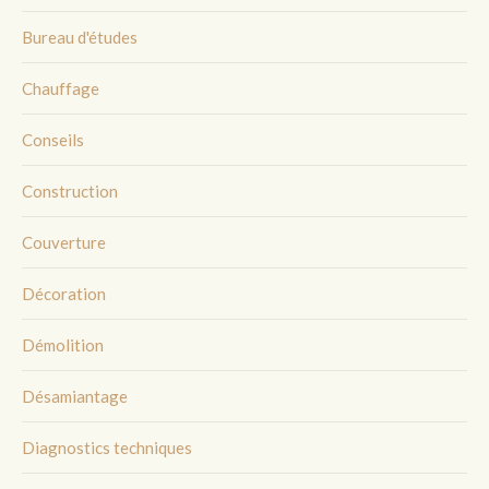
Bureau d'études
Chauffage
Conseils
Construction
Couverture
Décoration
Démolition
Désamiantage
Diagnostics techniques