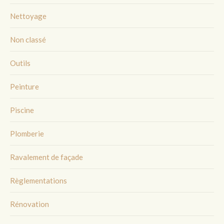
Nettoyage
Non classé
Outils
Peinture
Piscine
Plomberie
Ravalement de façade
Règlementations
Rénovation