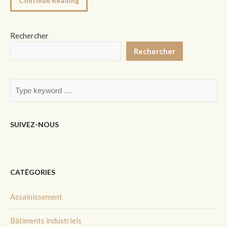
Continue Reading
Rechercher
Rechercher
SUIVEZ-NOUS
CATÉGORIES
Assainissement
Bâtiments industriels