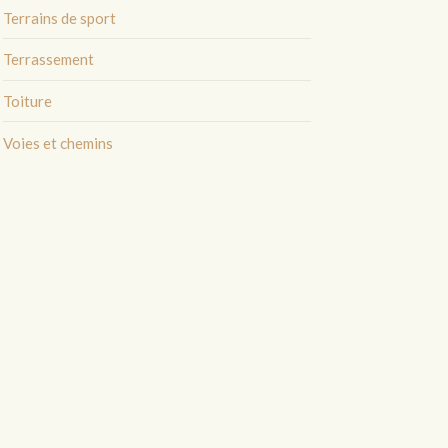
Terrains de sport
Terrassement
Toiture
Voies et chemins