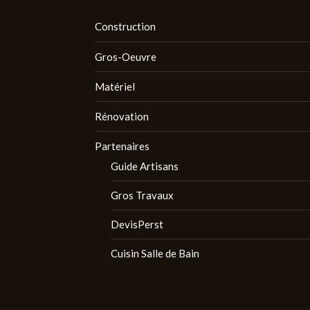
Construction
Gros-Oeuvre
Matériel
Rénovation
Partenaires
Guide Artisans
Gros Travaux
DevisPerst
Cuisin Salle de Bain