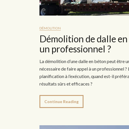
DÉMOLITION
Démolition de dalle en 
un professionnel ?
La démolition d’une dalle en béton peut être u
nécessaire de faire appel à un professionnel ?
planification à l’exécution, quand est-il préfé
résultats sûrs et efficaces ?
Continue Reading