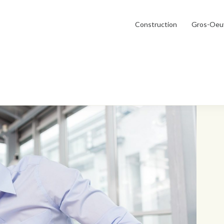
Construction
Gros-Oeu