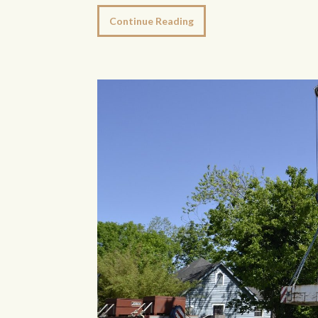
Continue Reading