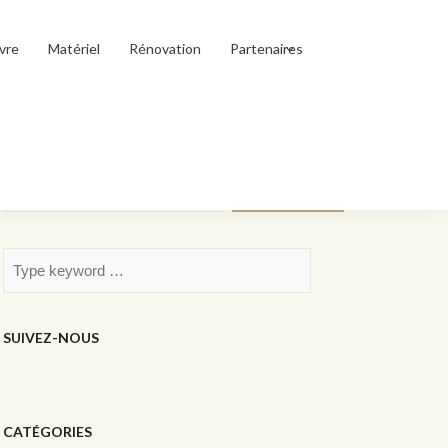
vre
Matériel
Rénovation
Partenaires
Rechercher
Rechercher
SUIVEZ-NOUS
CATÉGORIES