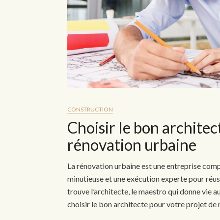
CONSTRUCTION
Choisir le bon architec
rénovation urbaine
La rénovation urbaine est une entreprise compl
minutieuse et une exécution experte pour réus
trouve l’architecte, le maestro qui donne vie
choisir le bon architecte pour votre projet d