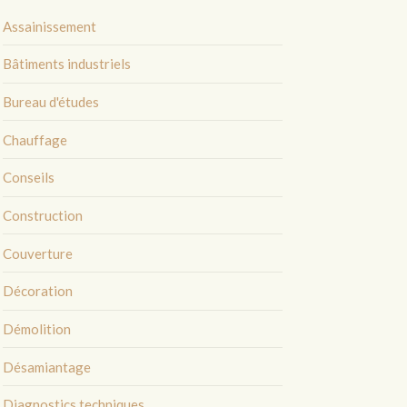
Assainissement
Bâtiments industriels
Bureau d'études
Chauffage
Conseils
Construction
Couverture
Décoration
Démolition
Désamiantage
Diagnostics techniques