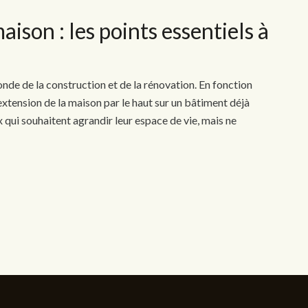
aison : les points essentiels à
onde de la construction et de la rénovation. En fonction
extension de la maison par le haut sur un bâtiment déjà
 qui souhaitent agrandir leur espace de vie, mais ne