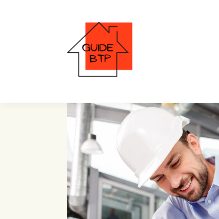
projet de rénovation