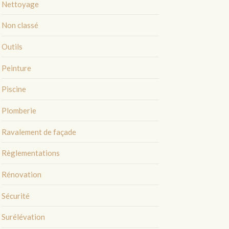
Nettoyage
Non classé
Outils
Peinture
Piscine
Plomberie
Ravalement de façade
Règlementations
Rénovation
Sécurité
Surélévation