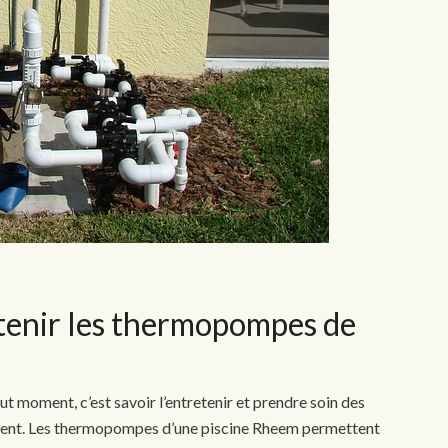
etenir les thermopompes de
ut moment, c’est savoir l’entretenir et prendre soin des
ement. Les thermopompes d’une piscine Rheem permettent