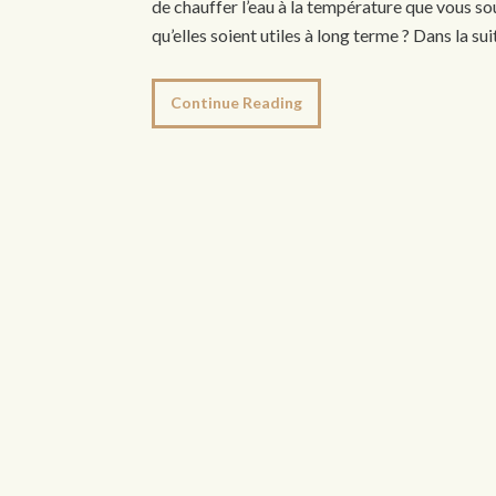
de chauffer l’eau à la température que vous s
qu’elles soient utiles à long terme ? Dans la su
Continue Reading