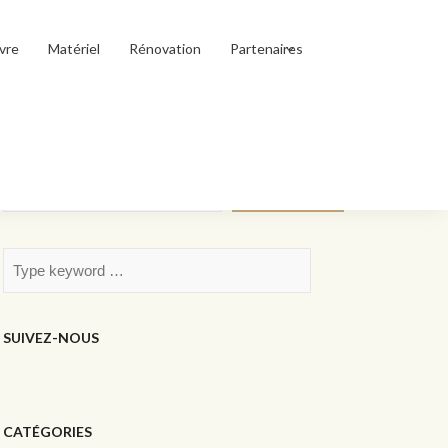
vre
Matériel
Rénovation
Partenaires
Rechercher
Rechercher
SUIVEZ-NOUS
CATÉGORIES