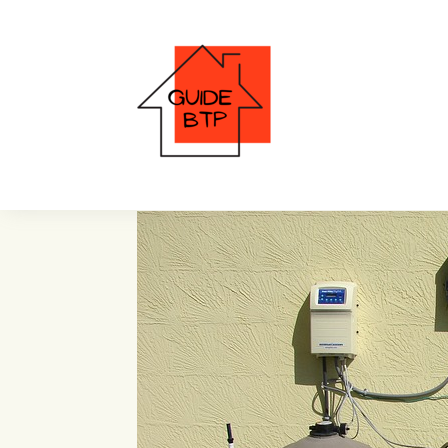
Problème de surchau