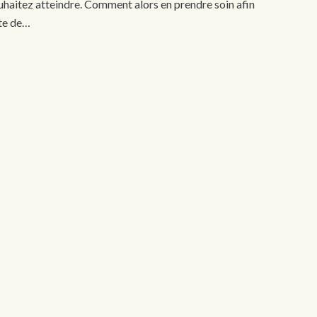
ouhaitez atteindre. Comment alors en prendre soin afin
ite de…