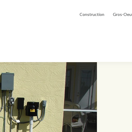
Construction
Gros-Oeu
ffage