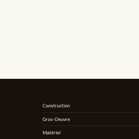
Construction
Gros-Oeuvre
Matériel