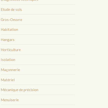
Etude de sols
Gros-Oeuvre
Habitation
Hangars
Horticulture
Isolation
Maçonnerie
Matériel
Mécanique de précision
Menuiserie