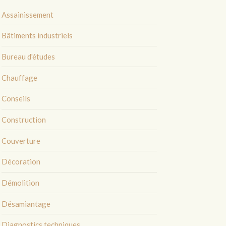
Assainissement
Bâtiments industriels
Bureau d'études
Chauffage
Conseils
Construction
Couverture
Décoration
Démolition
Désamiantage
Diagnostics techniques