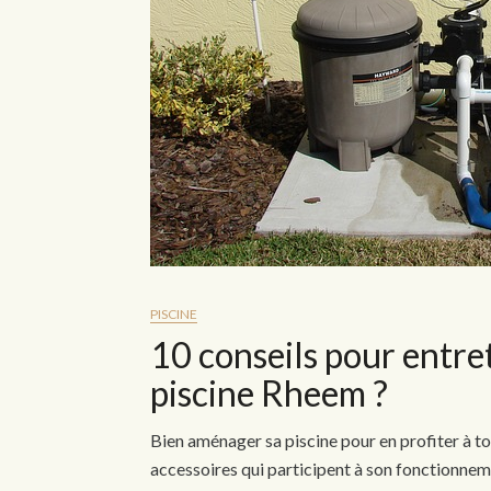
PISCINE
10 conseils pour entr
piscine Rheem ?
Bien aménager sa piscine pour en profiter à to
accessoires qui participent à son fonctionn