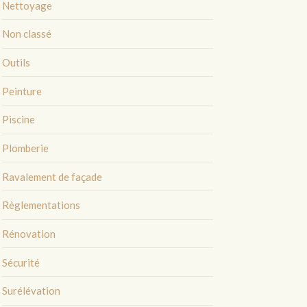
Nettoyage
Non classé
Outils
Peinture
Piscine
Plomberie
Ravalement de façade
Règlementations
Rénovation
Sécurité
Surélévation