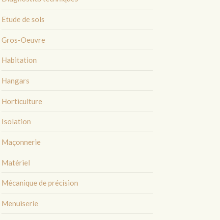
Etude de sols
Gros-Oeuvre
Habitation
Hangars
Horticulture
Isolation
Maçonnerie
Matériel
Mécanique de précision
Menuiserie