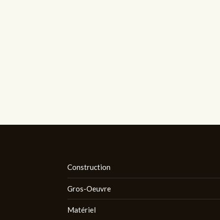
Construction
Gros-Oeuvre
Matériel