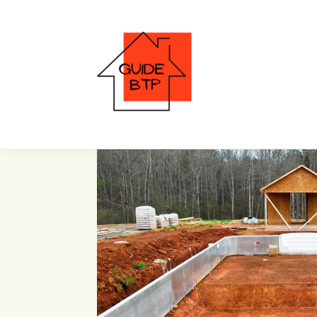
Piscines sans abri