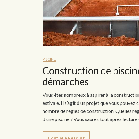
PISCINE
Construction de piscin
démarches
Vous êtes nombreux à aspirer à la construction
estivale. Il s’agit d’un projet que vous pouvez
nombre de règles de construction. Quelles rég
d’une piscine ? Vous saurez tout après lecture
Continue Reading