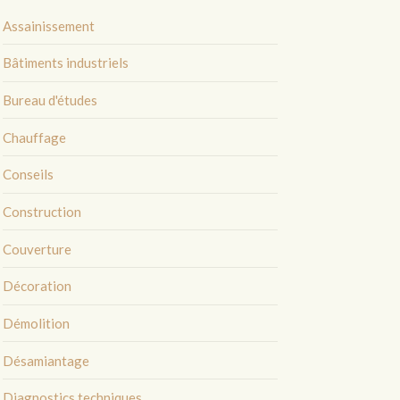
Assainissement
Bâtiments industriels
Bureau d'études
Chauffage
Conseils
Construction
Couverture
Décoration
Démolition
Désamiantage
Diagnostics techniques