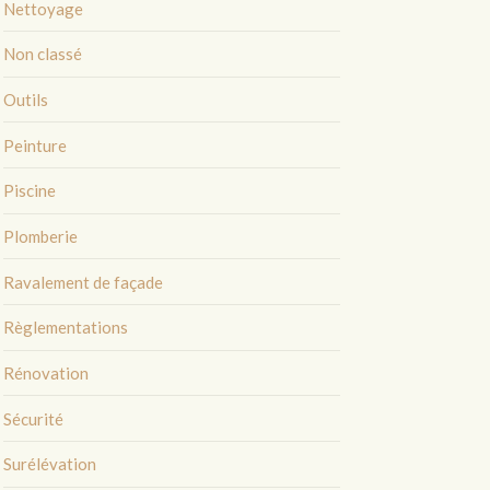
Nettoyage
Non classé
Outils
Peinture
Piscine
Plomberie
Ravalement de façade
Règlementations
Rénovation
Sécurité
Surélévation