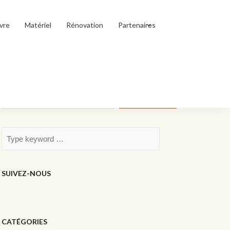
vre
Matériel
Rénovation
Partenaires
Rechercher
Rechercher
SUIVEZ-NOUS
CATÉGORIES