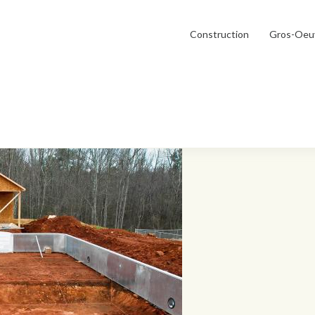
Construction
Gros-Oeu