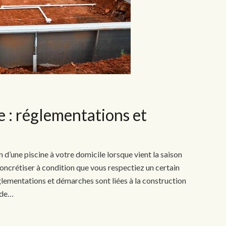
e : réglementations et
 d’une piscine à votre domicile lorsque vient la saison
 concrétiser à condition que vous respectiez un certain
lementations et démarches sont liées à la construction
 de…