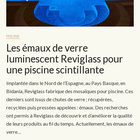
PISCINE
Les émaux de verre
luminescent Reviglass pour
une piscine scintillante
Implantée dans le Nord de l’Espagne, au Pays Basque, en
Bidania, Reviglass fabrique des mosaïques pour piscine. Ces
derniers sont issus de chutes de verre ; récupérées,
recyclées puis pressées appelées : émaux. Des recherches
ont permis à Reviglass de découvrir et d’améliorer la qualité
de leurs produits au fil du temps. Actuellement, les émaux de
verre…