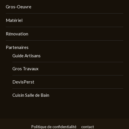
Gros-Oeuvre
Matériel
Rénovation
Partenaires
Guide Artisans
Gros Travaux
DevisPerst
Cuisin Salle de Bain
Politique de confidentialité
contact