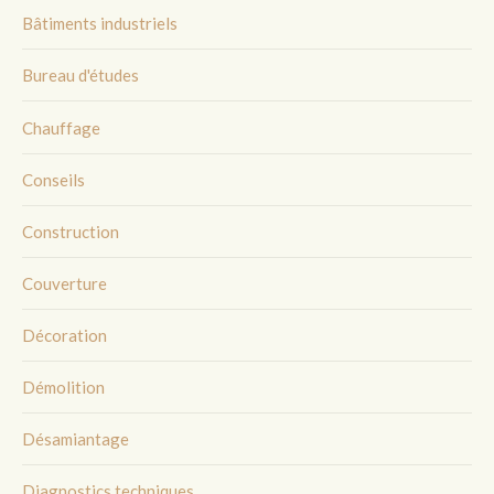
Bâtiments industriels
Bureau d'études
Chauffage
Conseils
Construction
Couverture
Décoration
Démolition
Désamiantage
Diagnostics techniques