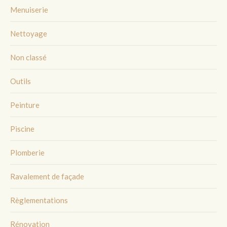
Menuiserie
Nettoyage
Non classé
Outils
Peinture
Piscine
Plomberie
Ravalement de façade
Règlementations
Rénovation