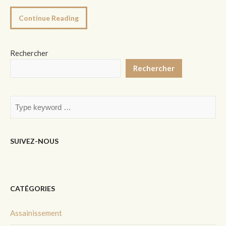
Continue Reading
Rechercher
Rechercher
SUIVEZ-NOUS
CATÉGORIES
Assainissement