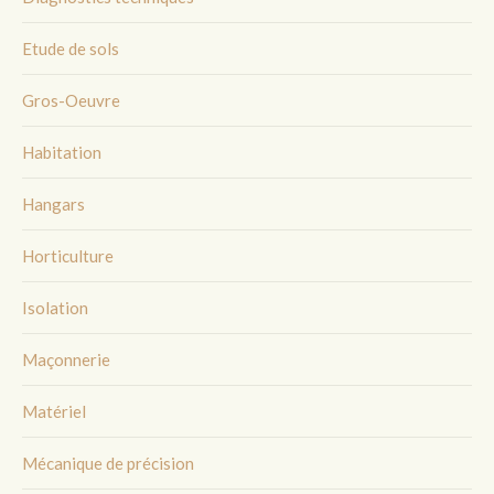
Etude de sols
Gros-Oeuvre
Habitation
Hangars
Horticulture
Isolation
Maçonnerie
Matériel
Mécanique de précision