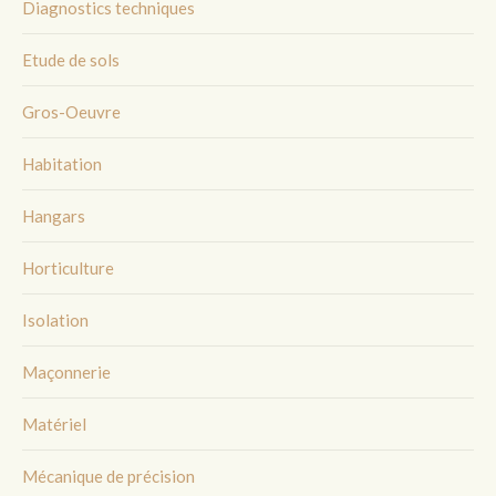
Diagnostics techniques
Etude de sols
Gros-Oeuvre
Habitation
Hangars
Horticulture
Isolation
Maçonnerie
Matériel
Mécanique de précision