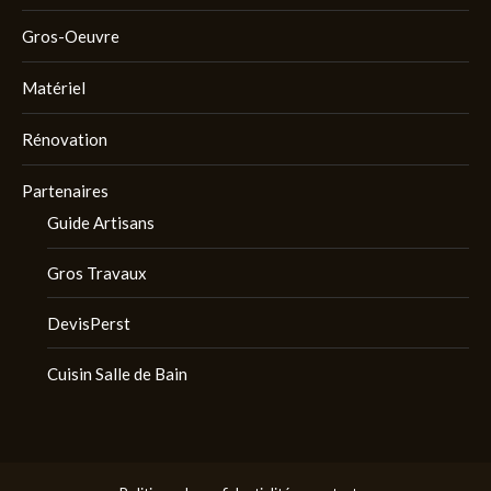
Gros-Oeuvre
Matériel
Rénovation
Partenaires
Guide Artisans
Gros Travaux
DevisPerst
Cuisin Salle de Bain