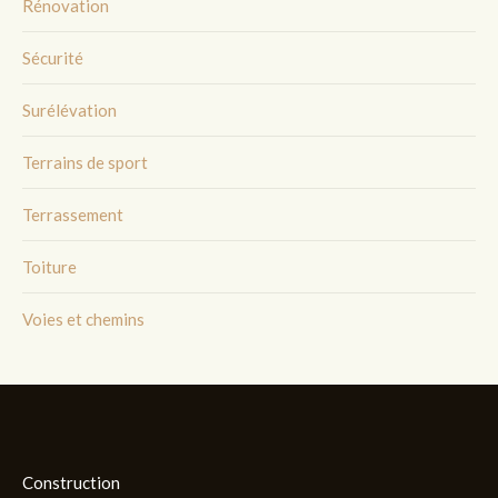
Rénovation
Sécurité
Surélévation
Terrains de sport
Terrassement
Toiture
Voies et chemins
Construction