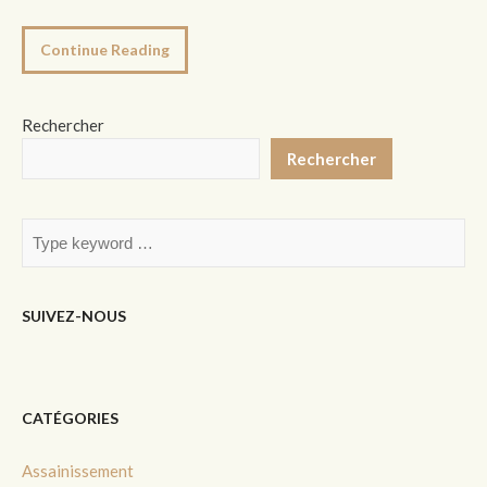
Continue Reading
Rechercher
Rechercher
SUIVEZ-NOUS
CATÉGORIES
Assainissement