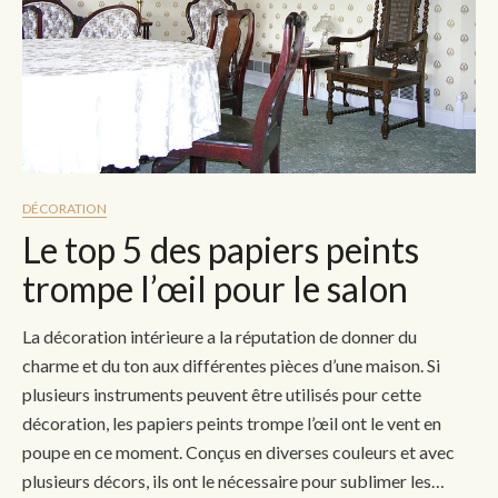
DÉCORATION
Le top 5 des papiers peints
trompe l’œil pour le salon
La décoration intérieure a la réputation de donner du
charme et du ton aux différentes pièces d’une maison. Si
plusieurs instruments peuvent être utilisés pour cette
décoration, les papiers peints trompe l’œil ont le vent en
poupe en ce moment. Conçus en diverses couleurs et avec
plusieurs décors, ils ont le nécessaire pour sublimer les…