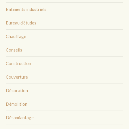
Bâtiments industriels
Bureau d'études
Chauffage
Conseils
Construction
Couverture
Décoration
Démolition
Désamiantage