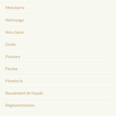
Menuiserie
Nettoyage
Non classé
Outils
Peinture
Piscine
Plomberie
Ravalement de façade
Règlementations