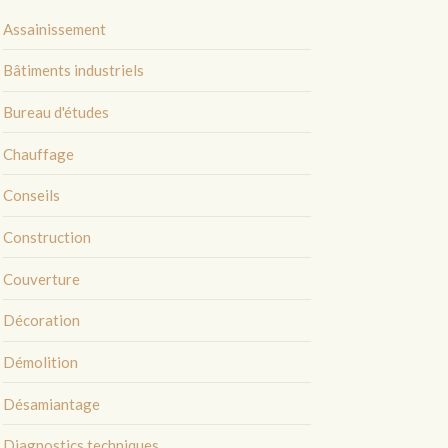
Assainissement
Bâtiments industriels
Bureau d'études
Chauffage
Conseils
Construction
Couverture
Décoration
Démolition
Désamiantage
Diagnostics techniques