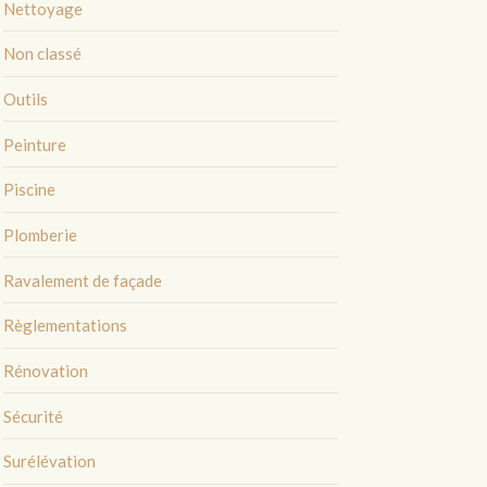
Nettoyage
Non classé
Outils
Peinture
Piscine
Plomberie
Ravalement de façade
Règlementations
Rénovation
Sécurité
Surélévation