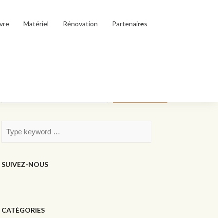
vre
Matériel
Rénovation
Partenaires
Rechercher
Rechercher
SUIVEZ-NOUS
CATÉGORIES