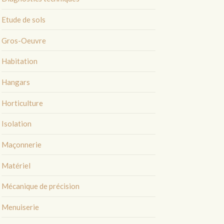
Etude de sols
Gros-Oeuvre
Habitation
Hangars
Horticulture
Isolation
Maçonnerie
Matériel
Mécanique de précision
Menuiserie