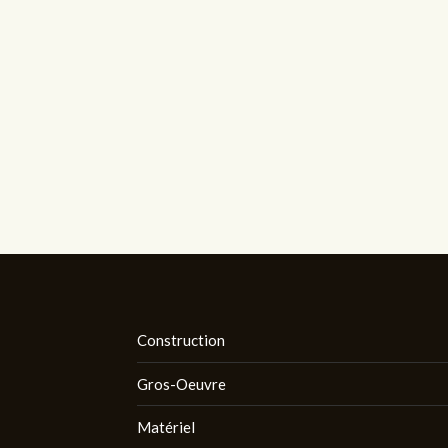
Construction
Gros-Oeuvre
Matériel