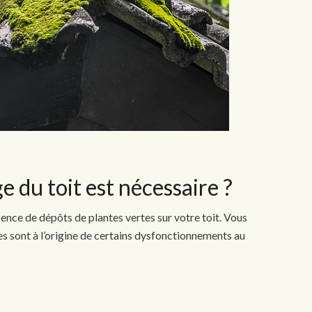
 du toit est nécessaire ?
nce de dépôts de plantes vertes sur votre toit. Vous
les sont à l’origine de certains dysfonctionnements au