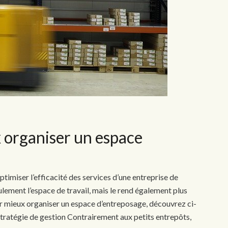
 organiser un espace
timiser l’efficacité des services d’une entreprise de
lement l’espace de travail, mais le rend également plus
ur mieux organiser un espace d’entreposage, découvrez ci-
stratégie de gestion Contrairement aux petits entrepôts,