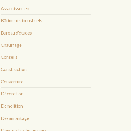
Assainissement
Bâtiments industriels
Bureau d'études
Chauffage
Conseils
Construction
Couverture
Décoration
Démolition
Désamiantage
Diagnostics techniques