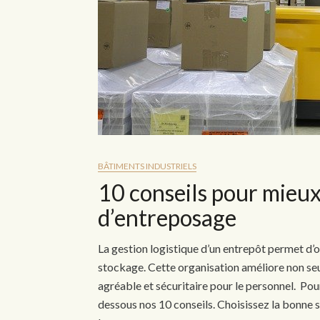
BÂTIMENTS INDUSTRIELS
10 conseils pour mieux
d’entreposage
La gestion logistique d’un entrepôt permet d’op
stockage. Cette organisation améliore non seu
agréable et sécuritaire pour le personnel. Po
dessous nos 10 conseils. Choisissez la bonne 