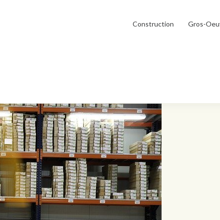
Construction
Gros-Oeu
d’entreposage