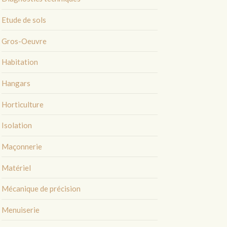
Etude de sols
Gros-Oeuvre
Habitation
Hangars
Horticulture
Isolation
Maçonnerie
Matériel
Mécanique de précision
Menuiserie