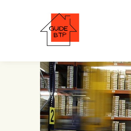
organiser un espace 