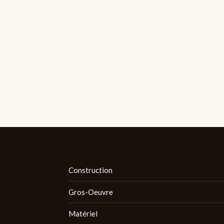
Construction
Gros-Oeuvre
Matériel