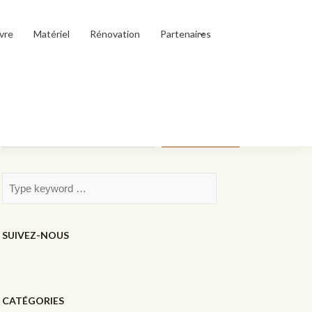
vre
Matériel
Rénovation
Partenaires
Rechercher
Rechercher
SUIVEZ-NOUS
CATÉGORIES