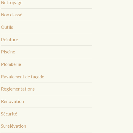
Nettoyage
Non classé
Outils
Peinture
Piscine
Plomberie
Ravalement de façade
Règlementations
Rénovation
Sécurité
Surélévation