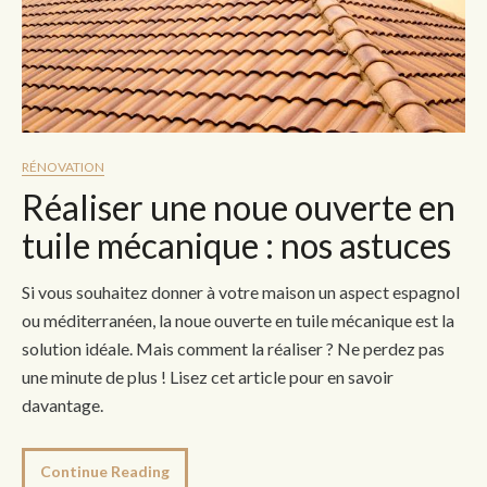
RÉNOVATION
Réaliser une noue ouverte en
tuile mécanique : nos astuces
Si vous souhaitez donner à votre maison un aspect espagnol
ou méditerranéen, la noue ouverte en tuile mécanique est la
solution idéale. Mais comment la réaliser ? Ne perdez pas
une minute de plus ! Lisez cet article pour en savoir
davantage.
Continue Reading