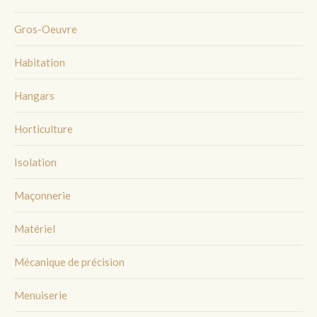
Gros-Oeuvre
Habitation
Hangars
Horticulture
Isolation
Maçonnerie
Matériel
Mécanique de précision
Menuiserie