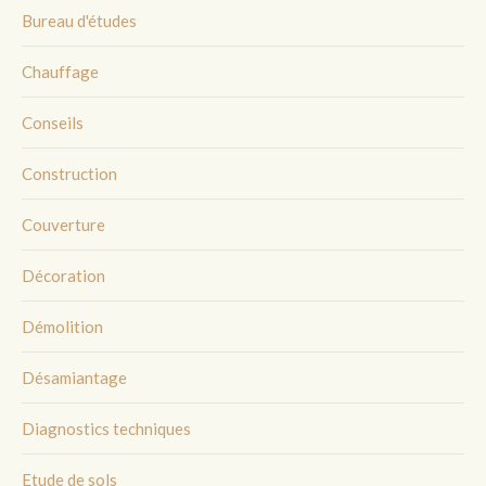
Bureau d'études
Chauffage
Conseils
Construction
Couverture
Décoration
Démolition
Désamiantage
Diagnostics techniques
Etude de sols