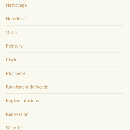
Nettoyage
Non classé
Outils
Peinture
Piscine
Plomberie
Ravalement de façade
Règlementations
Rénovation
Sécurité