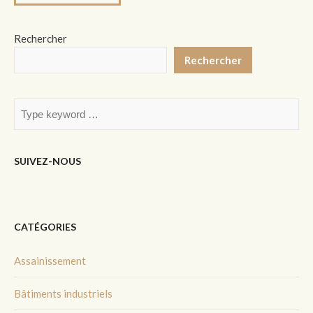
Rechercher
Rechercher
SUIVEZ-NOUS
CATÉGORIES
Assainissement
Bâtiments industriels