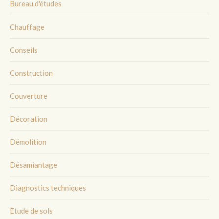
Bureau d'études
Chauffage
Conseils
Construction
Couverture
Décoration
Démolition
Désamiantage
Diagnostics techniques
Etude de sols