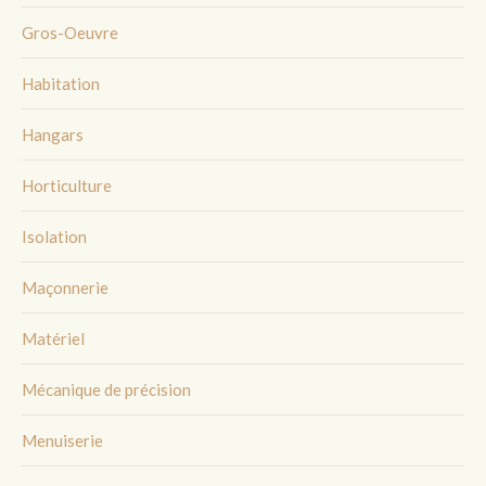
Gros-Oeuvre
Habitation
Hangars
Horticulture
Isolation
Maçonnerie
Matériel
Mécanique de précision
Menuiserie