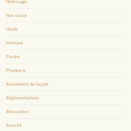
Nettoyage
Non classé
Outils
Peinture
Piscine
Plomberie
Ravalement de façade
Règlementations
Rénovation
Sécurité