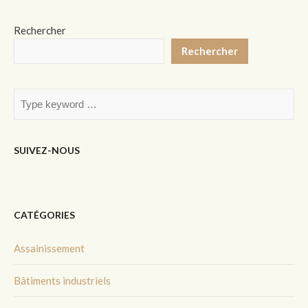
Rechercher
Rechercher
SUIVEZ-NOUS
CATÉGORIES
Assainissement
Bâtiments industriels