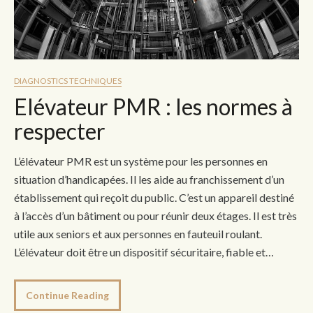
DIAGNOSTICS TECHNIQUES
Elévateur PMR : les normes à
respecter
L’élévateur PMR est un système pour les personnes en
situation d’handicapées. Il les aide au franchissement d’un
établissement qui reçoit du public. C’est un appareil destiné
à l’accès d’un bâtiment ou pour réunir deux étages. Il est très
utile aux seniors et aux personnes en fauteuil roulant.
L’élévateur doit être un dispositif sécuritaire, fiable et…
Continue Reading