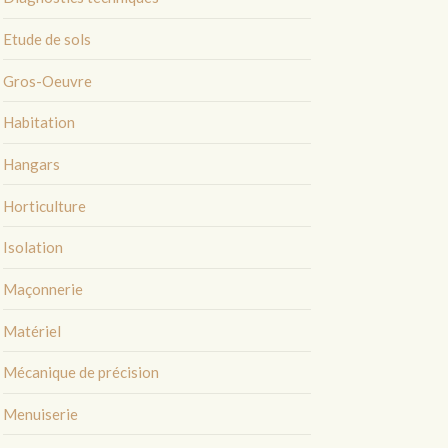
Etude de sols
Gros-Oeuvre
Habitation
Hangars
Horticulture
Isolation
Maçonnerie
Matériel
Mécanique de précision
Menuiserie