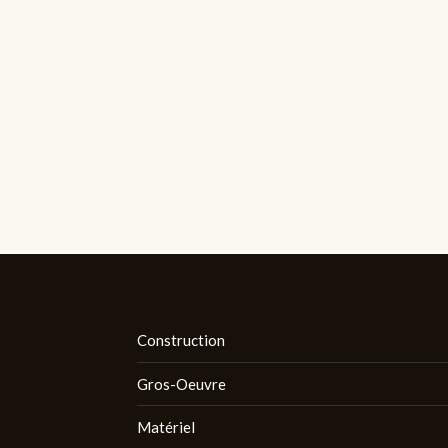
Construction
Gros-Oeuvre
Matériel