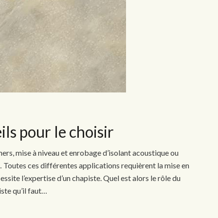
ils pour le choisir
hers, mise à niveau et enrobage d’isolant acoustique ou
 Toutes ces différentes applications requièrent la mise en
ssite l’expertise d’un chapiste. Quel est alors le rôle du
ste qu’il faut…