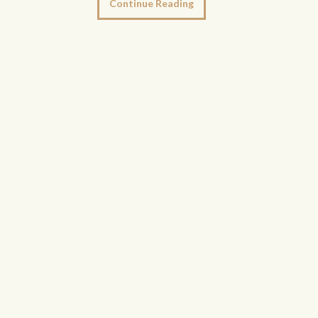
Continue Reading