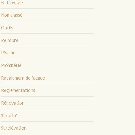
Nettoyage
Non classé
Outils
Peinture
Piscine
Plomberie
Ravalement de façade
Règlementations
Rénovation
Sécurité
Surélévation