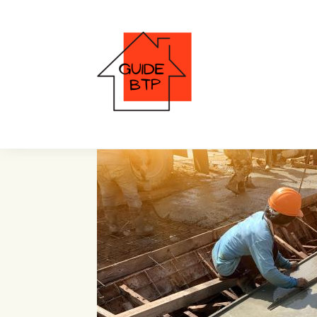
nivelage sol