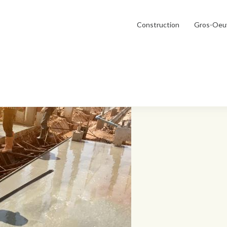
Construction
Gros-Oeu