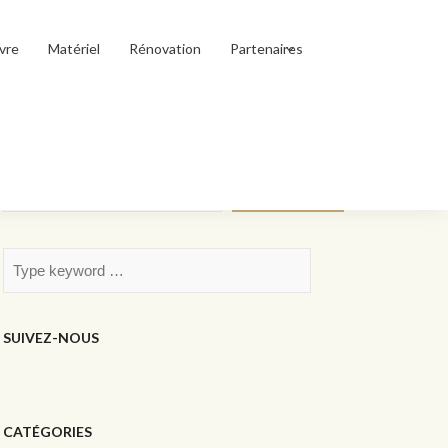
vre
Matériel
Rénovation
Partenaires
Rechercher
Rechercher
SUIVEZ-NOUS
CATÉGORIES