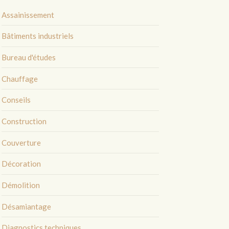
Assainissement
Bâtiments industriels
Bureau d'études
Chauffage
Conseils
Construction
Couverture
Décoration
Démolition
Désamiantage
Diagnostics techniques