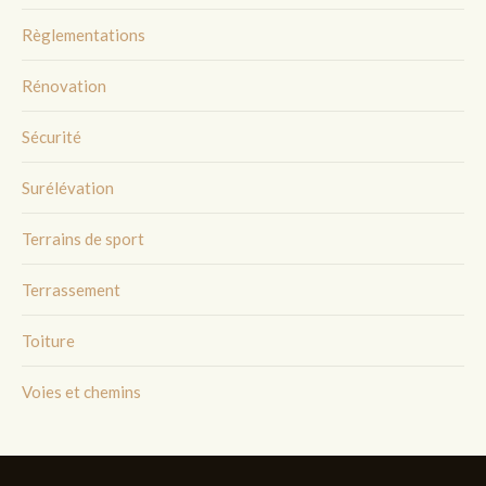
Règlementations
Rénovation
Sécurité
Surélévation
Terrains de sport
Terrassement
Toiture
Voies et chemins