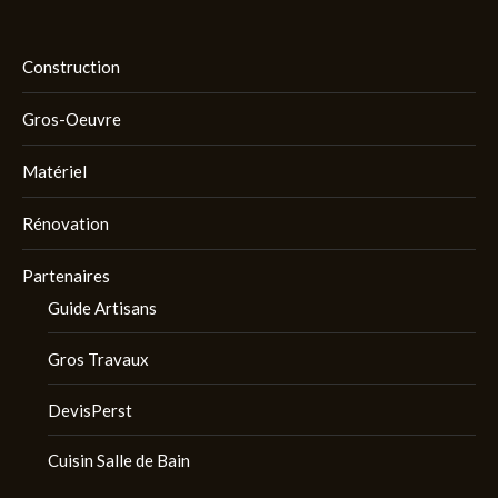
Construction
Gros-Oeuvre
Matériel
Rénovation
Partenaires
Guide Artisans
Gros Travaux
DevisPerst
Cuisin Salle de Bain