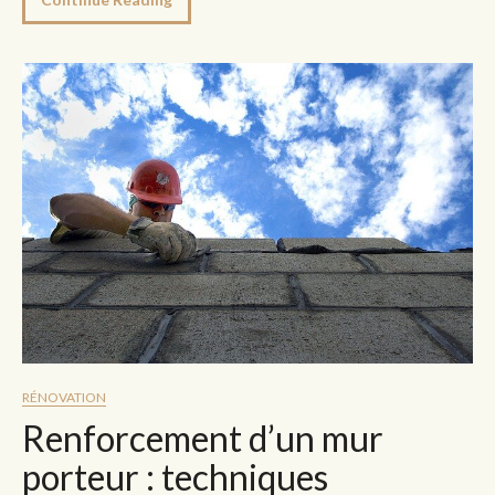
RÉNOVATION
Renforcement d’un mur
porteur : techniques