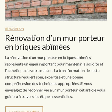
RÉNOVATION
Rénovation d’un mur porteur
en briques abîmées
La rénovation d’un mur porteur en briques abîmées
représente un enjeu important pour maintenir la solidité et
l’esthétique de votre maison. La transformation de cette
structure requiert soin, expertise et une bonne
compréhension des techniques appropriées. Si vous
envisagez de redonner vie à un mur porteur, cet article vous
guidera à travers les étapes essentielles.
Continue Reading