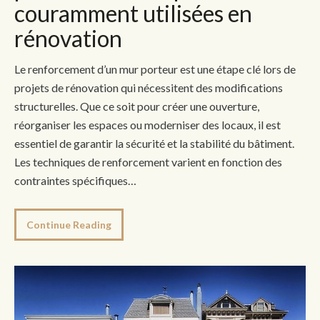
couramment utilisées en
rénovation
Le renforcement d’un mur porteur est une étape clé lors de
projets de rénovation qui nécessitent des modifications
structurelles. Que ce soit pour créer une ouverture,
réorganiser les espaces ou moderniser des locaux, il est
essentiel de garantir la sécurité et la stabilité du bâtiment.
Les techniques de renforcement varient en fonction des
contraintes spécifiques…
Continue Reading