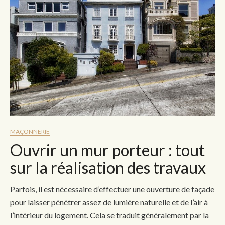
MAÇONNERIE
Ouvrir un mur porteur : tout
sur la réalisation des travaux
Parfois, il est nécessaire d’effectuer une ouverture de façade
pour laisser pénétrer assez de lumière naturelle et de l’air à
l’intérieur du logement. Cela se traduit généralement par la