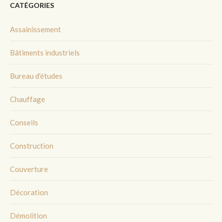
CATÉGORIES
Assainissement
Bâtiments industriels
Bureau d'études
Chauffage
Conseils
Construction
Couverture
Décoration
Démolition