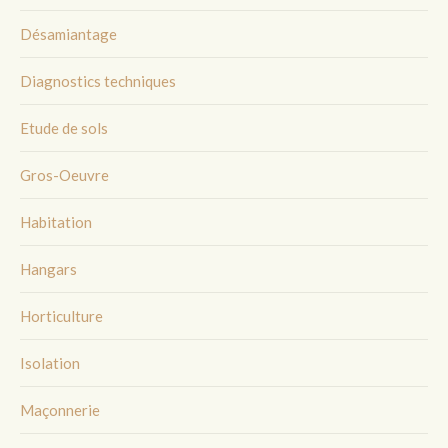
Désamiantage
Diagnostics techniques
Etude de sols
Gros-Oeuvre
Habitation
Hangars
Horticulture
Isolation
Maçonnerie