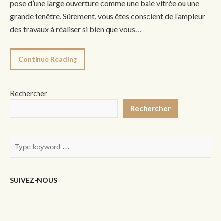
pose d’une large ouverture comme une baie vitrée ou une
grande fenêtre. Sûrement, vous êtes conscient de l’ampleur
des travaux à réaliser si bien que vous…
Continue Reading
Rechercher
Rechercher
SUIVEZ-NOUS