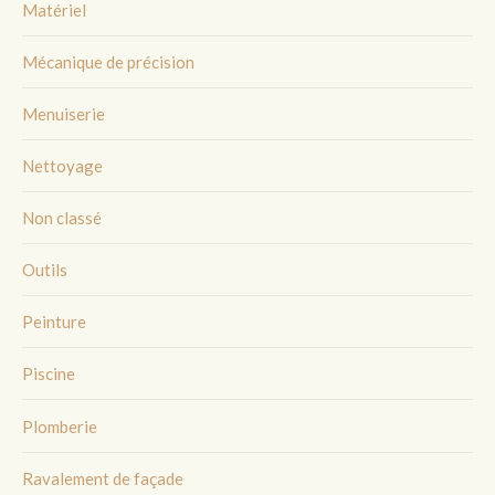
Matériel
Mécanique de précision
Menuiserie
Nettoyage
Non classé
Outils
Peinture
Piscine
Plomberie
Ravalement de façade