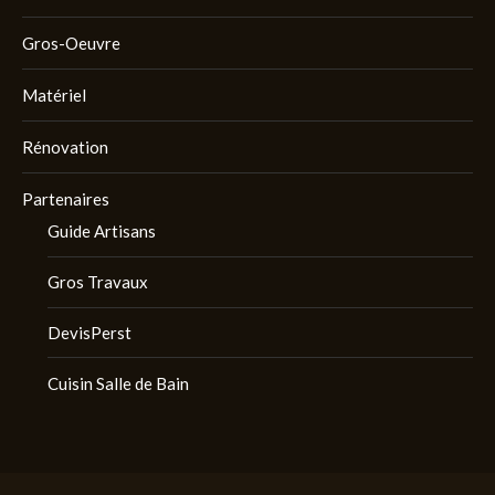
Gros-Oeuvre
Matériel
Rénovation
Partenaires
Guide Artisans
Gros Travaux
DevisPerst
Cuisin Salle de Bain