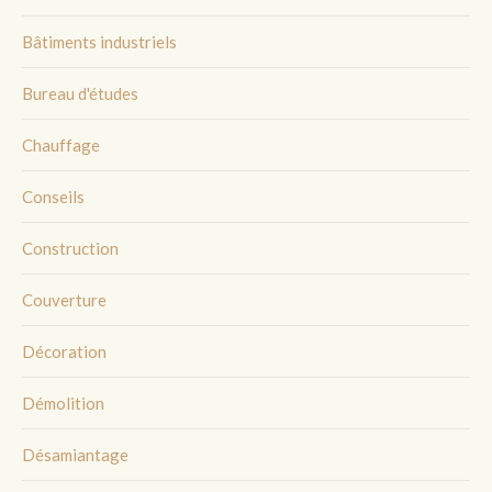
Bâtiments industriels
Bureau d'études
Chauffage
Conseils
Construction
Couverture
Décoration
Démolition
Désamiantage