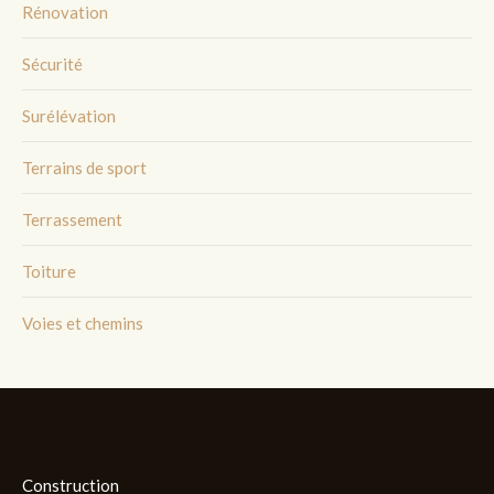
Rénovation
Sécurité
Surélévation
Terrains de sport
Terrassement
Toiture
Voies et chemins
Construction