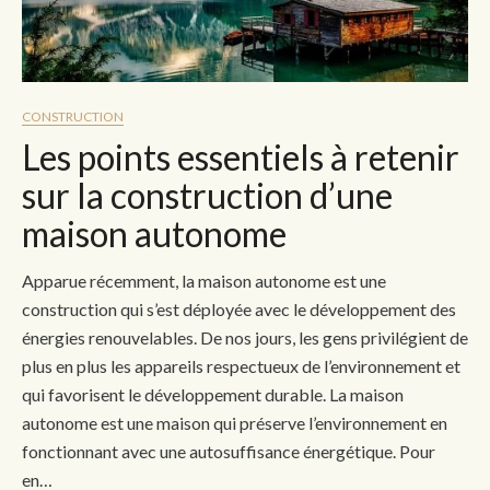
CONSTRUCTION
Les points essentiels à retenir
sur la construction d’une
maison autonome
Apparue récemment, la maison autonome est une
construction qui s’est déployée avec le développement des
énergies renouvelables. De nos jours, les gens privilégient de
plus en plus les appareils respectueux de l’environnement et
qui favorisent le développement durable. La maison
autonome est une maison qui préserve l’environnement en
fonctionnant avec une autosuffisance énergétique. Pour
en…