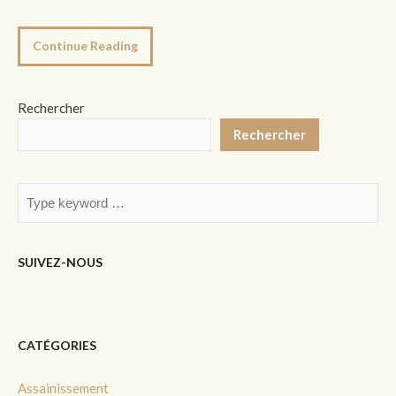
Continue Reading
Rechercher
Rechercher
SUIVEZ-NOUS
CATÉGORIES
Assainissement