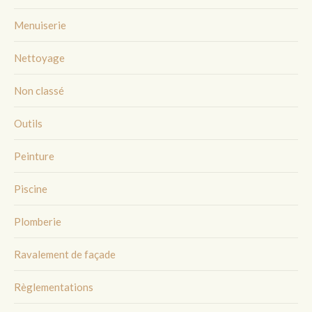
Menuiserie
Nettoyage
Non classé
Outils
Peinture
Piscine
Plomberie
Ravalement de façade
Règlementations