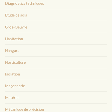
Diagnostics techniques
Etude de sols
Gros-Oeuvre
Habitation
Hangars
Horticulture
Isolation
Maçonnerie
Matériel
Mécanique de précision